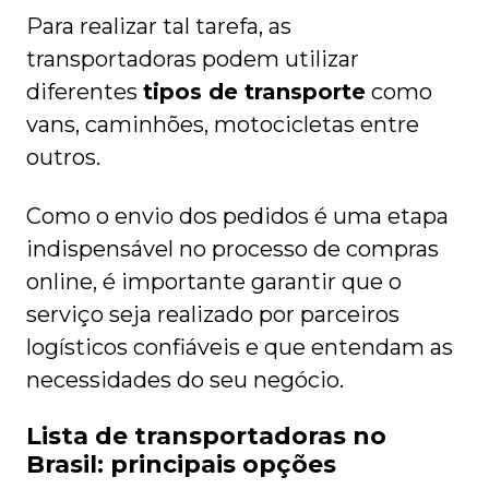
Para realizar tal tarefa, as
transportadoras podem utilizar
diferentes
tipos de transporte
como
vans, caminhões, motocicletas entre
outros.
Como o envio dos pedidos é uma etapa
indispensável no processo de compras
online, é importante garantir que o
serviço seja realizado por parceiros
logísticos confiáveis e que entendam as
necessidades do seu negócio.
Lista de transportadoras no
Brasil: principais opções