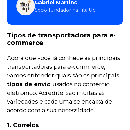
Gabriel Martins
Sócio-fundador na Fita Up
Tipos de transportadora para e-
commerce
Agora que você já conhece as principais
transportadoras para e-commerce,
vamos entender quais são os principais
tipos de envio
usados no comércio
eletrônico. Acredite: são muitas as
variedades e cada uma se encaixa de
acordo com a sua necessidade.
1. Correios