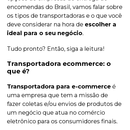
encomendas do Brasil, vamos falar sobre
os tipos de transportadoras e o que você
deve considerar na hora de
escolher a
ideal para o seu negócio
.
Tudo pronto? Então, siga a leitura!
Transportadora ecommerce: o
que é?
Transportadora para e-commerce
é
uma empresa que tem a missão de
fazer coletas e/ou envios de produtos de
um negócio que atua no comércio
eletrônico para os consumidores finais.