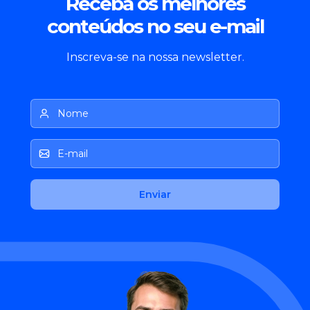
Receba os melhores
conteúdos no seu e-mail
Inscreva-se na nossa newsletter.
Nome
E-mail
Enviar