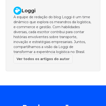
Loggi
A equipe de redação do blog Loggi é um time
dinâmico que explora os meandros da logística,
e-commerce e gestão. Com habilidades
diversas, cada escritor contribui para contar
histórias envolventes sobre transporte,
inovação e estratégias empresariais. Juntos,
compartilhamos a visão da Loggi de
transformar a experiência logística no Brasil.
Ver todos os artigos do autor