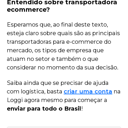
Entendido sobre transportadora
ecommerce?
Esperamos que, ao final deste texto,
esteja claro sobre quais são as principais
transportadoras para e-commerce do
mercado, os tipos de empresa que
atuam no setor e também o que
considerar no momento da sua decisão.
Saiba ainda que se precisar de ajuda
com logística, basta
criar uma conta
na
Loggi agora mesmo para começar a
enviar para todo o Brasil
!