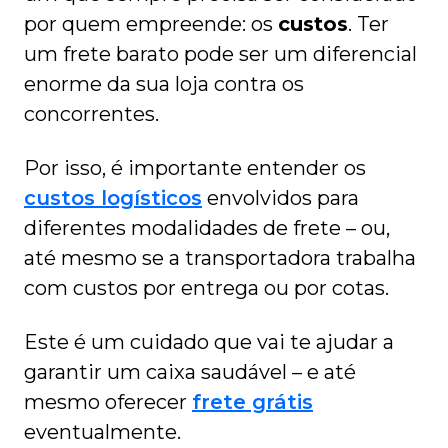
por quem empreende: os
custos
. Ter
um frete barato pode ser um diferencial
enorme da sua loja contra os
concorrentes.
Por isso, é importante entender os
custos logísticos
envolvidos para
diferentes modalidades de frete – ou,
até mesmo se a transportadora trabalha
com custos por entrega ou por cotas.
Este é um cuidado que vai te ajudar a
garantir um caixa saudável – e até
mesmo oferecer
frete grátis
eventualmente.