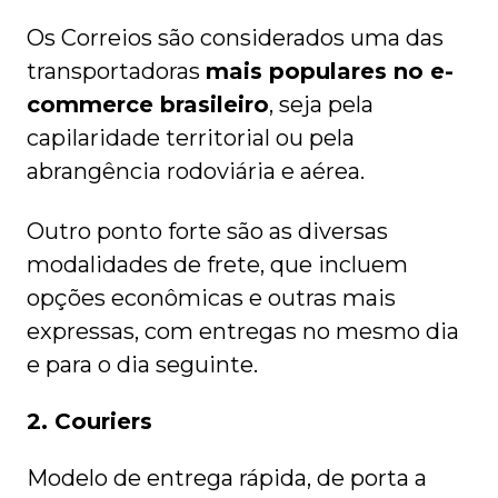
Os Correios são considerados uma das
transportadoras
mais populares no e-
commerce brasileiro
, seja pela
capilaridade territorial ou pela
abrangência rodoviária e aérea.
Outro ponto forte são as diversas
modalidades de frete, que incluem
opções econômicas e outras mais
expressas, com entregas no mesmo dia
e para o dia seguinte.
2. Couriers
Modelo de entrega rápida, de porta a