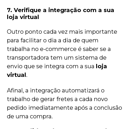
7. Verifique a integração com a sua
loja virtual
Outro ponto cada vez mais importante
para facilitar o dia a dia de quem
trabalha no e-commerce é saber se a
transportadora tem um sistema de
envio que se integra com a sua
loja
virtual
.
Afinal, a integração automatizará o
trabalho de gerar fretes a cada novo
pedido imediatamente após a conclusão
de uma compra.