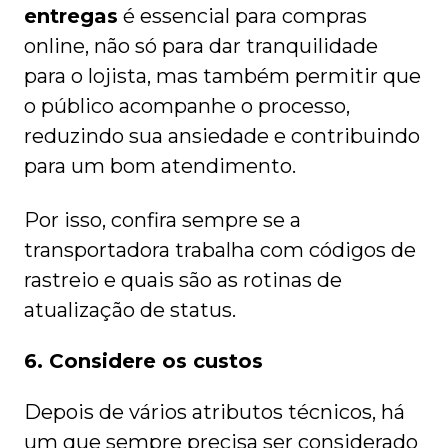
entregas
é essencial para compras
online, não só para dar tranquilidade
para o lojista, mas também permitir que
o público acompanhe o processo,
reduzindo sua ansiedade e contribuindo
para um bom atendimento.
Por isso, confira sempre se a
transportadora trabalha com códigos de
rastreio e quais são as rotinas de
atualização de status.
6. Considere os custos
Depois de vários atributos técnicos, há
um que sempre precisa ser considerado