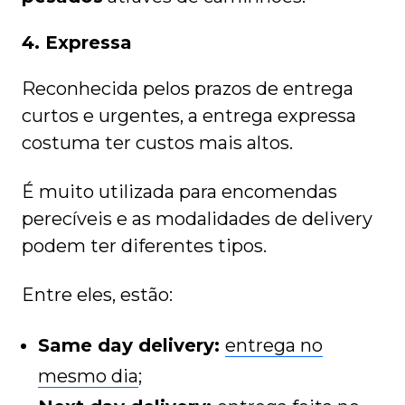
4. Expressa
Reconhecida pelos prazos de entrega
curtos e urgentes, a entrega expressa
costuma ter custos mais altos.
É muito utilizada para encomendas
perecíveis e as modalidades de delivery
podem ter diferentes tipos.
Entre eles, estão:
Same day delivery:
entrega no
mesmo dia
;