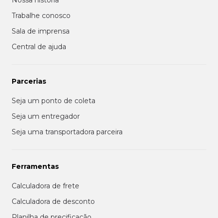
Trabalhe conosco
Sala de imprensa
Central de ajuda
Parcerias
Seja um ponto de coleta
Seja um entregador
Seja uma transportadora parceira
Ferramentas
Calculadora de frete
Calculadora de desconto
Planilha de precificação