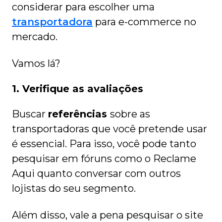
considerar para escolher uma
transportadora
para e-commerce no
mercado.
Vamos lá?
1. Verifique as avaliações
Buscar
referências
sobre as
transportadoras que você pretende usar
é essencial. Para isso, você pode tanto
pesquisar em fóruns como o Reclame
Aqui quanto conversar com outros
lojistas do seu segmento.
Além disso, vale a pena pesquisar o site