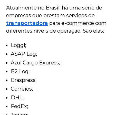
Atualmente no Brasil, há uma série de
empresas que prestam serviços de
transportadora
para e-commerce com
diferentes níveis de operação. São elas:
Loggi;
ASAP Log;
Azul Cargo Express;
B2 Log;
Braspress;
Correios;
DHL;
FedEx;