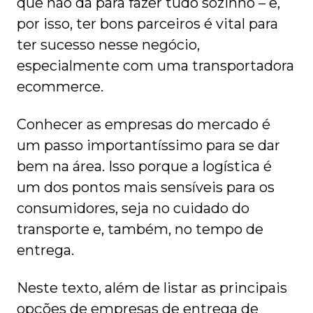
que não dá para fazer tudo sozinho – e,
por isso, ter bons parceiros é vital para
ter sucesso nesse negócio,
especialmente com uma transportadora
ecommerce.
Conhecer as empresas do mercado é
um passo importantíssimo para se dar
bem na área. Isso porque a logística é
um dos pontos mais sensíveis para os
consumidores, seja no cuidado do
transporte e, também, no tempo de
entrega.
Neste texto, além de listar as principais
opções de empresas de entrega de