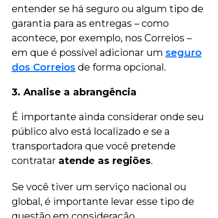
entender se há seguro ou algum tipo de
garantia para as entregas – como
acontece, por exemplo, nos Correios –
em que é possível adicionar um
seguro
dos Correios
de forma opcional.
3. Analise a abrangência
É importante ainda considerar onde seu
público alvo está localizado e se a
transportadora que você pretende
contratar
atende as regiões
.
Se você tiver um serviço nacional ou
global, é importante levar esse tipo de
questão em consideração.