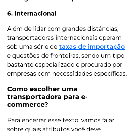
6. Internacional
Além de lidar com grandes distâncias,
transportadoras internacionais operam
sob uma série de
taxas de importação
e questões
de fronteiras, sendo um tipo
bastante especializado e procurado por
empresas com necessidades específicas.
Como escolher uma
transportadora para e-
commerce?
Para encerrar esse texto, vamos falar
sobre quais atributos você deve