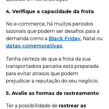
4. Verifique a capacidade da frota
No e-commerce, há muitos períodos
sazonais que podem ser desafios para a
demanda como a
Black Friday
, Natal ou
datas comemorativas
.
Tenha certeza de que a frota da sua
transportadora parceira está preparada
para evitar atrasos que podem
prejudicar a reputação do seu negócio.
5. Avalie as formas de rastreamento
Ter a possibilidade de
rastrear as