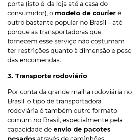
porta (isto é, da loja até a casa do
consumidor), o
modelo de courier
é
outro bastante popular no Brasil – até
porque as transportadoras que
fornecem esse serviço não costumam
ter restrições quanto à dimensão e peso
das encomendas.
3. Transporte rodoviário
Por conta da grande malha rodoviária no
Brasil, o tipo de transportadora
rodoviária é também outro formato
comum no Brasil, especialmente pela
capacidade de
envio de pacotes
pesados
através de caminhões.