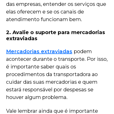
das empresas, entender os serviços que
elas oferecem e se os canais de
atendimento funcionam bem.
2. Avalie o suporte para mercadorias
extraviadas
Mercadorias extraviadas
podem
acontecer durante o transporte. Por isso,
é importante saber quais os
procedimentos da transportadora ao
cuidar das suas mercadorias e quem
estará responsável por despesas se
houver algum problema.
Vale lembrar ainda que é importante