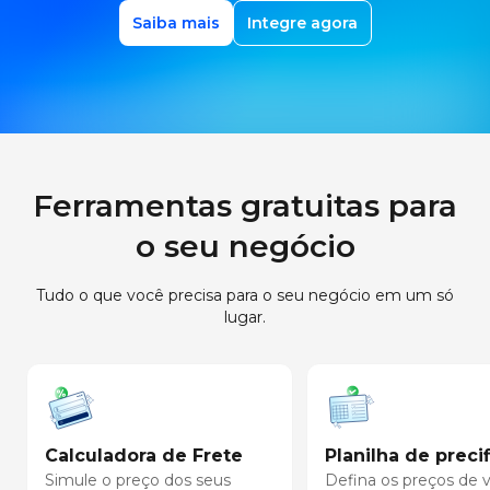
Saiba mais
Integre agora
Ferramentas gratuitas para
o seu negócio
Tudo o que você precisa para o seu negócio em um só
lugar.
Calculadora de Frete
Planilha de preci
Simule o preço dos seus
Defina os preços de 