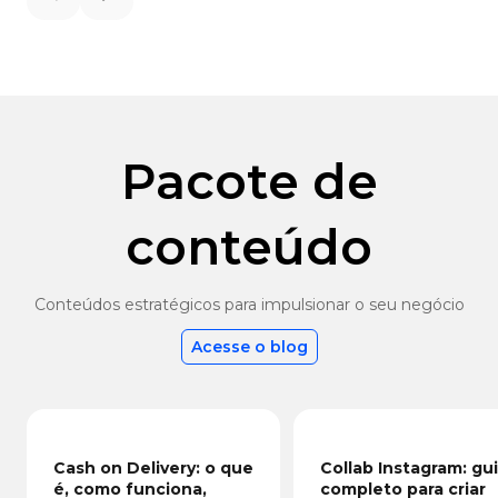
Previous slide
Next slide
Pacote de
conteúdo
Conteúdos estratégicos para impulsionar o seu negócio
Acesse o blog
Cash on Delivery: o que
Collab Instagram: gu
é, como funciona,
completo para criar