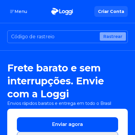
Menu
Criar Conta
Rastrear
Frete barato e sem
interrupções. Envie
com a Loggi
Envios rápidos baratos e entrega em todo o Brasil
Enviar agora