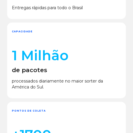
Entregas rápidas para todo o Brasil
CAPACIDADE
1 Milhão
de pacotes
processados diariamente no maior sorter da
América do Sul.
PONTOS DE COLETA