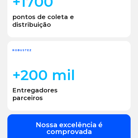
+1700
pontos de coleta e
distribuição
ROBUSTEZ
+200 mil
Entregadores
parceiros
Nossa excelência é
comprovada