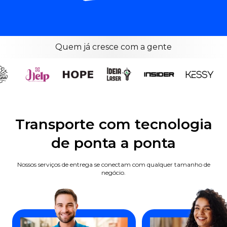
Quem já cresce com a gente
Transporte com tecnologia
de ponta a ponta
Nossos serviços de entrega se conectam com qualquer tamanho de
negócio.