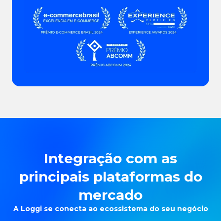
Integração com as
principais plataformas do
mercado
A Loggi se conecta ao ecossistema do seu negócio