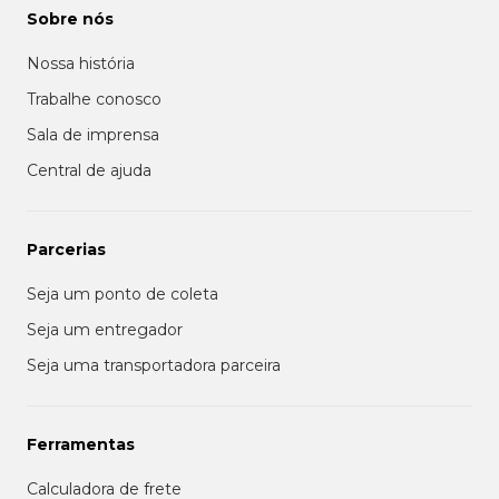
Sobre nós
Nossa história
Trabalhe conosco
Sala de imprensa
Central de ajuda
Parcerias
Seja um ponto de coleta
Seja um entregador
Seja uma transportadora parceira
Ferramentas
Calculadora de frete