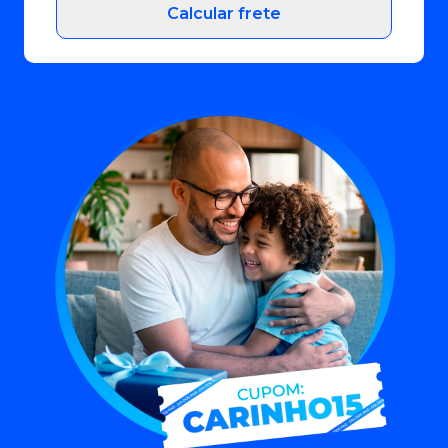
Calcular frete