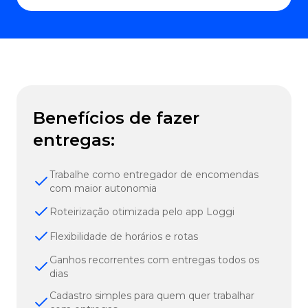
Benefícios de fazer
entregas:
Trabalhe como entregador de encomendas
com maior autonomia
Roteirização otimizada pelo app Loggi
Flexibilidade de horários e rotas
Ganhos recorrentes com entregas todos os
dias
Cadastro simples para quem quer trabalhar