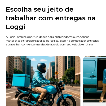
Escolha seu jeito de
trabalhar com entregas na
Loggi
A Loggi oferece oportunidades para entregadores autônomos,
motoristas e transportadoras parceiras. Escolha como fazer entregas
e trabalhar com encomendas de acordo com seu veículo e rotina