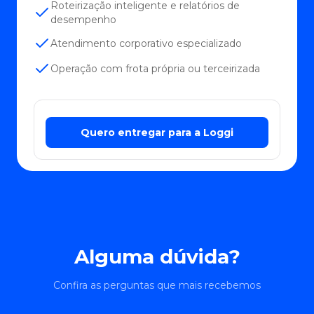
Roteirização inteligente e relatórios de
desempenho
Atendimento corporativo especializado
Operação com frota própria ou terceirizada
Quero entregar para a Loggi
Alguma dúvida?
Confira as perguntas que mais recebemos