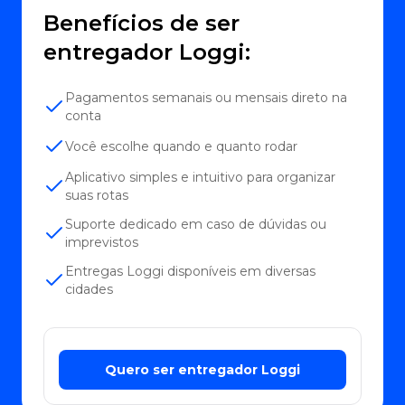
Benefícios de ser
entregador Loggi:
Pagamentos semanais ou mensais direto na
conta
Você escolhe quando e quanto rodar
Aplicativo simples e intuitivo para organizar
suas rotas
Suporte dedicado em caso de dúvidas ou
imprevistos
Entregas Loggi disponíveis em diversas
cidades
Quero ser entregador Loggi