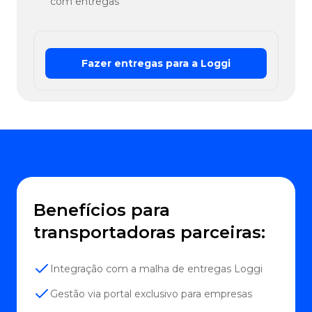
com entregas
Fazer entregas para a Loggi
Benefícios para
transportadoras parceiras:
Integração com a malha de entregas Loggi
Gestão via portal exclusivo para empresas