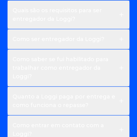
Quais são os requisitos para ser
entregador da Loggi?
Como ser entregador da Loggi?
Como saber se fui habilitado para
trabalhar como entregador da
Loggi?
Quanto a Loggi paga por entrega e
como funciona o repasse?
Como entrar em contato com a
Loggi?