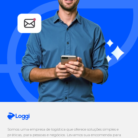
Somos uma empresa de logística que oferece soluções simples e
práticas, para pessoas e negócios. Levamos sua encomenda para