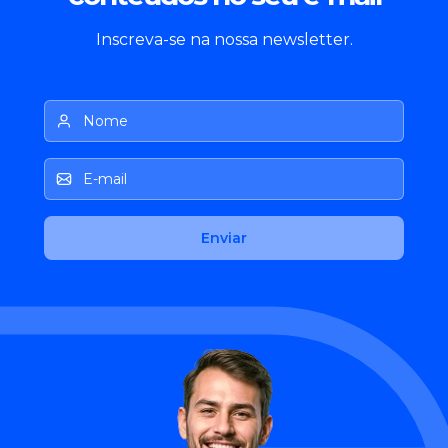
Inscreva-se na nossa newsletter.
Nome
E-mail
Enviar