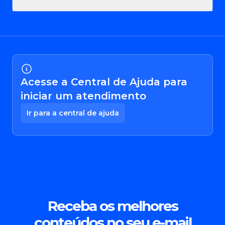
Acesse a Central de Ajuda para
iniciar um atendimento
Ir para a central de ajuda
Receba os melhores
conteúdos no seu e-mail