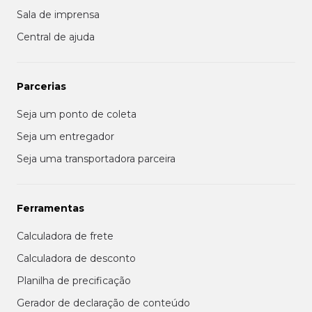
Sala de imprensa
Central de ajuda
Parcerias
Seja um ponto de coleta
Seja um entregador
Seja uma transportadora parceira
Ferramentas
Calculadora de frete
Calculadora de desconto
Planilha de precificação
Gerador de declaração de conteúdo