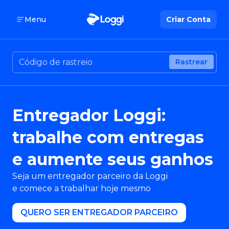
Menu
Criar Conta
Rastrear
Entregador Loggi:
trabalhe com entregas
e aumente seus ganhos
Seja um entregador parceiro da Loggi
e comece a trabalhar hoje mesmo
ㅤㅤQUERO SER ENTREGADOR PARCEIROㅤㅤ