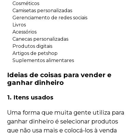
Cosméticos
Camisetas personalizadas
Gerenciamento de redes sociais
Livros
Acessórios
Canecas personalizadas
Produtos digitais
Artigos de petshop
Suplementos alimentares
Ideias de coisas para vender e
ganhar dinheiro
1. Itens usados
Uma forma que muita gente utiliza para
ganhar dinheiro é selecionar produtos
que não usa mais e colocá-los à venda