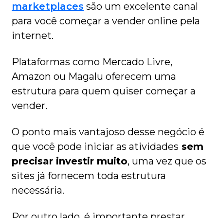
marketplaces
são um excelente canal
para você começar a vender online pela
internet.
Plataformas como Mercado Livre,
Amazon ou Magalu oferecem uma
estrutura para quem quiser começar a
vender.
O ponto mais vantajoso desse negócio é
que você pode iniciar as atividades
sem
precisar investir muito
, uma vez que os
sites já fornecem toda estrutura
necessária.
Por outro lado, é importante prestar