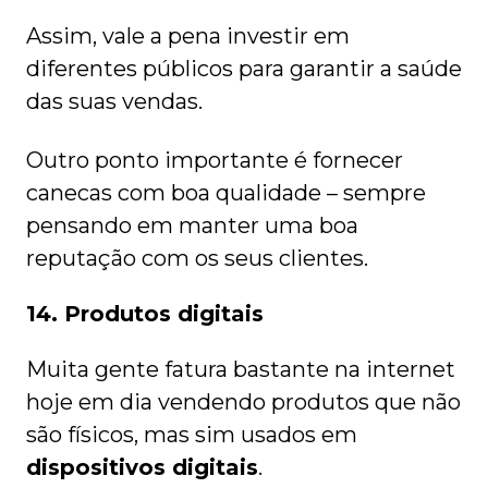
Assim, vale a pena investir em
diferentes públicos para garantir a saúde
das suas vendas.
Outro ponto importante é fornecer
canecas com boa qualidade – sempre
pensando em manter uma boa
reputação com os seus clientes.
14. Produtos digitais
Muita gente fatura bastante na internet
hoje em dia vendendo produtos que não
são físicos, mas sim usados em
dispositivos digitais
.