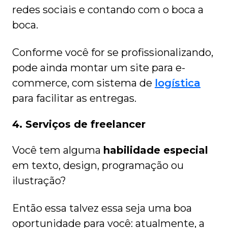
redes sociais e contando com o boca a
boca.
Conforme você for se profissionalizando,
pode ainda montar um site para e-
commerce, com sistema de
logística
para facilitar as entregas.
4. Serviços de freelancer
Você tem alguma
habilidade especial
em texto, design, programação ou
ilustração?
Então essa talvez essa seja uma boa
oportunidade para você: atualmente, a