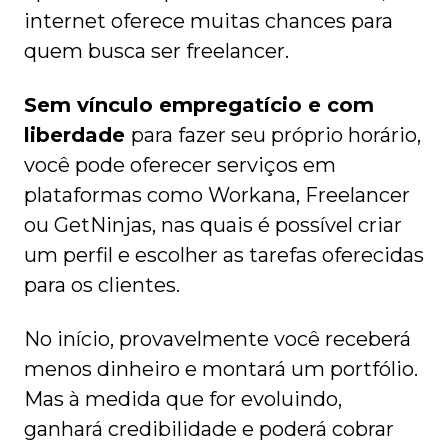
internet oferece muitas chances para
quem busca ser freelancer.
Sem vínculo empregatício e com
liberdade
para fazer seu próprio horário,
você pode oferecer serviços em
plataformas como Workana, Freelancer
ou GetNinjas, nas quais é possível criar
um perfil e escolher as tarefas oferecidas
para os clientes.
No início, provavelmente você receberá
menos dinheiro e montará um portfólio.
Mas à medida que for evoluindo,
ganhará credibilidade e poderá cobrar