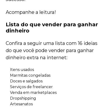
Acompanhe a leitura!
Lista do que vender para ganhar
dinheiro
Confira a seguir uma lista com 16 ideias
do que você pode vender para ganhar
dinheiro extra na internet:
Itens usados
Marmitas congeladas
Doces e salgados
Serviços de freelancer
Venda em marketplaces
Dropshipping
Artesanatos