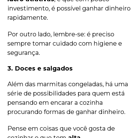
investimento, é possível ganhar dinheiro
rapidamente.
Por outro lado, lembre-se: é preciso
sempre tomar cuidado com higiene e
segurança.
3. Doces e salgados
Além das marmitas congeladas, há uma
série de possibilidades para quem está
pensando em encarar a cozinha
procurando formas de ganhar dinheiro.
Pense em coisas que você gosta de
cozinhar e que tem
alta