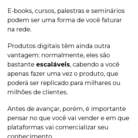
E-books, cursos, palestras e seminários
podem ser uma forma de você faturar
na rede.
Produtos digitais têm ainda outra
vantagem: normalmente, eles são
bastante
escaláveis
, cabendo a você
apenas fazer uma vez o produto, que
poderá ser replicado para milhares ou
milhões de clientes.
Antes de avançar, porém, é importante
pensar no que você vai vender e em que
plataformas vai comercializar seu
conhecimento.