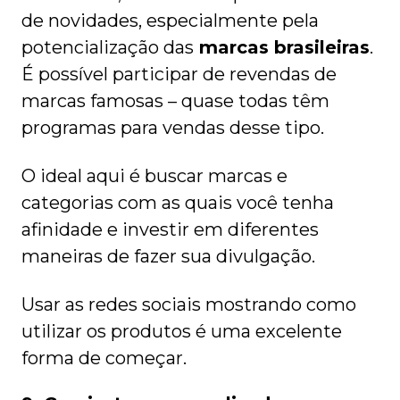
de novidades, especialmente pela
potencialização das
marcas brasileiras
.
É possível participar de revendas de
marcas famosas – quase todas têm
programas para vendas desse tipo.
O ideal aqui é buscar marcas e
categorias com as quais você tenha
afinidade e investir em diferentes
maneiras de fazer sua divulgação.
Usar as redes sociais mostrando como
utilizar os produtos é uma excelente
forma de começar.