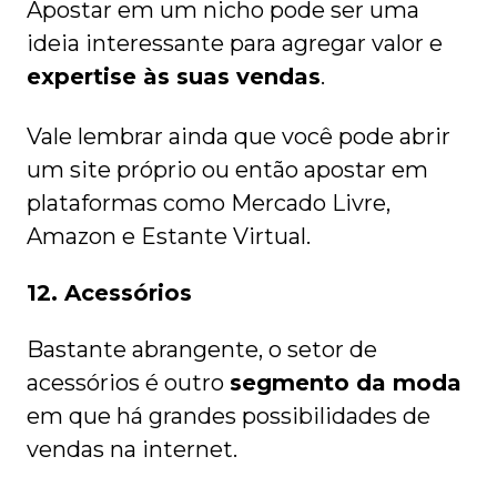
Apostar em um nicho pode ser uma
ideia interessante para agregar valor e
expertise às suas vendas
.
Vale lembrar ainda que você pode abrir
um site próprio ou então apostar em
plataformas como Mercado Livre,
Amazon e Estante Virtual.
12. Acessórios
Bastante abrangente, o setor de
acessórios é outro
segmento da moda
em que há grandes possibilidades de
vendas na internet.