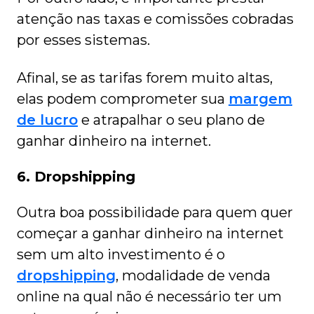
atenção nas taxas e comissões cobradas
por esses sistemas.
Afinal, se as tarifas forem muito altas,
elas podem comprometer sua
margem
de lucro
e atrapalhar o seu plano de
ganhar dinheiro na internet.
6. Dropshipping
Outra boa possibilidade para quem quer
começar a ganhar dinheiro na internet
sem um alto investimento é o
dropshipping
, modalidade de venda
online na qual não é necessário ter um