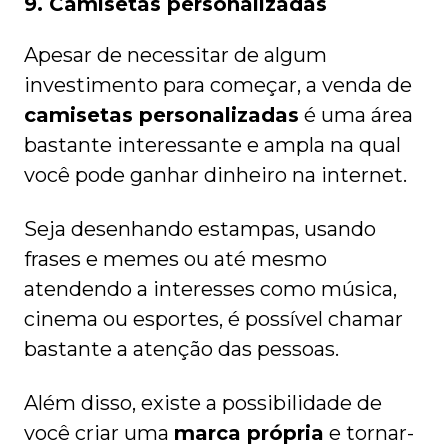
9. Camisetas personalizadas
Apesar de necessitar de algum
investimento para começar, a venda de
camisetas personalizadas
é uma área
bastante interessante e ampla na qual
você pode ganhar dinheiro na internet.
Seja desenhando estampas, usando
frases e memes ou até mesmo
atendendo a interesses como música,
cinema ou esportes, é possível chamar
bastante a atenção das pessoas.
Além disso, existe a possibilidade de
você criar uma
marca própria
e tornar-