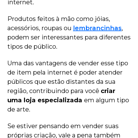
internet.
Produtos feitos à mão como jóias,
acessórios, roupas ou
lembrancinhas
,
podem ser interessantes para diferentes
tipos de público.
Uma das vantagens de vender esse tipo
de item pela internet é poder atender
públicos que estão distantes da sua
região, contribuindo para você
criar
uma loja especializada
em algum tipo
de arte.
Se estiver pensando em vender suas
próprias criação, vale a pena também