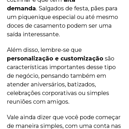
demanda
. Salgados de festa, pães para
um piquenique especial ou até mesmo
doces de casamento podem ser uma
saída interessante.
Além disso, lembre-se que
personalização e customização
são
características importantes desse tipo
de negócio, pensando também em
atender aniversários, batizados,
celebrações corporativas ou simples
reuniões com amigos.
Vale ainda dizer que você pode começar
de maneira simples, com uma conta nas