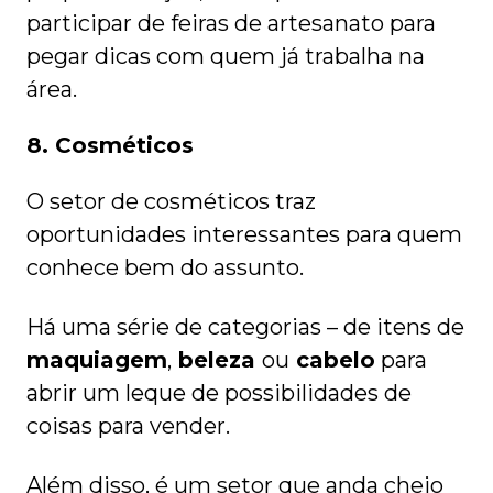
participar de feiras de artesanato para
pegar dicas com quem já trabalha na
área.
8. Cosméticos
O setor de cosméticos traz
oportunidades interessantes para quem
conhece bem do assunto.
Há uma série de categorias – de itens de
maquiagem
,
beleza
ou
cabelo
para
abrir um leque de possibilidades de
coisas para vender.
Além disso, é um setor que anda cheio