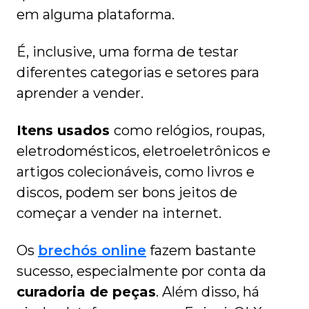
em alguma plataforma.
É, inclusive, uma forma de testar
diferentes categorias e setores para
aprender a vender.
Itens usados
como relógios, roupas,
eletrodomésticos, eletroeletrônicos e
artigos colecionáveis, como livros e
discos, podem ser bons jeitos de
começar a vender na internet.
Os
brechós
o
nline
fazem bastante
sucesso, especialmente por conta da
curadoria de peças
. Além disso, há