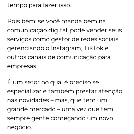
tempo para fazer isso.
Pois bem: se você manda bem na
comunicação digital, pode vender seus
serviços como gestor de redes sociais,
gerenciando o Instagram, TikTok e
outros canais de comunicação para
empresas.
É um setor no qual é preciso se
especializar e também prestar atenção
nas novidades – mas, que tem um
grande mercado – uma vez que tem
sempre gente começando um novo
negócio.