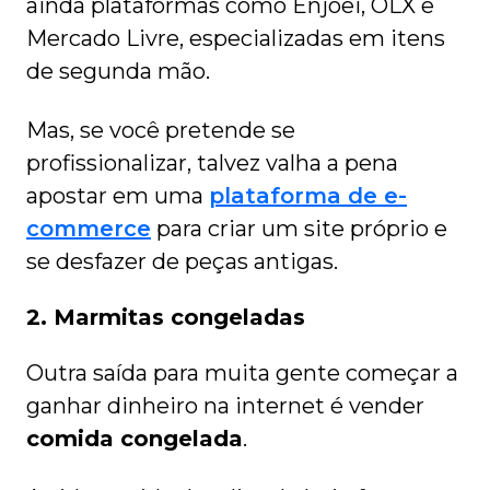
ainda plataformas como Enjoei, OLX e
Mercado Livre, especializadas em itens
de segunda mão.
Mas, se você pretende se
profissionalizar, talvez valha a pena
apostar em uma
plataforma de e-
commerce
para criar um site próprio e
se desfazer de peças antigas.
2. Marmitas congeladas
Outra saída para muita gente começar a
ganhar dinheiro na internet é vender
comida congelada
.