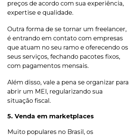
preços de acordo com sua experiência,
expertise e qualidade.
Outra forma de se tornar um freelancer,
é entrando em contato com empresas
que atuam no seu ramo e oferecendo os
seus serviços, fechando pacotes fixos,
com pagamentos mensais.
Além disso, vale a pena se organizar para
abrir um MEI, regularizando sua
situação fiscal.
5. Venda em marketplaces
Muito populares no Brasil, os