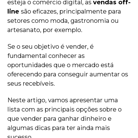
esteja o comércio digital, as
vendas off-
line
são eficazes, principalmente para
setores como moda, gastronomia ou
artesanato, por exemplo.
Se o seu objetivo é vender, é
fundamental conhecer as
oportunidades que o mercado está
oferecendo para conseguir aumentar os
seus recebíveis.
Neste artigo, vamos apresentar uma
lista com as principais opções sobre o
que vender para ganhar dinheiro e
algumas dicas para ter ainda mais
sucesso.