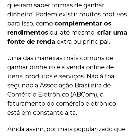
queiram saber formas de ganhar
dinheiro. Podem existir muitos motivos
para isso, como
complementar os
rendimentos
ou, até mesmo,
criar uma
fonte de renda
extra ou principal.
Uma das maneiras mais comuns de
ganhar dinheiro é a venda online de
itens, produtos e serviços. Não à toa:
segundo a Associação Brasileira de
Comércio Eletrônico (ABCom), o
faturamento do comércio eletrônico
está em constante alta.
Ainda assim, por mais popularizado que