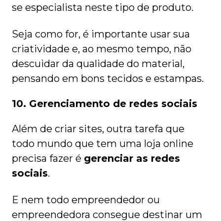
se especialista neste tipo de produto.
Seja como for, é importante usar sua
criatividade e, ao mesmo tempo, não
descuidar da qualidade do material,
pensando em bons tecidos e estampas.
10. Gerenciamento de redes sociais
Além de criar sites, outra tarefa que
todo mundo que tem uma loja online
precisa fazer é
gerenciar as redes
sociais
.
E nem todo empreendedor ou
empreendedora consegue destinar um