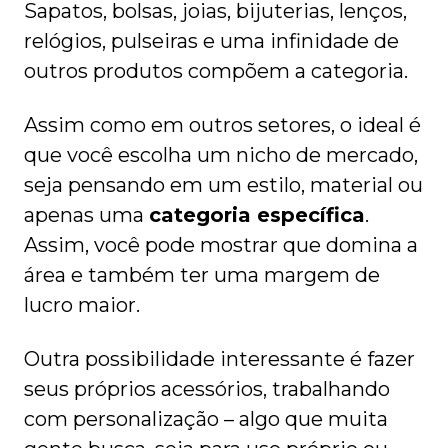
Sapatos, bolsas, joias, bijuterias, lenços,
relógios, pulseiras e uma infinidade de
outros produtos compõem a categoria.
Assim como em outros setores, o ideal é
que você escolha um nicho de mercado,
seja pensando em um estilo, material ou
apenas uma
categoria específica
.
Assim, você pode mostrar que domina a
área e também ter uma margem de
lucro maior.
Outra possibilidade interessante é fazer
seus próprios acessórios, trabalhando
com personalização – algo que muita