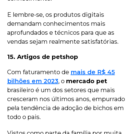
E lembre-se, os produtos digitais
demandam conhecimentos mais
aprofundados e técnicos para que as
vendas sejam realmente satisfatórias.
15. Artigos de petshop
Com faturamento de
mais de R$ 45
bilhões em 2023
, o
mercado pet
brasileiro é um dos setores que mais
cresceram nos últimos anos, empurrado
pela tendência de adoção de bichos em
todo o pais.
Vistos como parte da família por muita