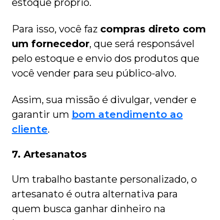
estoque próprio.
Para isso, você faz
compras direto com
um fornecedor
, que será responsável
pelo estoque e envio dos produtos que
você vender para seu público-alvo.
Assim, sua missão é divulgar, vender e
garantir um
bom atendimento ao
cliente
.
7. Artesanatos
Um trabalho bastante personalizado, o
artesanato é outra alternativa para
quem busca ganhar dinheiro na