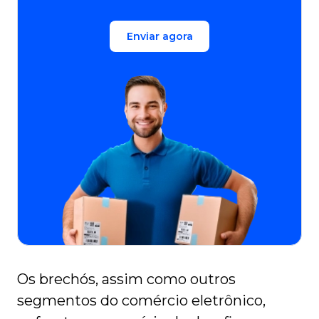
Enviar agora
Os brechós, assim como outros
segmentos do comércio eletrônico,