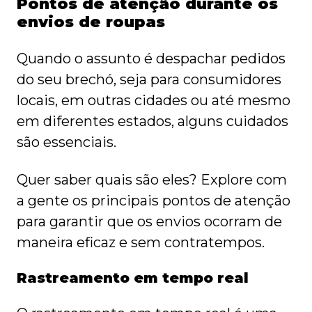
Pontos de atenção durante os
envios de roupas
Quando o assunto é despachar pedidos
do seu brechó, seja para consumidores
locais, em outras cidades ou até mesmo
em diferentes estados, alguns cuidados
são essenciais.
Quer saber quais são eles? Explore com
a gente os principais pontos de atenção
para garantir que os envios ocorram de
maneira eficaz e sem contratempos.
Rastreamento em tempo real