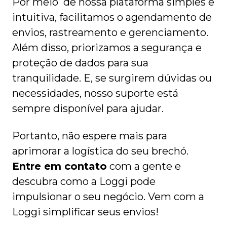
Por meio de nossa plataforma simples e
intuitiva, facilitamos o agendamento de
envios, rastreamento e gerenciamento.
Além disso, priorizamos a segurança e
proteção de dados para sua
tranquilidade. E, se surgirem dúvidas ou
necessidades, nosso suporte está
sempre disponível para ajudar.
Portanto, não espere mais para
aprimorar a logística do seu brechó.
Entre em contato
com a gente e
descubra como a Loggi pode
impulsionar o seu negócio. Vem com a
Loggi simplificar seus envios!