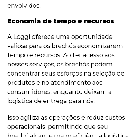
envolvidos.
Economia de tempo e recursos
A Loggi oferece uma oportunidade
valiosa para os brechós economizarem
tempo e recursos. Ao ter acesso aos
nossos serviços, os brechós podem
concentrar seus esforços na seleção de
produtos e no atendimento aos
consumidores, enquanto deixam a
logística de entrega para nós.
Isso agiliza as operações e reduz custos
operacionais, permitindo que seu
brechó alcance maior eficiência logística