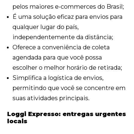
pelos maiores e-commerces do Brasil;
É uma solução eficaz para envios para
qualquer lugar do país,
independentemente da distância;
Oferece a conveniência de coleta
agendada para que você possa
escolher o melhor horário de retirada;
Simplifica a logística de envios,
permitindo que você se concentre em
suas atividades principais.
Loggi Expresso: entregas urgentes
locais