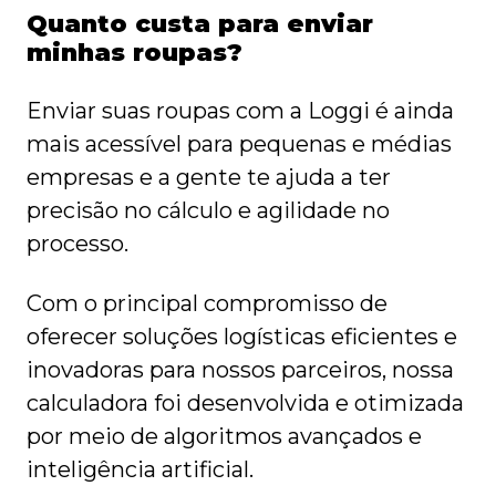
Quanto custa para enviar
minhas roupas?
Enviar suas roupas com a Loggi é ainda
mais acessível para pequenas e médias
empresas e a gente te ajuda a ter
precisão no cálculo e agilidade no
processo.
Com o principal compromisso de
oferecer soluções logísticas eficientes e
inovadoras para nossos parceiros, nossa
calculadora foi desenvolvida e otimizada
por meio de algoritmos avançados e
inteligência artificial.