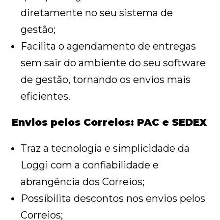
diretamente no seu sistema de
gestão;
Facilita o agendamento de entregas
sem sair do ambiente do seu software
de gestão, tornando os envios mais
eficientes.
Envios pelos Correios: PAC e SEDEX
Traz a tecnologia e simplicidade da
Loggi com a confiabilidade e
abrangência dos Correios;
Possibilita descontos nos envios pelos
Correios;