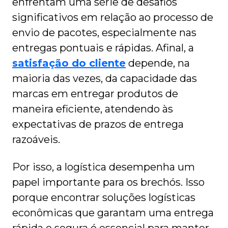
enfrentam uma série de desafios
significativos em relação ao processo de
envio de pacotes, especialmente nas
entregas pontuais e rápidas. Afinal, a
satisfação do cliente
depende, na
maioria das vezes, da capacidade das
marcas em entregar produtos de
maneira eficiente, atendendo às
expectativas de prazos de entrega
razoáveis.
Por isso, a logística desempenha um
papel importante para os brechós. Isso
porque encontrar soluções logísticas
econômicas que garantam uma entrega