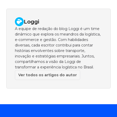
Loggi
A equipe de redação do blog Loggi é um time
dinâmico que explora os meandros da logística,
e-commerce e gestão. Com habilidades
diversas, cada escritor contribui para contar
histórias envolventes sobre transporte,
inovação e estratégias empresariais. Juntos,
compartilhamos a visão da Loggi de
transformar a experiência logística no Brasil.
Ver todos os artigos do autor