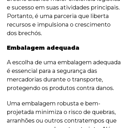
e sucesso em suas atividades principais.
Portanto, é uma parceria que liberta
recursos e impulsiona o crescimento
dos brechós.
Embalagem adequada
A escolha de uma embalagem adequada
é essencial para a segurança das
mercadorias durante o transporte,
protegendo os produtos contra danos.
Uma embalagem robusta e bem-
projetada minimiza o risco de quebras,
arranhões ou outros contratempos que