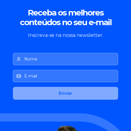
Receba os melhores
conteúdos no seu e-mail
Inscreva-se na nossa newsletter.
Nome
E-mail
Enviar