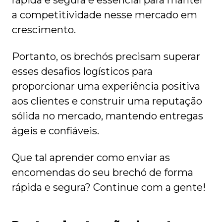
rápida e segura é essencial para manter
a competitividade nesse mercado em
crescimento.
Portanto, os brechós precisam superar
esses desafios logísticos para
proporcionar uma experiência positiva
aos clientes e construir uma reputação
sólida no mercado, mantendo entregas
ágeis e confiáveis.
Que tal aprender como enviar as
encomendas do seu brechó de forma
rápida e segura? Continue com a gente!