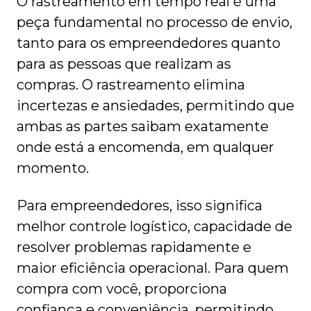
O rastreamento em tempo real é uma
peça fundamental no processo de envio,
tanto para os empreendedores quanto
para as pessoas que realizam as
compras. O rastreamento elimina
incertezas e ansiedades, permitindo que
ambas as partes saibam exatamente
onde está a encomenda, em qualquer
momento.
Para empreendedores, isso significa
melhor controle logístico, capacidade de
resolver problemas rapidamente e
maior eficiência operacional. Para quem
compra com você, proporciona
confiança e conveniência, permitindo