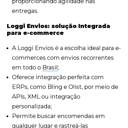
proporcionando agilidade nas
entregas.
Loggi Envios: solução Integrada
para e-commerce
A Loggi Envios é a escolha ideal para e-
commerces com envios recorrentes
em todo o
Brasil
;
Oferece integração perfeita com
ERPs, como Bling e Olist, por meio de
APIs, XML ou integração
personalizada;
Permite buscar encomendas em
qualquer lugar e rastreá-las