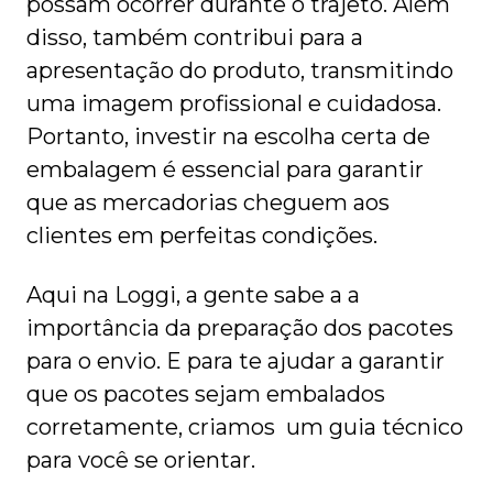
possam ocorrer durante o trajeto. Além
disso, também contribui para a
apresentação do produto, transmitindo
uma imagem profissional e cuidadosa.
Portanto, investir na escolha certa de
embalagem é essencial para garantir
que as mercadorias cheguem aos
clientes em perfeitas condições.
Aqui na Loggi, a gente sabe a a
importância da preparação dos pacotes
para o envio. E para te ajudar a garantir
que os pacotes sejam embalados
corretamente, criamos um guia técnico
para você se orientar.