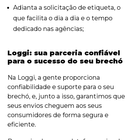
Adianta a solicitação de etiqueta, o
que facilita o dia a dia e o tempo
dedicado nas agências;
Loggi: sua parceria confiável
para o sucesso do seu brechó
Na Loggi, a gente proporciona
confiabilidade e suporte para o seu
brechó, e, junto a isso, garantimos que
seus envios cheguem aos seus
consumidores de forma segura e
eficiente.