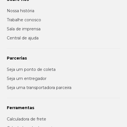
Nossa história
Trabalhe conosco
Sala de imprensa
Central de ajuda
Parcerias
Seja um ponto de coleta
Seja um entregador
Seja uma transportadora parceira
Ferramentas
Calculadora de frete