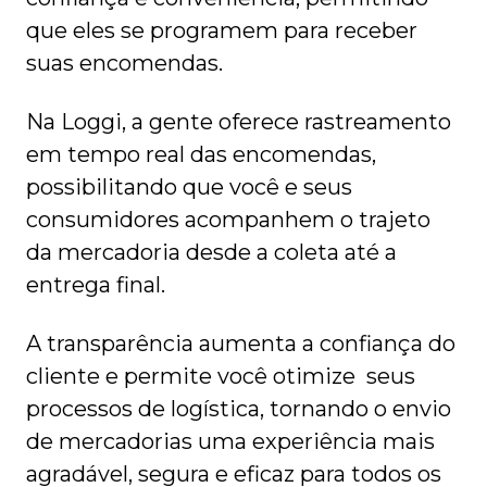
que eles se programem para receber
suas encomendas.
Na Loggi, a gente oferece rastreamento
em tempo real das encomendas,
possibilitando que você e seus
consumidores acompanhem o trajeto
da mercadoria desde a coleta até a
entrega final.
A transparência aumenta a confiança do
cliente e permite você otimize seus
processos de logística, tornando o envio
de mercadorias uma experiência mais
agradável, segura e eficaz para todos os