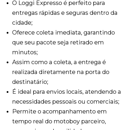
O Loggi Expresso é perfeito para
entregas rápidas e seguras dentro da
cidade;
Oferece coleta imediata, garantindo
que seu pacote seja retirado em
minutos;
Assim como a coleta, a entrega é
realizada diretamente na porta do
destinatário;
É ideal para envios locais, atendendo a
necessidades pessoais ou comerciais;
Permite o acompanhamento em
tempo real do motoboy parceiro,