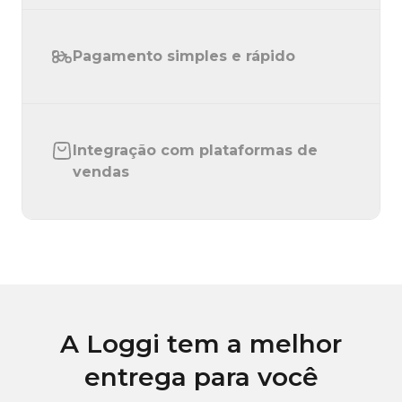
Pagamento simples e rápido
Integração com plataformas de
vendas
A Loggi tem a melhor
entrega para você