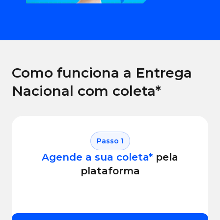
Como funciona a Entrega
Nacional com coleta*
Passo
1
Agende a sua coleta*
pela
plataforma