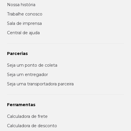
Nossa história
Trabalhe conosco
Sala de imprensa
Central de ajuda
Parcerias
Seja um ponto de coleta
Seja um entregador
Seja uma transportadora parceira
Ferramentas
Calculadora de frete
Calculadora de desconto