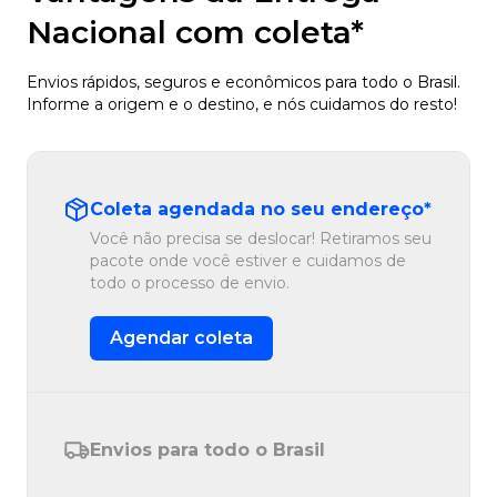
Nacional com coleta*
Envios rápidos, seguros e econômicos para todo o Brasil.
Informe a origem e o destino, e nós cuidamos do resto!
Coleta agendada no seu endereço*
Você não precisa se deslocar! Retiramos seu
pacote onde você estiver e cuidamos de
todo o processo de envio.
Agendar coleta
Envios para todo o Brasil