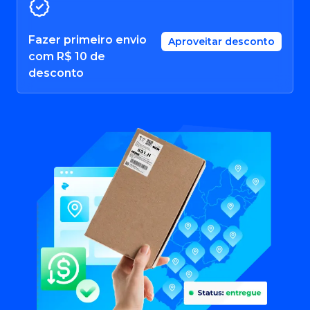
Fazer primeiro envio
Aproveitar desconto
com R$ 10 de
desconto