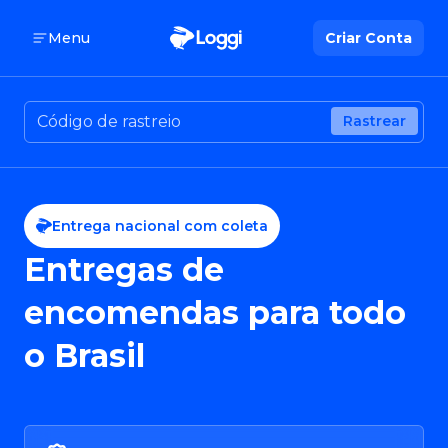
Menu
Criar Conta
Rastrear
Entrega nacional com coleta
Entregas de
encomendas para todo
o Brasil