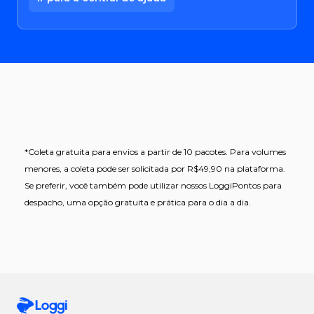
*Coleta gratuita para envios a partir de 10 pacotes. Para volumes
menores, a coleta pode ser solicitada por R$49,90 na plataforma.
Se preferir, você também pode utilizar nossos LoggiPontos para
despacho, uma opção gratuita e prática para o dia a dia.