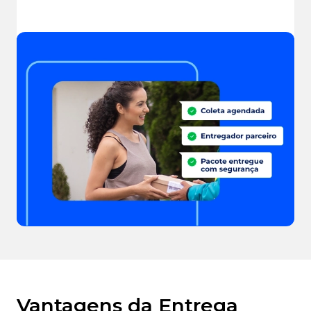
Enviar agora
Vantagens da Entrega