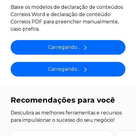
Baixe os modelos de declaração de conteúdos
Correios Word e declaração de conteúdo
Correios PDF para preencher manualmente,
caso prefira.
Carregando...
Carregando...
Recomendações para você
Descubra as melhores ferramentas e recursos
para impulsionar o sucesso do seu negócio!