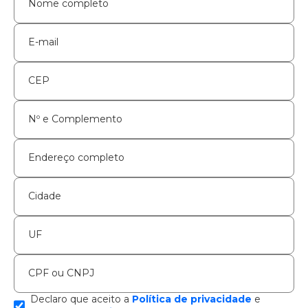
Nome completo
E-mail
CEP
Nº e Complemento
Endereço completo
Cidade
UF
CPF ou CNPJ
Declaro que aceito a
Política de privacidade
e