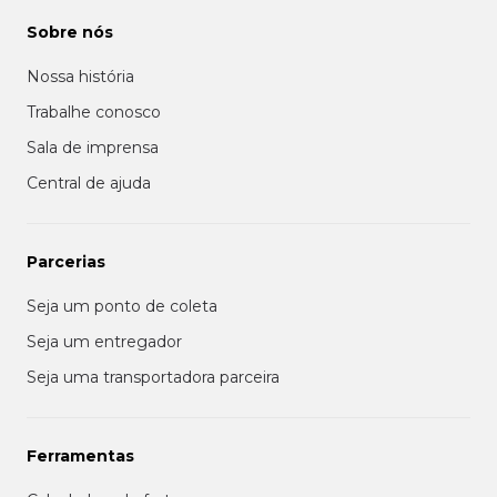
Sobre nós
Nossa história
Trabalhe conosco
Sala de imprensa
Central de ajuda
Parcerias
Seja um ponto de coleta
Seja um entregador
Seja uma transportadora parceira
Ferramentas