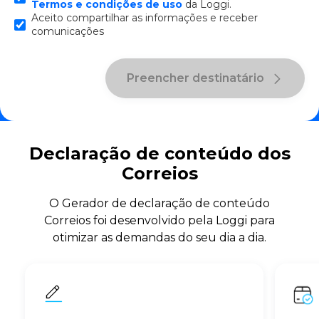
Termos e condições de uso
da Loggi.
Aceito compartilhar as informações e receber
comunicações
Preencher destinatário
Declaração de conteúdo dos
Correios
O Gerador de declaração de conteúdo
Correios foi desenvolvido pela Loggi para
otimizar as demandas do seu dia a dia.