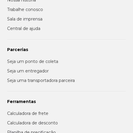
Nossa história
Trabalhe conosco
Sala de imprensa
Central de ajuda
Parcerias
Seja um ponto de coleta
Seja um entregador
Seja uma transportadora parceira
Ferramentas
Calculadora de frete
Calculadora de desconto
Planilha de precificação