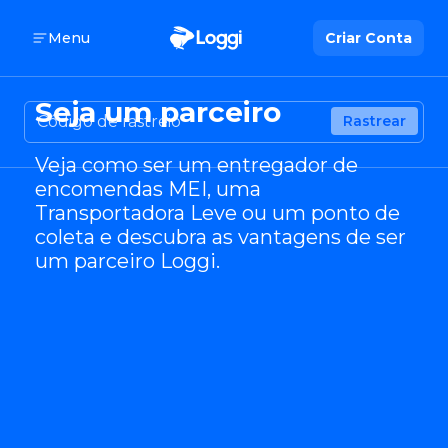
Menu
Criar Conta
Seja um parceiro
Rastrear
Veja como ser um entregador de
encomendas MEI, uma
Transportadora Leve ou um ponto de
coleta e descubra as vantagens de ser
um parceiro Loggi.