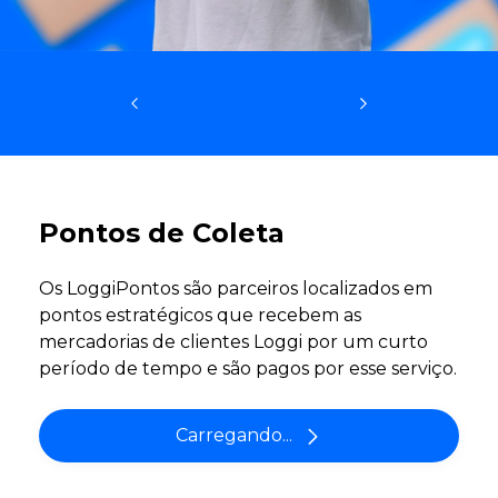
Pontos de Coleta
Os LoggiPontos são parceiros localizados em
pontos estratégicos que recebem as
mercadorias de clientes Loggi por um curto
período de tempo e são pagos por esse serviço.
Carregando...