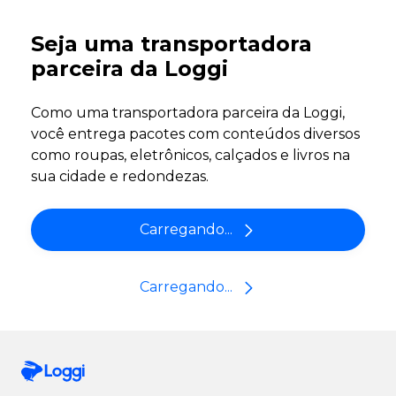
Seja uma transportadora
parceira da Loggi
Como uma transportadora parceira da Loggi,
você entrega pacotes com conteúdos diversos
como roupas, eletrônicos, calçados e livros na
sua cidade e redondezas.
Carregando...
Carregando...