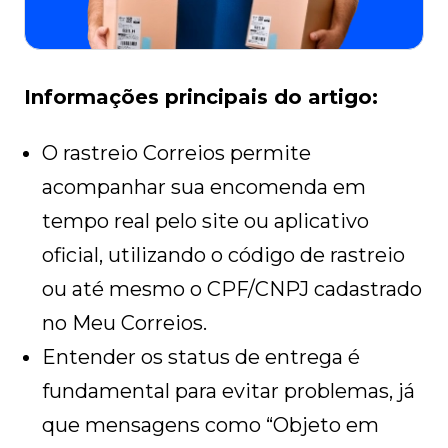
Informações principais do artigo:
O rastreio Correios permite
acompanhar sua encomenda em
tempo real pelo site ou aplicativo
oficial, utilizando o código de rastreio
ou até mesmo o CPF/CNPJ cadastrado
no Meu Correios.
Entender os status de entrega é
fundamental para evitar problemas, já
que mensagens como “Objeto em