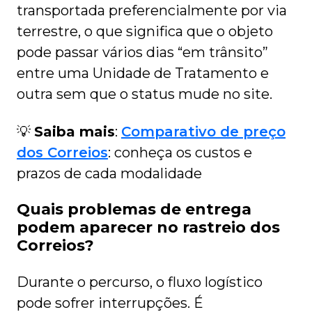
transportada preferencialmente por via
terrestre, o que significa que o objeto
pode passar vários dias “em trânsito”
entre uma Unidade de Tratamento e
outra sem que o status mude no site.
💡
Saiba mais
:
Comparativo de preço
dos Correios
: conheça os custos e
prazos de cada modalidade
Quais problemas de entrega
podem aparecer no rastreio dos
Correios?
Durante o percurso, o fluxo logístico
pode sofrer interrupções. É