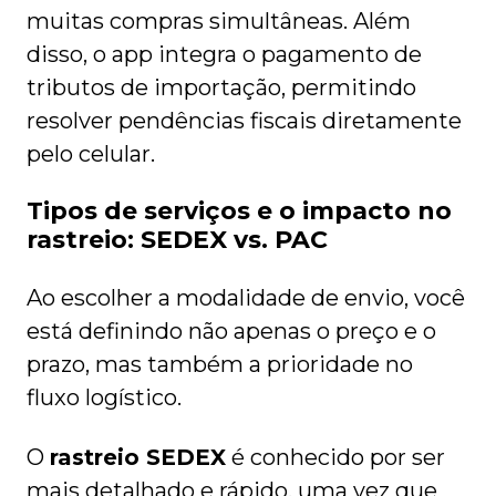
muitas compras simultâneas. Além
disso, o app integra o pagamento de
tributos de importação, permitindo
resolver pendências fiscais diretamente
pelo celular.
Tipos de serviços e o impacto no
rastreio: SEDEX vs. PAC
Ao escolher a modalidade de envio, você
está definindo não apenas o preço e o
prazo, mas também a prioridade no
fluxo logístico.
O
rastreio SEDEX
é conhecido por ser
mais detalhado e rápido, uma vez que