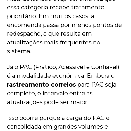
essa categoria recebe tratamento
prioritário. Em muitos casos, a
encomenda passa por menos pontos de
redespacho, o que resulta em
atualizações mais frequentes no
sistema.
Já o PAC (Prático, Acessível e Confiável)
é a modalidade econômica. Embora o
rastreamento correios
para PAC seja
completo, o intervalo entre as
atualizações pode ser maior.
Isso ocorre porque a carga do PAC é
consolidada em grandes volumes e