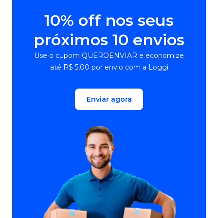
10% off nos seus
próximos 10 envios
Use o cupom QUEROENVIAR e economize
até R$ 5,00 por envio com a Loggi
Enviar agora