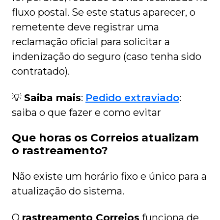
fluxo postal. Se este status aparecer, o
remetente deve registrar uma
reclamação oficial para solicitar a
indenização do seguro (caso tenha sido
contratado).
💡
Saiba mais
:
Pedido extraviado
:
saiba o que fazer e como evitar
Que horas os Correios atualizam
o rastreamento?
Não existe um horário fixo e único para a
atualização do sistema.
O
rastreamento Correios
funciona de