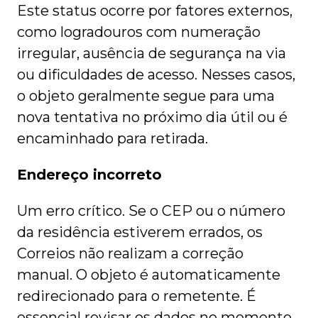
Este status ocorre por fatores externos,
como logradouros com numeração
irregular, ausência de segurança na via
ou dificuldades de acesso. Nesses casos,
o objeto geralmente segue para uma
nova tentativa no próximo dia útil ou é
encaminhado para retirada.
Endereço incorreto
Um erro crítico. Se o CEP ou o número
da residência estiverem errados, os
Correios não realizam a correção
manual. O objeto é automaticamente
redirecionado para o remetente. É
essencial revisar os dados no momento