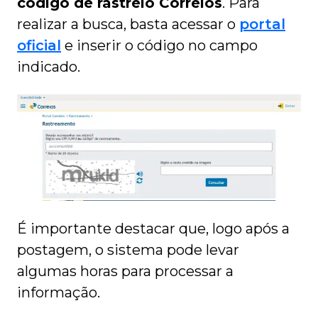
código de rastreio Correios
. Para
realizar a busca, basta acessar o
portal
oficial
e inserir o código no campo
indicado.
É importante destacar que, logo após a
postagem, o sistema pode levar
algumas horas para processar a
informação.