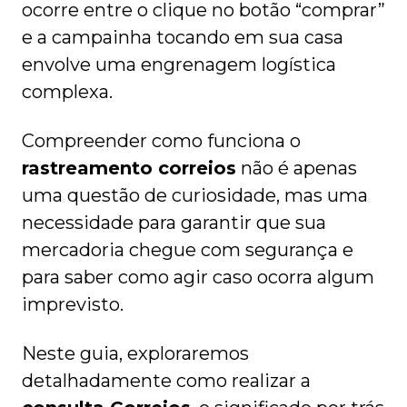
ocorre entre o clique no botão “comprar”
e a campainha tocando em sua casa
envolve uma engrenagem logística
complexa.
Compreender como funciona o
rastreamento correios
não é apenas
uma questão de curiosidade, mas uma
necessidade para garantir que sua
mercadoria chegue com segurança e
para saber como agir caso ocorra algum
imprevisto.
Neste guia, exploraremos
detalhadamente como realizar a