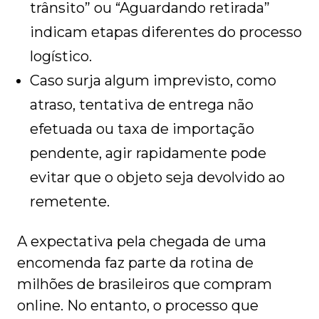
trânsito” ou “Aguardando retirada”
indicam etapas diferentes do processo
logístico.
Caso surja algum imprevisto, como
atraso, tentativa de entrega não
efetuada ou taxa de importação
pendente, agir rapidamente pode
evitar que o objeto seja devolvido ao
remetente.
A expectativa pela chegada de uma
encomenda faz parte da rotina de
milhões de brasileiros que compram
online. No entanto, o processo que