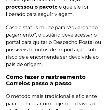
processou o pacote
e que ele foi
liberado para seguir viagem.
Caso o status mude para “Aguardando
pagamento”, o usuário deve acessar o
portal para quitar o Despacho Postal ou
possíveis tributos de importação, sob
risco de a encomenda ser devolvida ao
país de origem.
Como fazer o rastreamento
Correios passo a passo
O método mais tradicional e eficiente
para monitorar um objeto é através do