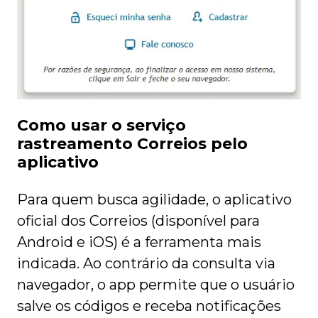
Como usar o serviço
rastreamento Correios pelo
aplicativo
Para quem busca agilidade, o aplicativo
oficial dos Correios (disponível para
Android e iOS) é a ferramenta mais
indicada. Ao contrário da consulta via
navegador, o app permite que o usuário
salve os códigos e receba notificações