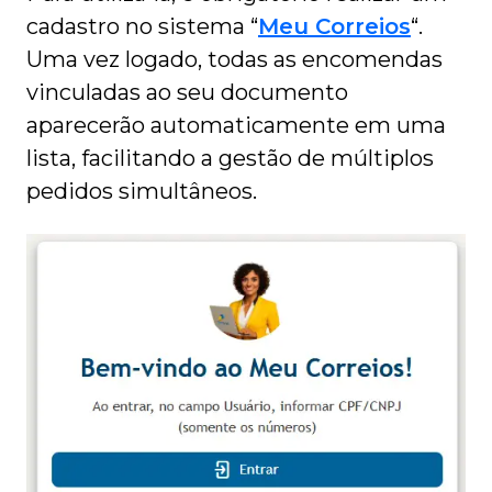
cadastro no sistema “
Meu Correios
“.
Uma vez logado, todas as encomendas
vinculadas ao seu documento
aparecerão automaticamente em uma
lista, facilitando a gestão de múltiplos
pedidos simultâneos.