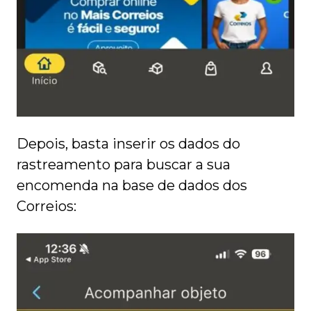
Depois, basta inserir os dados do
rastreamento para buscar a sua
encomenda na base de dados dos
Correios: