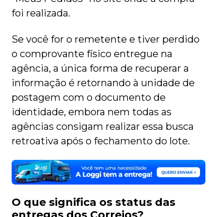
foi realizada.
Se você for o remetente e tiver perdido
o comprovante físico entregue na
agência, a única forma de recuperar a
informação é retornando à unidade de
postagem com o documento de
identidade, embora nem todas as
agências consigam realizar essa busca
retroativa após o fechamento do lote.
O que significa os status das
entregas dos Correios?