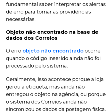
fundamental saber interpretar os alertas
de erro para tomar as providências
necessárias.
Objeto não encontrado na base de
dados dos Correios
O erro
objeto não encontrado
ocorre
quando o código inserido ainda não foi
processado pelo sistema.
Geralmente, isso acontece porque a loja
gerou a etiqueta, mas ainda não
entregou o objeto na agência, ou porque
o sistema dos Correios ainda não
sincronizou os dados da postagem física.