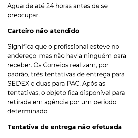
Aguarde até 24 horas antes de se
preocupar.
Carteiro não atendido
Significa que o profissional esteve no
endereço, mas não havia ninguém para
receber. Os Correios realizam, por
padrão, três tentativas de entrega para
SEDEX e duas para PAC. Após as
tentativas, o objeto fica disponível para
retirada em agência por um período
determinado.
Tentativa de entrega não efetuada