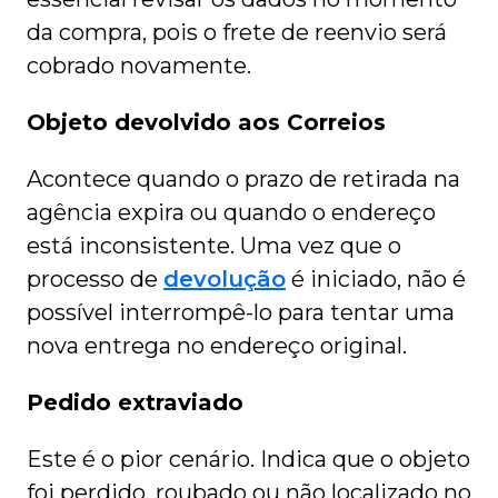
da compra, pois o frete de reenvio será
cobrado novamente.
Objeto devolvido aos Correios
Acontece quando o prazo de retirada na
agência expira ou quando o endereço
está inconsistente. Uma vez que o
processo de
devolução
é iniciado, não é
possível interrompê-lo para tentar uma
nova entrega no endereço original.
Pedido extraviado
Este é o pior cenário. Indica que o objeto
foi perdido, roubado ou não localizado no