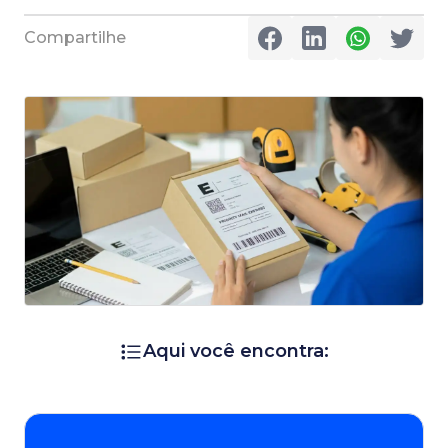
Compartilhe
Aqui você encontra: