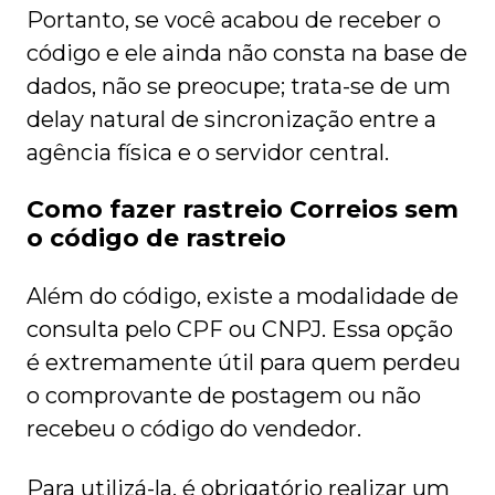
Portanto, se você acabou de receber o
código e ele ainda não consta na base de
dados, não se preocupe; trata-se de um
delay natural de sincronização entre a
agência física e o servidor central.
Como fazer rastreio Correios sem
o código de rastreio
Além do código, existe a modalidade de
consulta pelo CPF ou CNPJ. Essa opção
é extremamente útil para quem perdeu
o comprovante de postagem ou não
recebeu o código do vendedor.
Para utilizá-la, é obrigatório realizar um