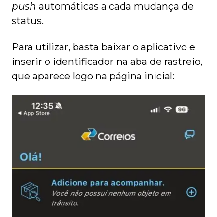
push
automáticas a cada mudança de
status.
Para utilizar, basta baixar o aplicativo e
inserir o identificador na aba de rastreio,
que aparece logo na página inicial: