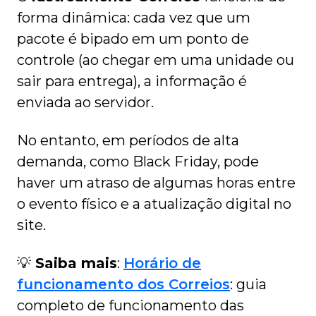
forma dinâmica: cada vez que um
pacote é bipado em um ponto de
controle (ao chegar em uma unidade ou
sair para entrega), a informação é
enviada ao servidor.
No entanto, em períodos de alta
demanda, como Black Friday, pode
haver um atraso de algumas horas entre
o evento físico e a atualização digital no
site.
💡
Saiba mais
:
Horário de
funcionamento dos Correios
: guia
completo de funcionamento das