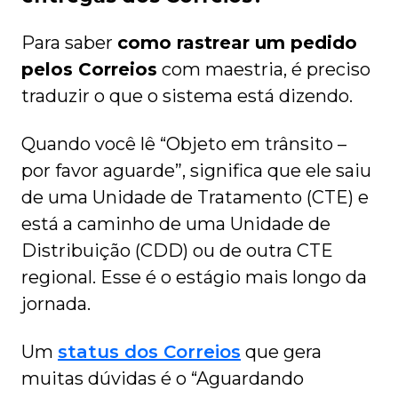
Para saber
como rastrear um pedido
pelos Correios
com maestria, é preciso
traduzir o que o sistema está dizendo.
Quando você lê “Objeto em trânsito –
por favor aguarde”, significa que ele saiu
de uma Unidade de Tratamento (CTE) e
está a caminho de uma Unidade de
Distribuição (CDD) ou de outra CTE
regional. Esse é o estágio mais longo da
jornada.
Um
status dos Correios
que gera
muitas dúvidas é o “Aguardando