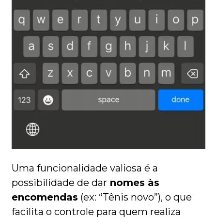
Uma funcionalidade valiosa é a
possibilidade de dar
nomes às
encomendas
(ex: “Tênis novo”), o que
facilita o controle para quem realiza