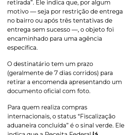
retirada”. Ele indica que, por algum
motivo — seja por restrição de entrega
no bairro ou após três tentativas de
entrega sem sucesso —, o objeto foi
encaminhado para uma agência
específica.
O destinatário tem um prazo
(geralmente de 7 dias corridos) para
retirar a encomenda apresentando um
documento oficial com foto.
Para quem realiza compras
internacionais, o status “Fiscalização
aduaneira concluída” é o sinal verde. Ele
indica que a Receita Federal
já