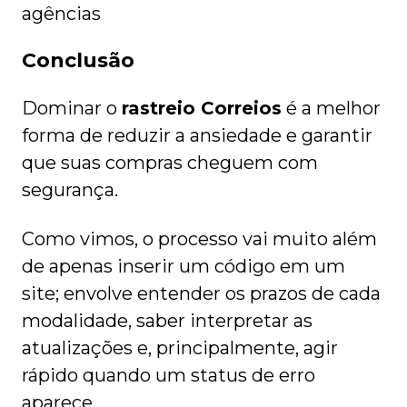
agências
Conclusão
Dominar o
rastreio Correios
é a melhor
forma de reduzir a ansiedade e garantir
que suas compras cheguem com
segurança.
Como vimos, o processo vai muito além
de apenas inserir um código em um
site; envolve entender os prazos de cada
modalidade, saber interpretar as
atualizações e, principalmente, agir
rápido quando um status de erro
aparece.