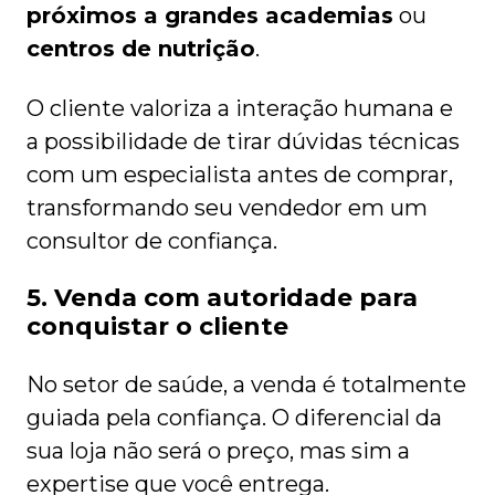
próximos a grandes academias
ou
centros de nutrição
.
O cliente valoriza a interação humana e
a possibilidade de tirar dúvidas técnicas
com um especialista antes de comprar,
transformando seu vendedor em um
consultor de confiança.
5. Venda com autoridade para
conquistar o cliente
No setor de saúde, a venda é totalmente
guiada pela confiança. O diferencial da
sua loja não será o preço, mas sim a
expertise que você entrega.