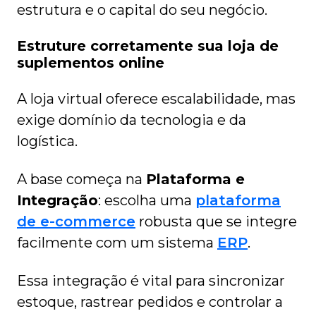
estrutura e o capital do seu negócio.
Estruture corretamente sua loja de
suplementos online
A loja virtual oferece escalabilidade, mas
exige domínio da tecnologia e da
logística.
A base começa na
Plataforma e
Integração
: escolha uma
plataforma
de e-commerce
robusta que se integre
facilmente com um sistema
ERP
.
Essa integração é vital para sincronizar
estoque, rastrear pedidos e controlar a