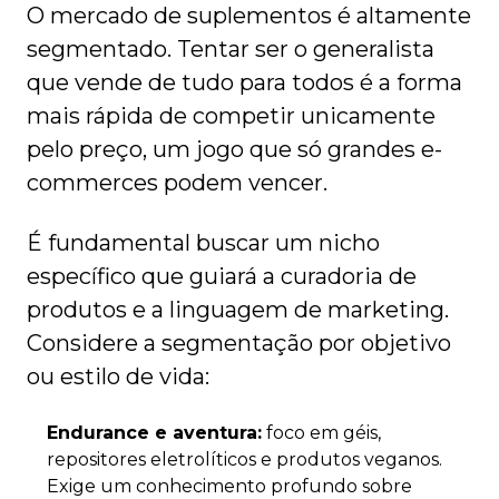
O mercado de suplementos é altamente
segmentado. Tentar ser o generalista
que vende de tudo para todos é a forma
mais rápida de competir unicamente
pelo preço, um jogo que só grandes e-
commerces podem vencer.
É fundamental buscar um nicho
específico que guiará a curadoria de
produtos e a linguagem de marketing.
Considere a segmentação por objetivo
ou estilo de vida:
Endurance e aventura:
foco em géis,
repositores eletrolíticos e produtos veganos.
Exige um conhecimento profundo sobre