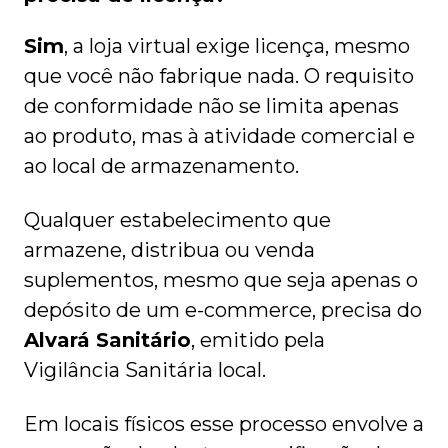
Sim
, a loja virtual exige licença, mesmo
que você não fabrique nada. O requisito
de conformidade não se limita apenas
ao produto, mas à atividade comercial e
ao local de armazenamento.
Qualquer estabelecimento que
armazene, distribua ou venda
suplementos, mesmo que seja apenas o
depósito de um e-commerce, precisa do
Alvará Sanitário
, emitido pela
Vigilância Sanitária local.
Em locais físicos esse processo envolve a