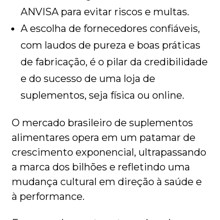
ANVISA para evitar riscos e multas.
A escolha de fornecedores confiáveis,
com laudos de pureza e boas práticas
de fabricação, é o pilar da credibilidade
e do sucesso de uma loja de
suplementos, seja física ou online.
O mercado brasileiro de suplementos
alimentares opera em um patamar de
crescimento exponencial, ultrapassando
a marca dos bilhões e refletindo uma
mudança cultural em direção à saúde e
à performance.