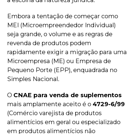
a escolha da natureza jurídica.
Embora a tentação de começar como
MEI (Microempreendedor Individual)
seja grande, o volume e as regras de
revenda de produtos podem
rapidamente exigir a migração para uma
Microempresa (ME) ou Empresa de
Pequeno Porte (EPP), enquadrada no
Simples Nacional.
O
CNAE para venda de suplementos
mais amplamente aceito é o
4729-6/99
(Comércio varejista de produtos
alimentícios em geral ou especializado
em produtos alimentícios não