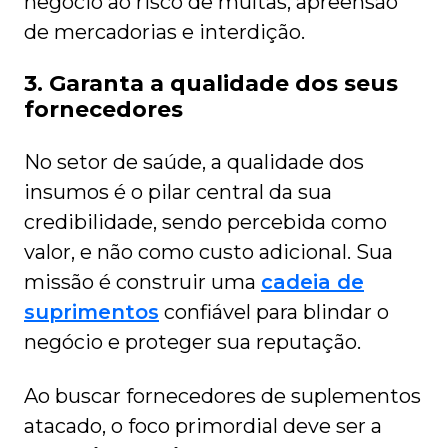
negócio ao risco de multas, apreensão
de mercadorias e interdição.
3. Garanta a qualidade dos seus
fornecedores
No setor de saúde, a qualidade dos
insumos é o pilar central da sua
credibilidade, sendo percebida como
valor, e não como custo adicional. Sua
missão é construir uma
cadeia de
suprimentos
confiável para blindar o
negócio e proteger sua reputação.
Ao buscar fornecedores de suplementos
atacado, o foco primordial deve ser a