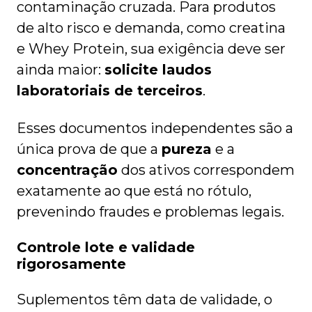
contaminação cruzada. Para produtos
de alto risco e demanda, como creatina
e Whey Protein, sua exigência deve ser
ainda maior:
solicite laudos
laboratoriais de terceiros
.
Esses documentos independentes são a
única prova de que a
pureza
e a
concentração
dos ativos correspondem
exatamente ao que está no rótulo,
prevenindo fraudes e problemas legais.
Controle lote e validade
rigorosamente
Suplementos têm data de validade, o