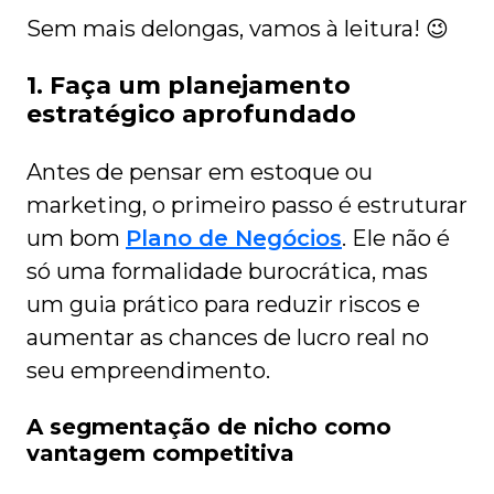
Sem mais delongas, vamos à leitura! 😉
1. Faça um planejamento
estratégico aprofundado
Antes de pensar em estoque ou
marketing, o primeiro passo é estruturar
um bom
Plano de Negócios
. Ele não é
só uma formalidade burocrática, mas
um guia prático para reduzir riscos e
aumentar as chances de lucro real no
seu empreendimento.
A segmentação de nicho como
vantagem competitiva