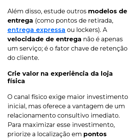
Além disso, estude outros
modelos de
entrega
(como pontos de retirada,
entrega expressa
ou lockers). A
velocidade de entrega
não é apenas
um serviço; é o fator chave de retenção
do cliente.
Crie valor na experiência da loja
física
O canal físico exige maior investimento
inicial, mas oferece a vantagem de um
relacionamento consultivo imediato.
Para maximizar esse investimento,
priorize a localização em
pontos