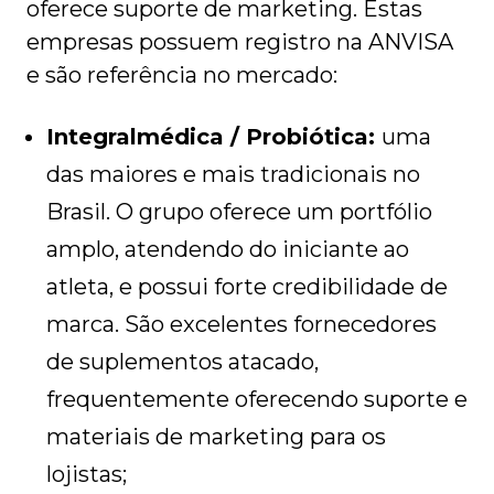
oferece suporte de marketing. Estas
empresas possuem registro na ANVISA
e são referência no mercado:
Integralmédica / Probiótica:
uma
das maiores e mais tradicionais no
Brasil. O grupo oferece um portfólio
amplo, atendendo do iniciante ao
atleta, e possui forte credibilidade de
marca. São excelentes fornecedores
de suplementos atacado,
frequentemente oferecendo suporte e
materiais de marketing para os
lojistas;