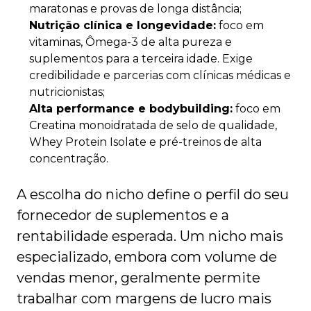
maratonas e provas de longa distância;
Nutrição clínica e longevidade:
foco em
vitaminas, Ômega-3 de alta pureza e
suplementos para a terceira idade. Exige
credibilidade e parcerias com clínicas médicas e
nutricionistas;
Alta performance e bodybuilding:
foco em
Creatina monoidratada de selo de qualidade,
Whey Protein Isolate e pré-treinos de alta
concentração.
A escolha do nicho define o perfil do seu
fornecedor de suplementos e a
rentabilidade esperada. Um nicho mais
especializado, embora com volume de
vendas menor, geralmente permite
trabalhar com margens de lucro mais