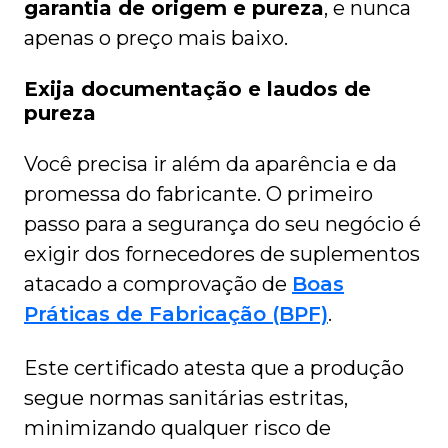
garantia de origem e pureza
, e nunca
apenas o preço mais baixo.
Exija documentação e laudos de
pureza
Você precisa ir além da aparência e da
promessa do fabricante. O primeiro
passo para a segurança do seu negócio é
exigir dos fornecedores de suplementos
atacado a comprovação de
Boas
Práticas de Fabricação (BPF)
.
Este certificado atesta que a produção
segue normas sanitárias estritas,
minimizando qualquer risco de