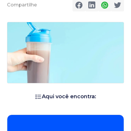
Compartilhe
Aqui você encontra: