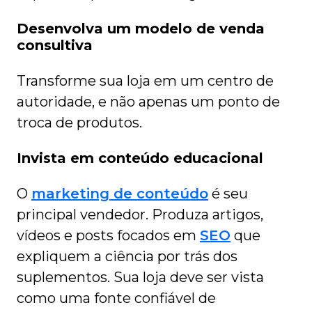
Desenvolva um modelo de venda
consultiva
Transforme sua loja em um centro de
autoridade, e não apenas um ponto de
troca de produtos.
Invista em conteúdo educacional
O
marketing de conteúdo
é seu
principal vendedor. Produza artigos,
vídeos e posts focados em
SEO
que
expliquem a ciência por trás dos
suplementos. Sua loja deve ser vista
como uma fonte confiável de