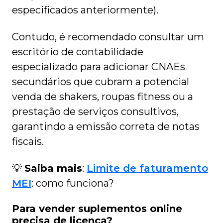
especificados anteriormente).
Contudo, é recomendado consultar um
escritório de contabilidade
especializado para adicionar CNAEs
secundários que cubram a potencial
venda de shakers, roupas fitness ou a
prestação de serviços consultivos,
garantindo a emissão correta de notas
fiscais.
💡
Saiba mais
:
Limite de faturamento
MEI
: como funciona?
Para vender suplementos online
precisa de licença?