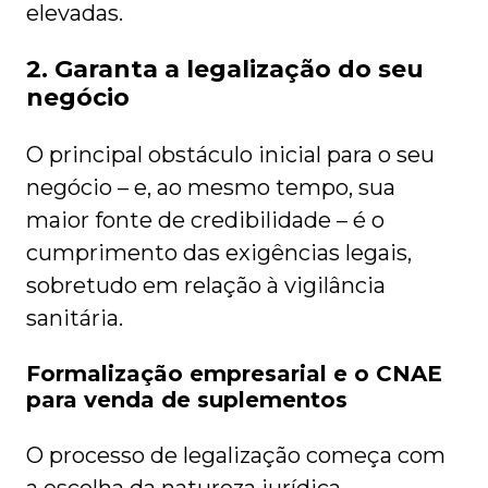
elevadas.
2. Garanta a legalização do seu
negócio
O principal obstáculo inicial para o seu
negócio – e, ao mesmo tempo, sua
maior fonte de credibilidade – é o
cumprimento das exigências legais,
sobretudo em relação à vigilância
sanitária.
Formalização empresarial e o CNAE
para venda de suplementos
O processo de legalização começa com