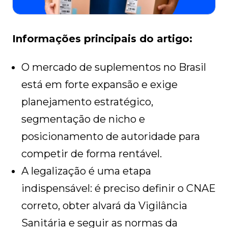
Informações principais do artigo:
O mercado de suplementos no Brasil
está em forte expansão e exige
planejamento estratégico,
segmentação de nicho e
posicionamento de autoridade para
competir de forma rentável.
A legalização é uma etapa
indispensável: é preciso definir o CNAE
correto, obter alvará da Vigilância
Sanitária e seguir as normas da