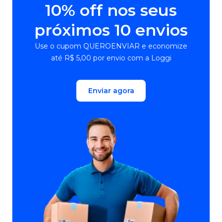
10% off nos seus
próximos 10 envios
Use o cupom QUEROENVIAR e economize
até R$ 5,00 por envio com a Loggi
Enviar agora