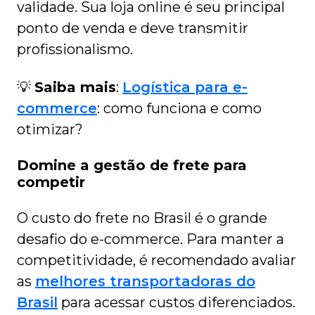
validade. Sua loja online é seu principal
ponto de venda e deve transmitir
profissionalismo.
💡
Saiba mais
:
Logística para e-
commerce
: como funciona e como
otimizar?
Domine a gestão de frete para
competir
O custo do frete no Brasil é o grande
desafio do e-commerce. Para manter a
competitividade, é recomendado avaliar
as
melhores transportadoras do
Brasil
para acessar custos diferenciados.