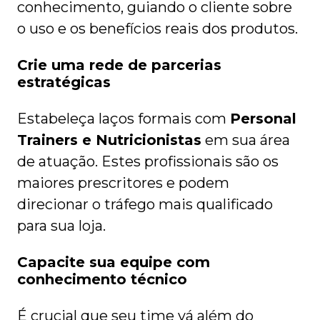
conhecimento, guiando o cliente sobre
o uso e os benefícios reais dos produtos.
Crie uma rede de parcerias
estratégicas
Estabeleça laços formais com
Personal
Trainers e Nutricionistas
em sua área
de atuação. Estes profissionais são os
maiores prescritores e podem
direcionar o tráfego mais qualificado
para sua loja.
Capacite sua equipe com
conhecimento técnico
É crucial que seu time vá além do