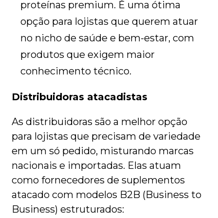
proteínas premium. É uma ótima
opção para lojistas que querem atuar
no nicho de saúde e bem-estar, com
produtos que exigem maior
conhecimento técnico.
Distribuidoras atacadistas
As distribuidoras são a melhor opção
para lojistas que precisam de variedade
em um só pedido, misturando marcas
nacionais e importadas. Elas atuam
como fornecedores de suplementos
atacado com modelos B2B (Business to
Business) estruturados: