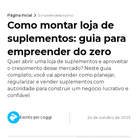
Página Inicial
Empreendedorismo
Como montar loja de
suplementos: guia para
empreender do zero
Quer abrir uma loja de suplementos e aproveitar
o crescimento desse mercado? Neste guia
completo, você vai aprender como planejar,
regularizar e vender suplementos com
autoridade para construir um negócio lucrativo e
confiável.
Escrito por Loggi
24 de outubro de 2025