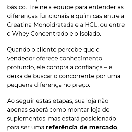
básico. Treine a equipe para entender as
diferenças funcionais e químicas entre a
Creatina Monoidratada e a HCL, ou entre
o Whey Concentrado e o Isolado.
Quando o cliente percebe que o
vendedor oferece conhecimento
profundo, ele compra a confiança – e
deixa de buscar o concorrente por uma
pequena diferença no preço.
Ao seguir estas etapas, sua loja não
apenas saberá como montar loja de
suplementos, mas estará posicionado
para ser uma
referência de mercado
,