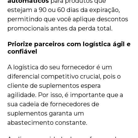
automáticos
para produtos que
estejam a 90 ou 60 dias da expiração,
permitindo que você aplique descontos
promocionais antes da perda total.
Priorize parceiros com logística ágil e
confiável
A logística do seu fornecedor é um
diferencial competitivo crucial, pois o
cliente de suplementos espera
agilidade. Por isso, é importante que a
sua cadeia de fornecedores de
suplementos garanta um
abastecimento constante.