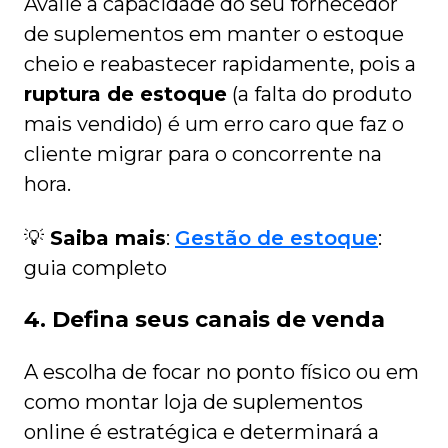
Avalie a capacidade do seu fornecedor
de suplementos em manter o estoque
cheio e reabastecer rapidamente, pois a
ruptura de estoque
(a falta do produto
mais vendido) é um erro caro que faz o
cliente migrar para o concorrente na
hora.
💡
Saiba mais
:
Gestão de estoque
:
guia completo
4. Defina seus canais de venda
A escolha de focar no ponto físico ou em
como montar loja de suplementos
online é estratégica e determinará a