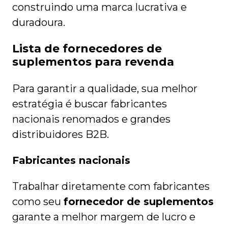
construindo uma marca lucrativa e
duradoura.
Lista de fornecedores de
suplementos para revenda
Para garantir a qualidade, sua melhor
estratégia é buscar fabricantes
nacionais renomados e grandes
distribuidores B2B.
Fabricantes nacionais
Trabalhar diretamente com fabricantes
como seu
fornecedor de suplementos
garante a melhor margem de lucro e