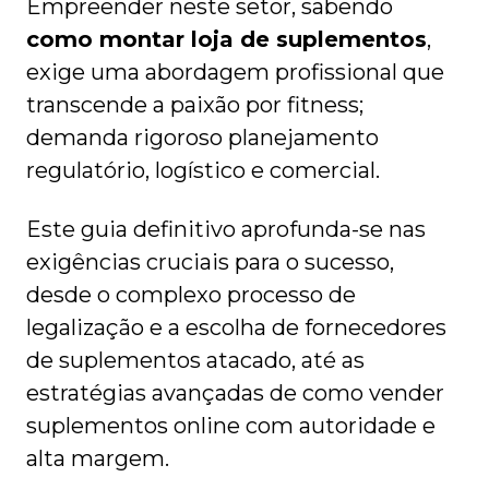
Empreender neste setor, sabendo
como montar loja de suplementos
,
exige uma abordagem profissional que
transcende a paixão por fitness;
demanda rigoroso planejamento
regulatório, logístico e comercial.
Este guia definitivo aprofunda-se nas
exigências cruciais para o sucesso,
desde o complexo processo de
legalização e a escolha de fornecedores
de suplementos atacado, até as
estratégias avançadas de como vender
suplementos online com autoridade e
alta margem.