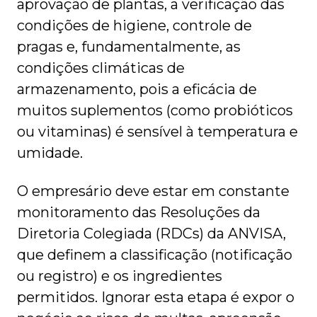
aprovação de plantas, a verificação das
condições de higiene, controle de
pragas e, fundamentalmente, as
condições climáticas de
armazenamento, pois a eficácia de
muitos suplementos (como probióticos
ou vitaminas) é sensível à temperatura e
umidade.
O empresário deve estar em constante
monitoramento das Resoluções da
Diretoria Colegiada (RDCs) da ANVISA,
que definem a classificação (notificação
ou registro) e os ingredientes
permitidos. Ignorar esta etapa é expor o