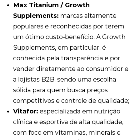
Max Titanium / Growth
Supplements:
marcas altamente
populares e reconhecidas por terem
um ótimo custo-benefício. A Growth
Supplements, em particular, é
conhecida pela transparência e por
vender diretamente ao consumidor e
a lojistas B2B, sendo uma escolha
sólida para quem busca preços
competitivos e controle de qualidade;
Vitafor:
especializada em nutrição
clínica e esportiva de alta qualidade,
com foco em vitaminas, minerais e