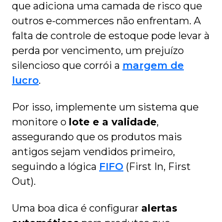
que adiciona uma camada de risco que
outros e-commerces não enfrentam. A
falta de controle de estoque pode levar à
perda por vencimento, um prejuízo
silencioso que corrói a
margem de
lucro
.
Por isso, implemente um sistema que
monitore o
lote e a validade
,
assegurando que os produtos mais
antigos sejam vendidos primeiro,
seguindo a lógica
FIFO
(First In, First
Out).
Uma boa dica é configurar
alertas