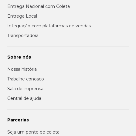
Entrega Nacional com Coleta
Entrega Local
Integração com plataformas de vendas
Transportadora
Sobre nós
Nossa história
Trabalhe conosco
Sala de imprensa
Central de ajuda
Parcerias
Seja um ponto de coleta