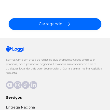
Carregando...
Somos uma empresa de logística que oferece soluções simples e
práticas, para pessoas e negócios. Levamos sua encomenda para
qualquer local do país com tecnologia própria e uma malha logística
robusta.
Serviços
Entrega Nacional