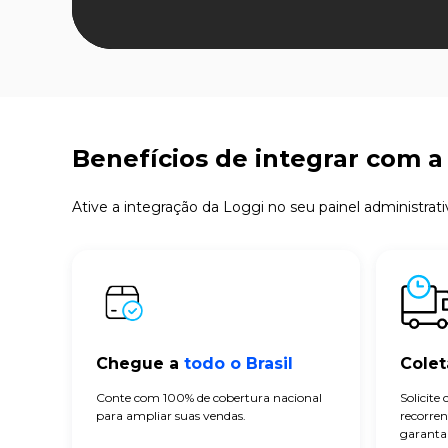
Benefícios de integrar com a
Ative a integração da Loggi no seu painel administrat
Chegue a
todo o Brasil
Colet
Conte com 100% de cobertura nacional
Solicite
para ampliar suas vendas.
recorren
garanta 