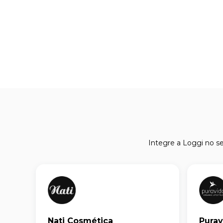
Integre a Loggi no 
Nati Cosmética
Purav