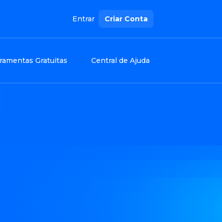
Entrar
Criar Conta
ramentas Gratuitas
Central de Ajuda