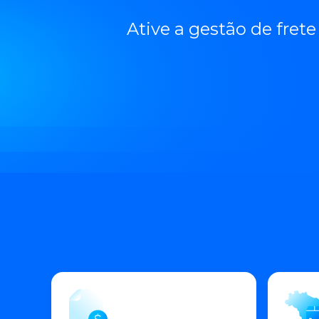
Ative a gestão de fre