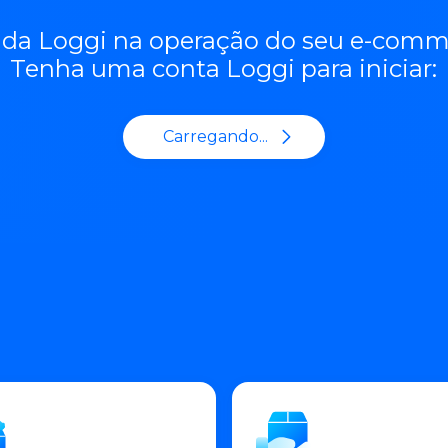
te da Loggi na operação do seu e-comm
Tenha uma conta Loggi para iniciar:
Carregando...