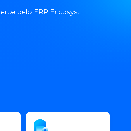
erce pelo ERP Eccosys.