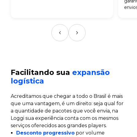
garant
envios
Facilitando sua
expansão
logística
Acreditamos que chegar a todo o Brasil é mais
que uma vantagem, é um direito:
seja qual for
a quantidade de pacotes que você envia, na
Loggi sua experiência conta com os mesmos
serviços oferecidos aos grandes players.
Desconto progressivo
por volume