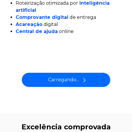
Roteirização otimizada por
inteligência
artificial
Comprovante digital
de entrega
Acareação
digital
Central de ajuda
online
Carregando...
Excelência comprovada