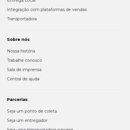
Entrega Local
Integração com plataformas de vendas
Transportadora
Sobre nós
Nossa história
Trabalhe conosco
Sala de imprensa
Central de ajuda
Parcerias
Seja um ponto de coleta
Seja um entregador
Seja uma transportadora parceira