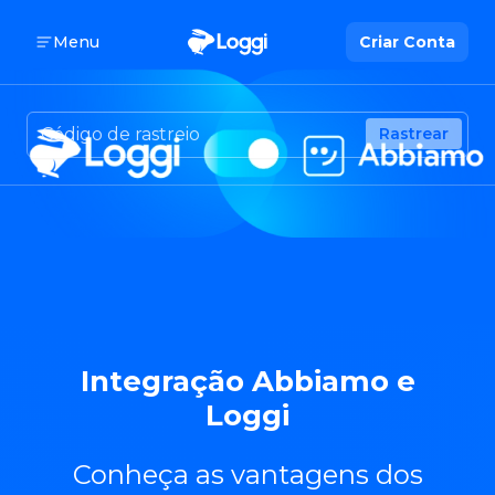
Menu
Criar Conta
Rastrear
Integração Abbiamo e
Loggi
Conheça as vantagens dos