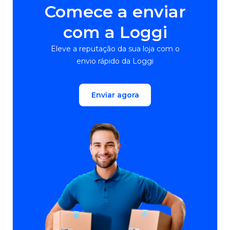
Comece a enviar
com a Loggi
Eleve a reputação da sua loja com o
envio rápido da Loggi
Enviar agora