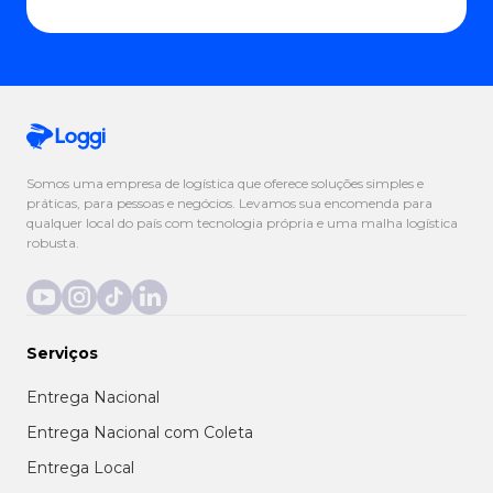
Somos uma empresa de logística que oferece soluções simples e
práticas, para pessoas e negócios. Levamos sua encomenda para
qualquer local do país com tecnologia própria e uma malha logística
robusta.
Serviços
Entrega Nacional
Entrega Nacional com Coleta
Entrega Local