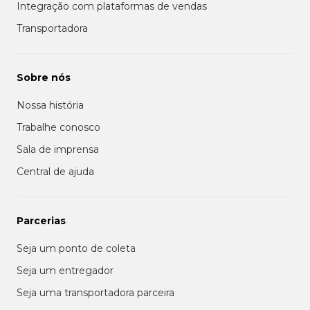
Integração com plataformas de vendas
Transportadora
Sobre nós
Nossa história
Trabalhe conosco
Sala de imprensa
Central de ajuda
Parcerias
Seja um ponto de coleta
Seja um entregador
Seja uma transportadora parceira