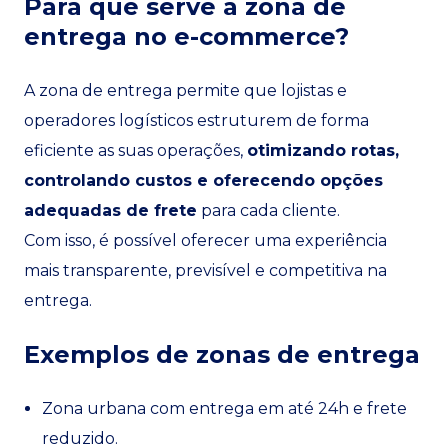
Para que serve a zona de
entrega no e-commerce?
A zona de entrega permite que lojistas e
operadores logísticos estruturem de forma
eficiente as suas operações,
otimizando rotas,
controlando custos e oferecendo opções
adequadas de frete
para cada cliente.
Com isso, é possível oferecer uma experiência
mais transparente, previsível e competitiva na
entrega.
Exemplos de zonas de entrega
Zona urbana com entrega em até 24h e frete
reduzido.