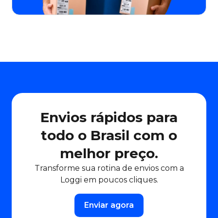
Envios rápidos para
todo o Brasil com o
melhor preço.
Transforme sua rotina de envios com a
Loggi em poucos cliques.
Enviar agora