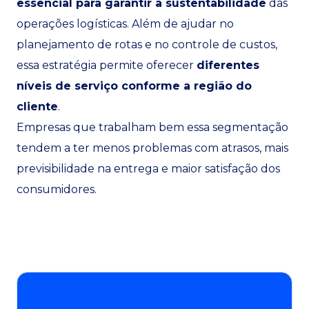
essencial para garantir a sustentabilidade
das
operações logísticas. Além de ajudar no
planejamento de rotas e no controle de custos,
essa estratégia permite oferecer
diferentes
níveis de serviço conforme a região do
cliente
.
Empresas que trabalham bem essa segmentação
tendem a ter menos problemas com atrasos, mais
previsibilidade na entrega e maior satisfação dos
consumidores.