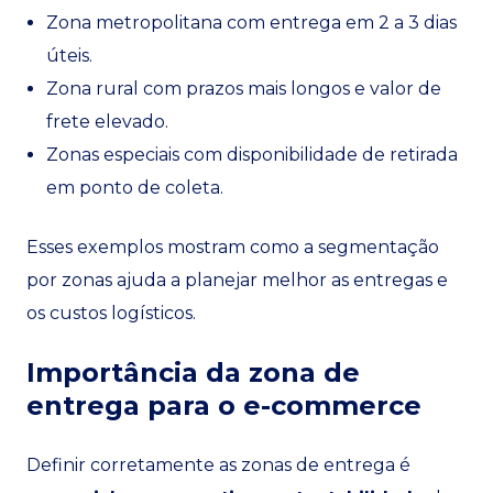
Zona metropolitana com entrega em 2 a 3 dias
úteis.
Zona rural com prazos mais longos e valor de
frete elevado.
Zonas especiais com disponibilidade de retirada
em ponto de coleta.
Esses exemplos mostram como a segmentação
por zonas ajuda a planejar melhor as entregas e
os custos logísticos.
Importância da zona de
entrega para o e-commerce
Definir corretamente as zonas de entrega é