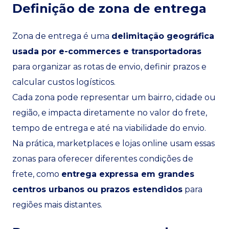
Definição de zona de entrega
Zona de entrega é uma
delimitação geográfica
usada por e-commerces e transportadoras
para organizar as rotas de envio, definir prazos e
calcular custos logísticos.
Cada zona pode representar um bairro, cidade ou
região, e impacta diretamente no valor do frete,
tempo de entrega e até na viabilidade do envio.
Na prática, marketplaces e lojas online usam essas
zonas para oferecer diferentes condições de
frete, como
entrega expressa em grandes
centros urbanos ou prazos estendidos
para
regiões mais distantes.