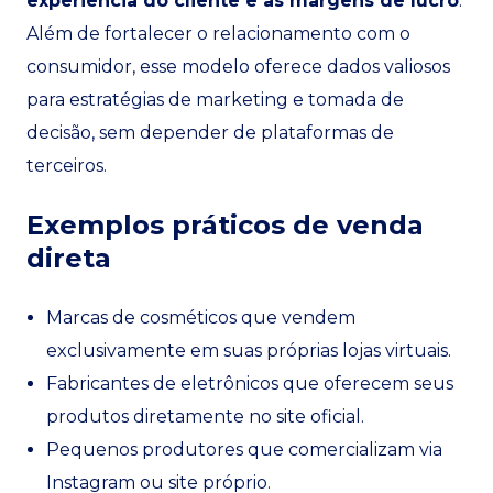
experiência do cliente e as margens de lucro
.
Além de fortalecer o relacionamento com o
consumidor, esse modelo oferece dados valiosos
para estratégias de marketing e tomada de
decisão, sem depender de plataformas de
terceiros.
Exemplos práticos de venda
direta
Marcas de cosméticos que vendem
exclusivamente em suas próprias lojas virtuais.
Fabricantes de eletrônicos que oferecem seus
produtos diretamente no site oficial.
Pequenos produtores que comercializam via
Instagram ou site próprio.