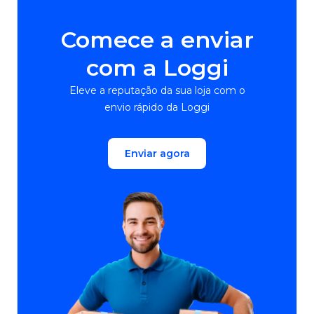
Comece a enviar
com a Loggi
Eleve a reputação da sua loja com o
envio rápido da Loggi
Enviar agora