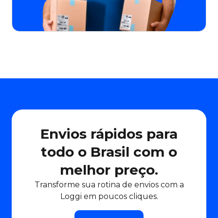
Envios rápidos para
todo o Brasil com o
melhor preço.
Transforme sua rotina de envios com a
Loggi em poucos cliques.