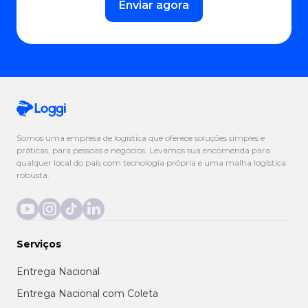
Enviar agora
Somos uma empresa de logística que oferece soluções simples e
práticas, para pessoas e negócios. Levamos sua encomenda para
qualquer local do país com tecnologia própria e uma malha logística
robusta.
Serviços
Entrega Nacional
Entrega Nacional com Coleta