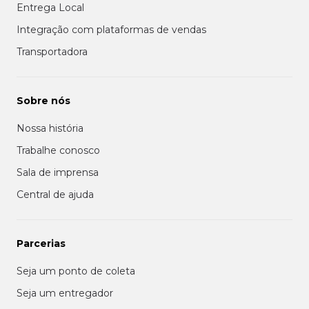
Entrega Local
Integração com plataformas de vendas
Transportadora
Sobre nós
Nossa história
Trabalhe conosco
Sala de imprensa
Central de ajuda
Parcerias
Seja um ponto de coleta
Seja um entregador