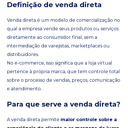
Definição de venda direta
Venda direta é um modelo de comercialização no
qual a empresa vende seus produtos ou serviços
diretamente ao consumidor final, sem a
intermediação de varejistas, marketplaces ou
distribuidores.
No e-commerce, isso significa que a loja virtual
pertence à própria marca, que tem controle total
sobre o processo de vendas, preços, comunicação
e atendimento.
Para que serve a venda direta?
A venda direta permite
maior controle sobre a