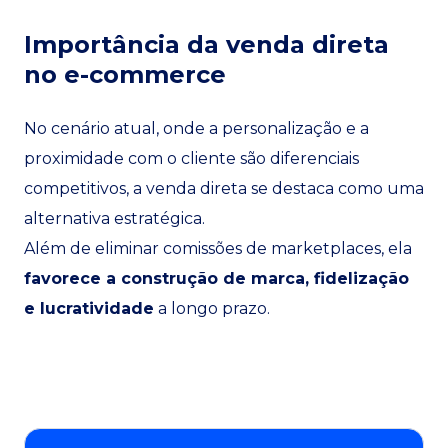
Importância da venda direta
no e-commerce
No cenário atual, onde a personalização e a
proximidade com o cliente são diferenciais
competitivos, a venda direta se destaca como uma
alternativa estratégica.
Além de eliminar comissões de marketplaces, ela
favorece a construção de marca, fidelização
e lucratividade
a longo prazo.