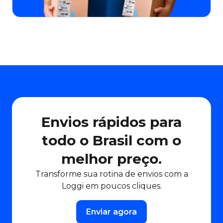
Envios rápidos para
todo o Brasil com o
melhor preço.
Transforme sua rotina de envios com a
Loggi em poucos cliques.
Enviar agora