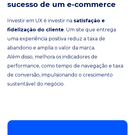
sucesso de um e-commerce
Investir em UX é investir na
satisfação e
fidelização do cliente
. Um site que entrega
uma experiência positiva reduz a taxa de
abandono e amplia o valor da marca.
Além disso, melhora os indicadores de
performance, como tempo de navegação e taxa
de conversão, impulsionando o crescimento
sustentável do negócio.