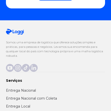
Somos uma empresa de logística que oferece soluções simples e
práticas, para pessoas e negócios. Levamos sua encomenda para
qualquer local do país com tecnologia própria e uma malha logística
robusta.
Serviços
Entrega Nacional
Entrega Nacional com Coleta
Entrega Local