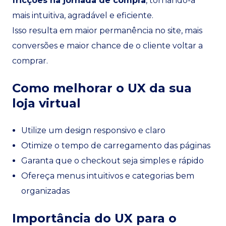
fricções na jornada de compra
, tornando-a
mais intuitiva, agradável e eficiente.
Isso resulta em maior permanência no site, mais
conversões e maior chance de o cliente voltar a
comprar.
Como melhorar o UX da sua
loja virtual
Utilize um design responsivo e claro
Otimize o tempo de carregamento das páginas
Garanta que o checkout seja simples e rápido
Ofereça menus intuitivos e categorias bem
organizadas
Importância do UX para o