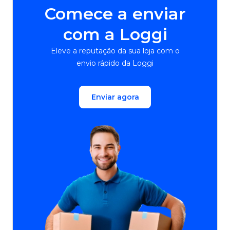
Comece a enviar
com a Loggi
Eleve a reputação da sua loja com o
envio rápido da Loggi
Enviar agora