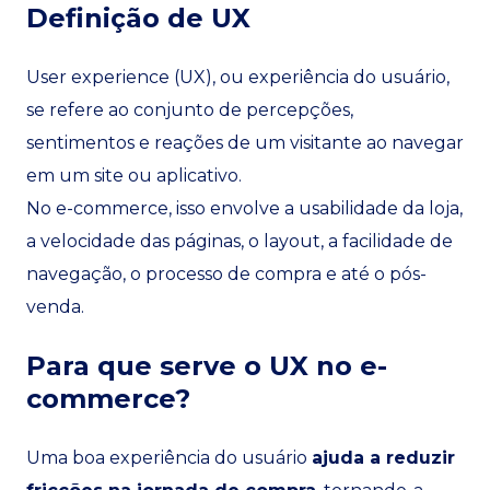
Definição de UX
User experience (UX), ou experiência do usuário,
se refere ao conjunto de percepções,
sentimentos e reações de um visitante ao navegar
em um site ou aplicativo.
No e-commerce, isso envolve a usabilidade da loja,
a velocidade das páginas, o layout, a facilidade de
navegação, o processo de compra e até o pós-
venda.
Para que serve o UX no e-
commerce?
Uma boa experiência do usuário
ajuda a reduzir