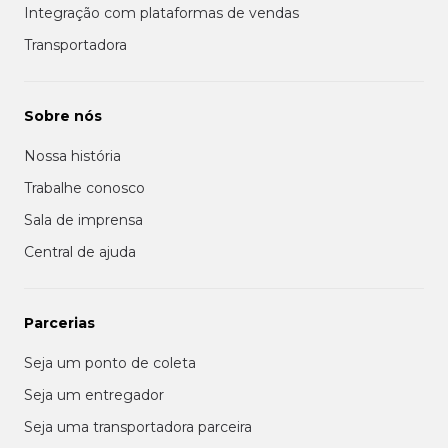
Integração com plataformas de vendas
Transportadora
Sobre nós
Nossa história
Trabalhe conosco
Sala de imprensa
Central de ajuda
Parcerias
Seja um ponto de coleta
Seja um entregador
Seja uma transportadora parceira