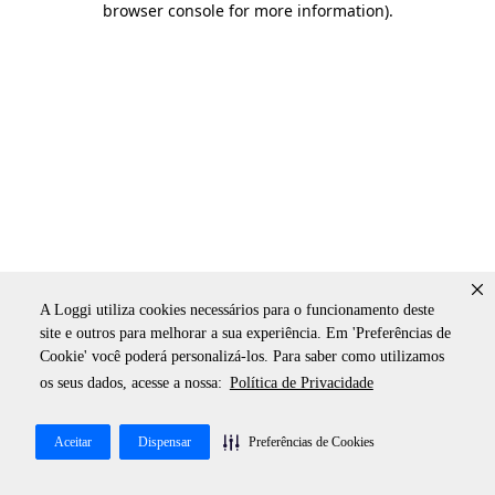
browser console for more information)
.
A Loggi utiliza cookies necessários para o funcionamento deste
site e outros para melhorar a sua experiência. Em 'Preferências de
Cookie' você poderá personalizá-los. Para saber como utilizamos
os seus dados, acesse a nossa:
Política de Privacidade
Aceitar
Dispensar
Preferências de Cookies