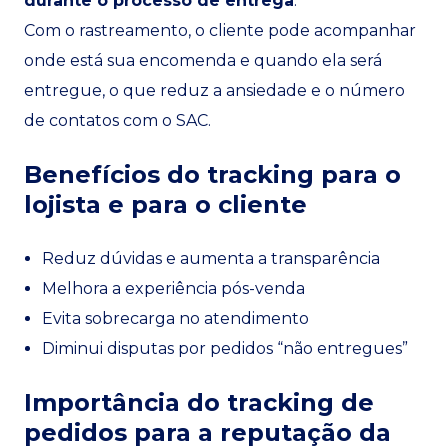
durante o processo de entrega
.
Com o rastreamento, o cliente pode acompanhar
onde está sua encomenda e quando ela será
entregue, o que reduz a ansiedade e o número
de contatos com o SAC.
Benefícios do tracking para o
lojista e para o cliente
Reduz dúvidas e aumenta a transparência
Melhora a experiência pós-venda
Evita sobrecarga no atendimento
Diminui disputas por pedidos “não entregues”
Importância do tracking de
pedidos para a reputação da