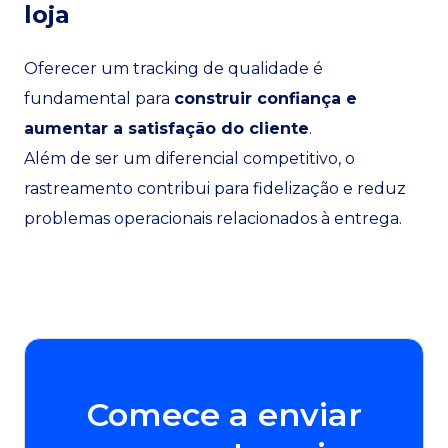
loja
Oferecer um tracking de qualidade é
fundamental para
construir confiança e
aumentar a satisfação do cliente
.
Além de ser um diferencial competitivo, o
rastreamento contribui para fidelização e reduz
problemas operacionais relacionados à entrega.
Comece a enviar