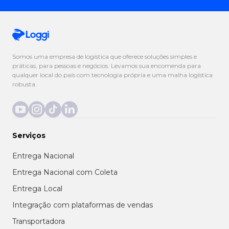
Somos uma empresa de logística que oferece soluções simples e
práticas, para pessoas e negócios. Levamos sua encomenda para
qualquer local do país com tecnologia própria e uma malha logística
robusta.
Serviços
Entrega Nacional
Entrega Nacional com Coleta
Entrega Local
Integração com plataformas de vendas
Transportadora