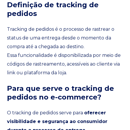
Definição de tracking de
pedidos
Tracking de pedidos é o processo de rastrear o
status de uma entrega desde o momento da
compra até a chegada ao destino.
Essa funcionalidade é disponibilizada por meio de
códigos de rastreamento, acessíveis ao cliente via
link ou plataforma da loja.
Para que serve o tracking de
pedidos no e-commerce?
O tracking de pedidos serve para
oferecer
visibilidade e segurança ao consumidor