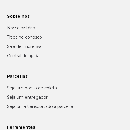
Sobre nós
Nossa história
Trabalhe conosco
Sala de imprensa
Central de ajuda
Parcerias
Seja um ponto de coleta
Seja um entregador
Seja uma transportadora parceira
Ferramentas