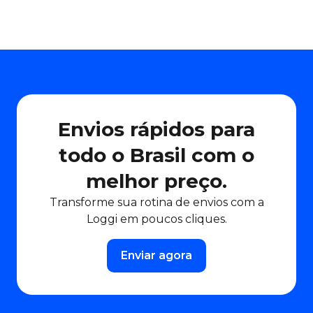
Envios rápidos para
todo o Brasil com o
melhor preço.
Transforme sua rotina de envios com a
Loggi em poucos cliques.
Enviar agora