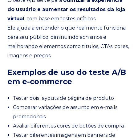
O teste A/B serve para
otimizar a experiência
do usuário e aumentar os resultados da loja
virtual
, com base em testes práticos.
Ele ajuda a entender o que realmente funciona
para seu público, diminuindo achismos e
melhorando elementos como títulos, CTAs, cores,
imagens e preços.
Exemplos de uso do teste A/B
em e-commerce
Testar dois layouts de página de produto
Comparar variações de assunto em e-mails
promocionais
Avaliar diferentes cores de botões de compra
Testar diferentes imagens em banners de