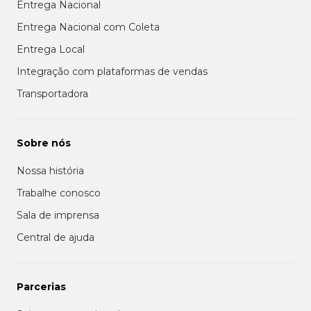
Entrega Nacional
Entrega Nacional com Coleta
Entrega Local
Integração com plataformas de vendas
Transportadora
Sobre nós
Nossa história
Trabalhe conosco
Sala de imprensa
Central de ajuda
Parcerias