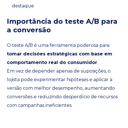
destaque
Importância do teste A/B para
a conversão
O teste A/B é uma ferramenta poderosa para
tomar decisões estratégicas com base em
comportamento real do consumidor
.
Em vez de depender apenas de suposições, o
lojista pode experimentar hipóteses e aplicar a
versão com melhor desempenho, aumentando
conversões e reduzindo desperdício de recursos
com campanhas ineficientes.