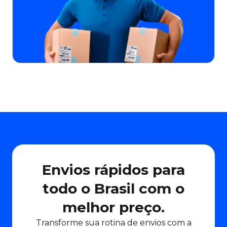
Envios rápidos para
todo o Brasil com o
melhor preço.
Transforme sua rotina de envios com a