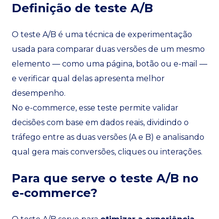
Definição de teste A/B
O teste A/B é uma técnica de experimentação
usada para comparar duas versões de um mesmo
elemento — como uma página, botão ou e-mail —
e verificar qual delas apresenta melhor
desempenho.
No e-commerce, esse teste permite validar
decisões com base em dados reais, dividindo o
tráfego entre as duas versões (A e B) e analisando
qual gera mais conversões, cliques ou interações.
Para que serve o teste A/B no
e-commerce?