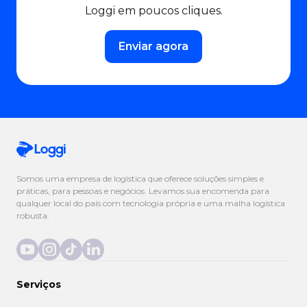
Loggi em poucos cliques.
Enviar agora
Somos uma empresa de logística que oferece soluções simples e
práticas, para pessoas e negócios. Levamos sua encomenda para
qualquer local do país com tecnologia própria e uma malha logística
robusta.
Serviços