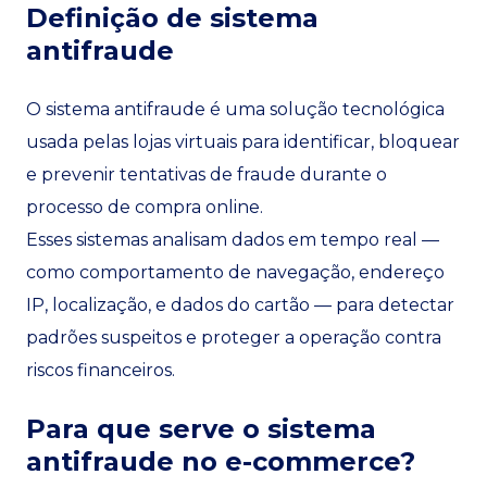
Definição de sistema
antifraude
O sistema antifraude é uma solução tecnológica
usada pelas lojas virtuais para identificar, bloquear
e prevenir tentativas de fraude durante o
processo de compra online.
Esses sistemas analisam dados em tempo real —
como comportamento de navegação, endereço
IP, localização, e dados do cartão — para detectar
padrões suspeitos e proteger a operação contra
riscos financeiros.
Para que serve o sistema
antifraude no e-commerce?