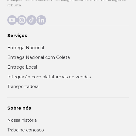
robusta.
Serviços
Entrega Nacional
Entrega Nacional com Coleta
Entrega Local
Integração com plataformas de vendas
Transportadora
Sobre nós
Nossa história
Trabalhe conosco