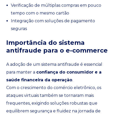
Verificação de múltiplas compras em pouco
tempo com o mesmo cartão
Integração com soluções de pagamento
seguras
Importância do sistema
antifraude para o e-commerce
A adoção de um sistema antifraude é essencial
para manter a
confiança do consumidor e a
saúde financeira da operação
.
Com o crescimento do comércio eletrônico, os
ataques virtuais também se tornaram mais
frequentes, exigindo soluções robustas que
equilibrem segurança e fluidez na jornada de