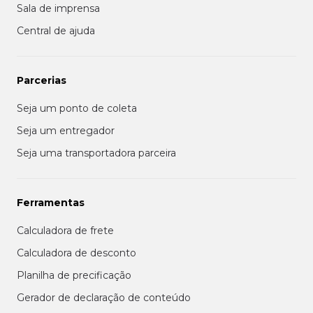
Sala de imprensa
Central de ajuda
Parcerias
Seja um ponto de coleta
Seja um entregador
Seja uma transportadora parceira
Ferramentas
Calculadora de frete
Calculadora de desconto
Planilha de precificação
Gerador de declaração de conteúdo