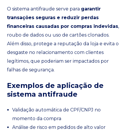
O sistema antifraude serve para
garantir
transações seguras e reduzir perdas
financeiras causadas por compras indevidas
,
roubo de dados ou uso de cartões clonados.
Além disso, protege a reputação da loja e evita o
desgaste no relacionamento com clientes
legítimos, que poderiam ser impactados por
falhas de segurança.
Exemplos de aplicação de
sistema antifraude
Validação automática de CPF/CNPJ no
momento da compra
Análise de risco em pedidos de alto valor