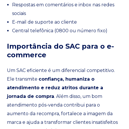
Respostas em comentários e inbox nas redes
sociais
E-mail de suporte ao cliente
Central telefônica (0800 ou número fixo)
Importância do SAC para o e-
commerce
Um SAC eficiente é um diferencial competitivo.
Ele transmite
confiança, humaniza o
atendimento e reduz atritos durante a
jornada de compra
. Além disso, um bom
atendimento pós-venda contribui para o
aumento da recompra, fortalece a imagem da
marca e ajuda a transformar clientes insatisfeitos