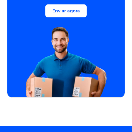
Enviar agora