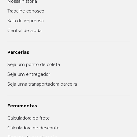
Nossa história
Trabalhe conosco
Sala de imprensa
Central de ajuda
Parcerias
Seja um ponto de coleta
Seja um entregador
Seja uma transportadora parceira
Ferramentas
Calculadora de frete
Calculadora de desconto