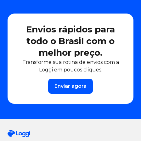
Envios rápidos para
todo o Brasil com o
melhor preço.
Transforme sua rotina de envios com a
Loggi em poucos cliques.
Enviar agora