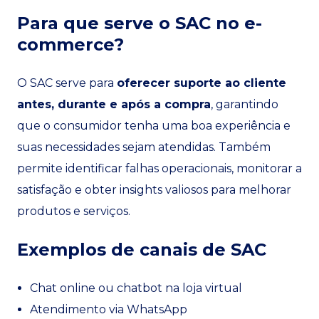
Para que serve o SAC no e-
commerce?
O SAC serve para
oferecer suporte ao cliente
antes, durante e após a compra
, garantindo
que o consumidor tenha uma boa experiência e
suas necessidades sejam atendidas. Também
permite identificar falhas operacionais, monitorar a
satisfação e obter insights valiosos para melhorar
produtos e serviços.
Exemplos de canais de SAC
Chat online ou chatbot na loja virtual
Atendimento via WhatsApp