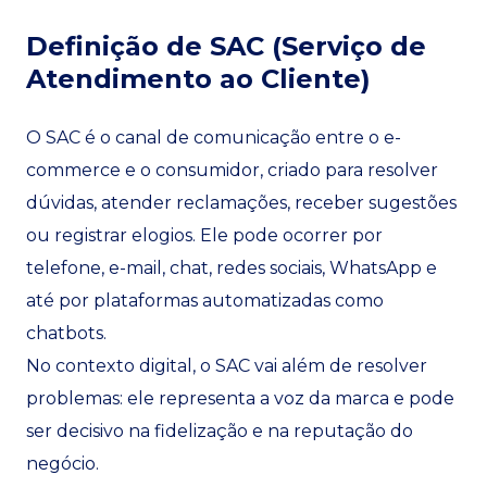
Definição de SAC (Serviço de
Atendimento ao Cliente)
O SAC é o canal de comunicação entre o e-
commerce e o consumidor, criado para resolver
dúvidas, atender reclamações, receber sugestões
ou registrar elogios. Ele pode ocorrer por
telefone, e-mail, chat, redes sociais, WhatsApp e
até por plataformas automatizadas como
chatbots.
No contexto digital, o SAC vai além de resolver
problemas: ele representa a voz da marca e pode
ser decisivo na fidelização e na reputação do
negócio.