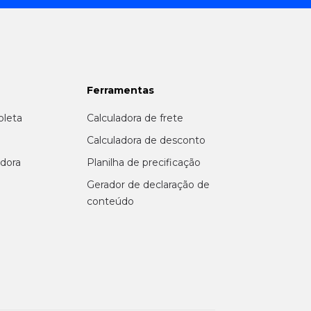
Ferramentas
oleta
Calculadora de frete
r
Calculadora de desconto
adora
Planilha de precificação
Gerador de declaração de
conteúdo