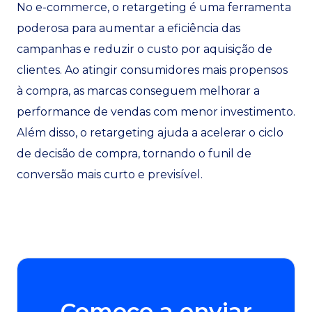
No e-commerce, o retargeting é uma ferramenta
poderosa para aumentar a eficiência das
campanhas e reduzir o custo por aquisição de
clientes. Ao atingir consumidores mais propensos
à compra, as marcas conseguem melhorar a
performance de vendas com menor investimento.
Além disso, o retargeting ajuda a acelerar o ciclo
de decisão de compra, tornando o funil de
conversão mais curto e previsível.
Comece a enviar