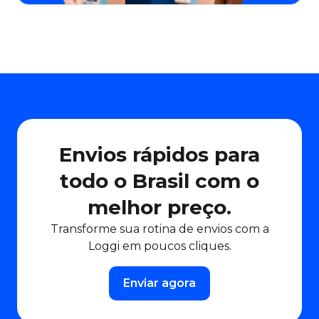
Envios rápidos para
todo o Brasil com o
melhor preço.
Transforme sua rotina de envios com a
Loggi em poucos cliques.
Enviar agora