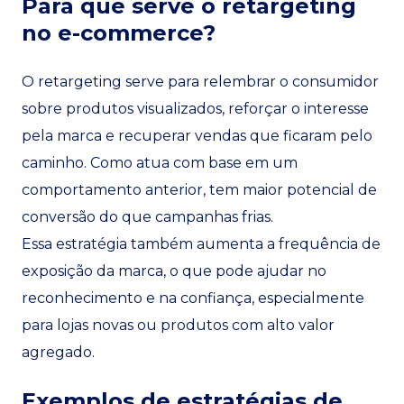
Para que serve o retargeting
no e-commerce?
O retargeting serve para relembrar o consumidor
sobre produtos visualizados, reforçar o interesse
pela marca e recuperar vendas que ficaram pelo
caminho. Como atua com base em um
comportamento anterior, tem maior potencial de
conversão do que campanhas frias.
Essa estratégia também aumenta a frequência de
exposição da marca, o que pode ajudar no
reconhecimento e na confiança, especialmente
para lojas novas ou produtos com alto valor
agregado.
Exemplos de estratégias de