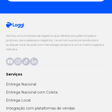
Somos uma empresa de logística que oferece soluções simples e
práticas, para pessoas e negócios. Levamos sua encomenda para
qualquer local do país com tecnologia própria e uma malha logística
robusta.
Serviços
Entrega Nacional
Entrega Nacional com Coleta
Entrega Local
Integração com plataformas de vendas