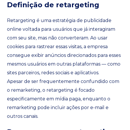
Definição de retargeting
Retargeting é uma estratégia de publicidade
online voltada para usuários que já interagiram
com seu site, mas não converteram. Ao usar
cookies para rastrear essas visitas, a empresa
consegue exibir anúncios direcionados para esses
mesmos usuários em outras plataformas — como
sites parceiros, redes sociais e aplicativos.
Apesar de ser frequentemente confundido com
o remarketing, o retargeting é focado
especificamente em mídia paga, enquanto o
remarketing pode incluir ações por e-mail e
outros canais.