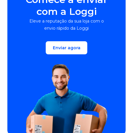
com a Loggi
Eleve a reputação da sua loja com o
envio rápido da Loggi
Enviar agora