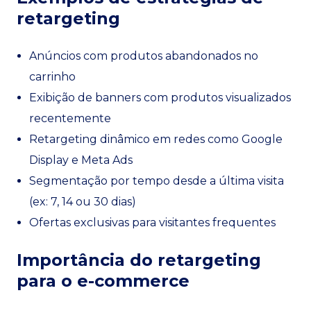
retargeting
Anúncios com produtos abandonados no
carrinho
Exibição de banners com produtos visualizados
recentemente
Retargeting dinâmico em redes como Google
Display e Meta Ads
Segmentação por tempo desde a última visita
(ex: 7, 14 ou 30 dias)
Ofertas exclusivas para visitantes frequentes
Importância do retargeting
para o e-commerce