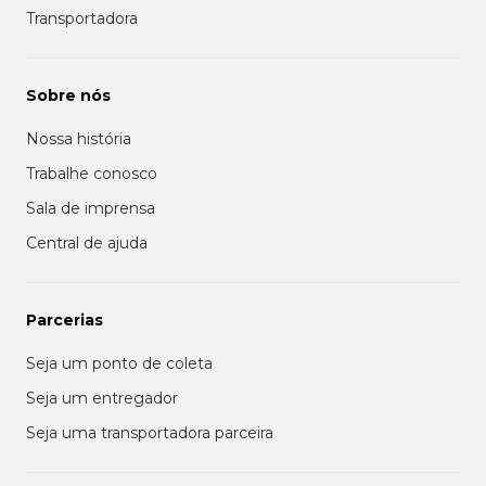
Transportadora
Sobre nós
Nossa história
Trabalhe conosco
Sala de imprensa
Central de ajuda
Parcerias
Seja um ponto de coleta
Seja um entregador
Seja uma transportadora parceira