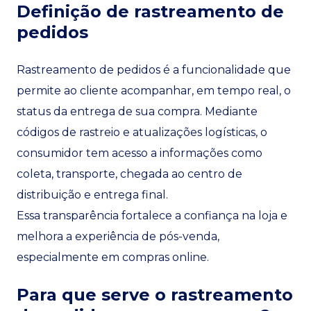
Definição de rastreamento de
pedidos
Rastreamento de pedidos é a funcionalidade que
permite ao cliente acompanhar, em tempo real, o
status da entrega de sua compra. Mediante
códigos de rastreio e atualizações logísticas, o
consumidor tem acesso a informações como
coleta, transporte, chegada ao centro de
distribuição e entrega final.
Essa transparência fortalece a confiança na loja e
melhora a experiência de pós-venda,
especialmente em compras online.
Para que serve o rastreamento