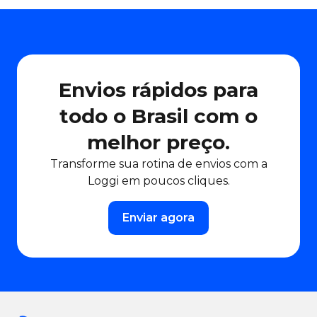
Envios rápidos para
todo o Brasil com o
melhor preço.
Transforme sua rotina de envios com a
Loggi em poucos cliques.
Enviar agora