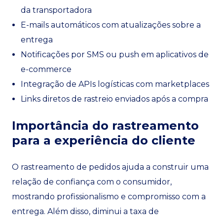
da transportadora
E-mails automáticos com atualizações sobre a
entrega
Notificações por SMS ou push em aplicativos de
e-commerce
Integração de APIs logísticas com marketplaces
Links diretos de rastreio enviados após a compra
Importância do rastreamento
para a experiência do cliente
O rastreamento de pedidos ajuda a construir uma
relação de confiança com o consumidor,
mostrando profissionalismo e compromisso com a
entrega. Além disso, diminui a taxa de