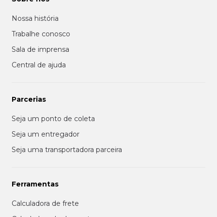
Nossa história
Trabalhe conosco
Sala de imprensa
Central de ajuda
Parcerias
Seja um ponto de coleta
Seja um entregador
Seja uma transportadora parceira
Ferramentas
Calculadora de frete