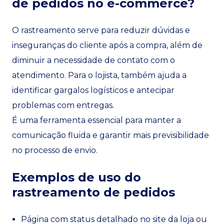
de pedidos no e-commerce?
O rastreamento serve para reduzir dúvidas e
inseguranças do cliente após a compra, além de
diminuir a necessidade de contato com o
atendimento. Para o lojista, também ajuda a
identificar gargalos logísticos e antecipar
problemas com entregas.
É uma ferramenta essencial para manter a
comunicação fluida e garantir mais previsibilidade
no processo de envio.
Exemplos de uso do
rastreamento de pedidos
Página com status detalhado no site da loja ou