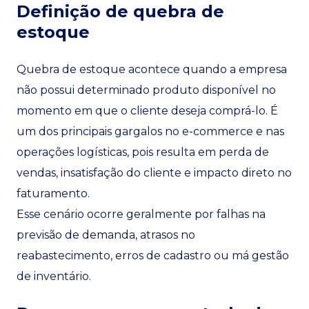
Definição de quebra de
estoque
Quebra de estoque acontece quando a empresa
não possui determinado produto disponível no
momento em que o cliente deseja comprá-lo. É
um dos principais gargalos no e-commerce e nas
operações logísticas, pois resulta em perda de
vendas, insatisfação do cliente e impacto direto no
faturamento.
Esse cenário ocorre geralmente por falhas na
previsão de demanda, atrasos no
reabastecimento, erros de cadastro ou má gestão
de inventário.