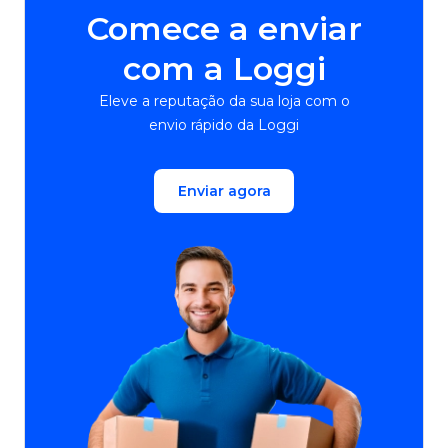
Comece a enviar
com a Loggi
Eleve a reputação da sua loja com o
envio rápido da Loggi
Enviar agora