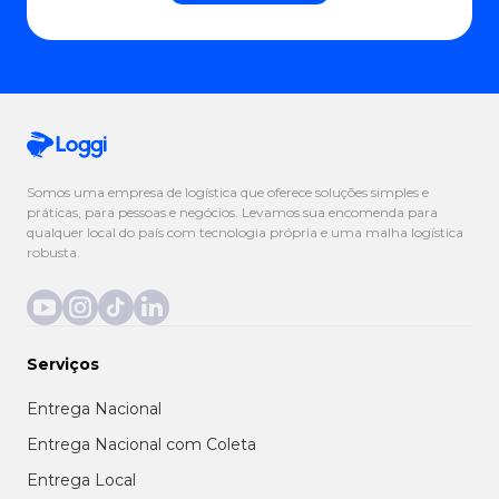
Somos uma empresa de logística que oferece soluções simples e
práticas, para pessoas e negócios. Levamos sua encomenda para
qualquer local do país com tecnologia própria e uma malha logística
robusta.
Serviços
Entrega Nacional
Entrega Nacional com Coleta
Entrega Local