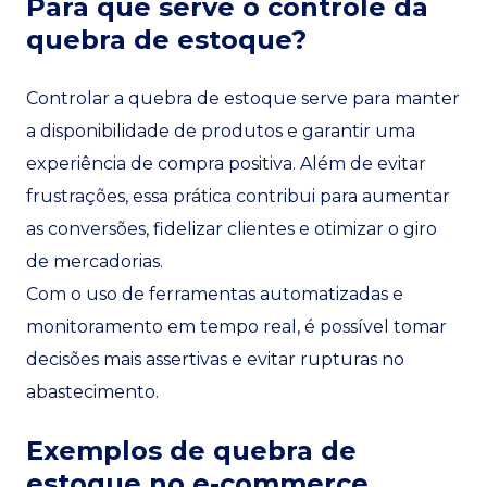
Para que serve o controle da
quebra de estoque?
Controlar a quebra de estoque serve para manter
a disponibilidade de produtos e garantir uma
experiência de compra positiva. Além de evitar
frustrações, essa prática contribui para aumentar
as conversões, fidelizar clientes e otimizar o giro
de mercadorias.
Com o uso de ferramentas automatizadas e
monitoramento em tempo real, é possível tomar
decisões mais assertivas e evitar rupturas no
abastecimento.
Exemplos de quebra de
estoque no e-commerce