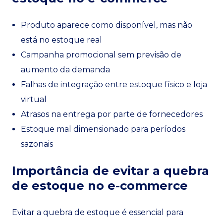
Produto aparece como disponível, mas não
está no estoque real
Campanha promocional sem previsão de
aumento da demanda
Falhas de integração entre estoque físico e loja
virtual
Atrasos na entrega por parte de fornecedores
Estoque mal dimensionado para períodos
sazonais
Importância de evitar a quebra
de estoque no e-commerce
Evitar a quebra de estoque é essencial para