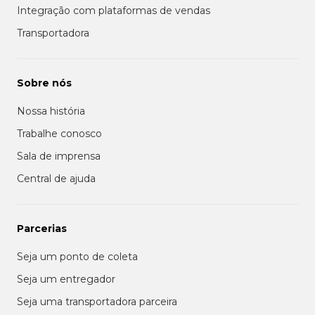
Integração com plataformas de vendas
Transportadora
Sobre nós
Nossa história
Trabalhe conosco
Sala de imprensa
Central de ajuda
Parcerias
Seja um ponto de coleta
Seja um entregador
Seja uma transportadora parceira