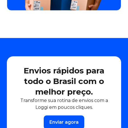
Envios rápidos para
todo o Brasil com o
melhor preço.
Transforme sua rotina de envios com a
Loggi em poucos cliques.
Enviar agora