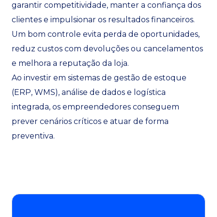
garantir competitividade, manter a confiança dos
clientes e impulsionar os resultados financeiros.
Um bom controle evita perda de oportunidades,
reduz custos com devoluções ou cancelamentos
e melhora a reputação da loja.
Ao investir em sistemas de gestão de estoque
(ERP, WMS), análise de dados e logística
integrada, os empreendedores conseguem
prever cenários críticos e atuar de forma
preventiva.