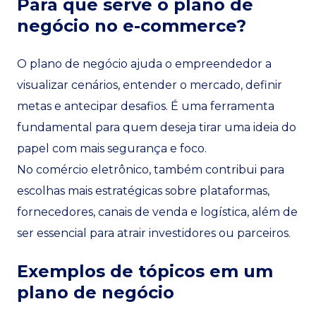
Para que serve o plano de
negócio no e-commerce?
O plano de negócio ajuda o empreendedor a
visualizar cenários, entender o mercado, definir
metas e antecipar desafios. É uma ferramenta
fundamental para quem deseja tirar uma ideia do
papel com mais segurança e foco.
No comércio eletrônico, também contribui para
escolhas mais estratégicas sobre plataformas,
fornecedores, canais de venda e logística, além de
ser essencial para atrair investidores ou parceiros.
Exemplos de tópicos em um
plano de negócio