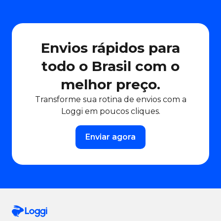
Envios rápidos para
todo o Brasil com o
melhor preço.
Transforme sua rotina de envios com a
Loggi em poucos cliques.
Enviar agora