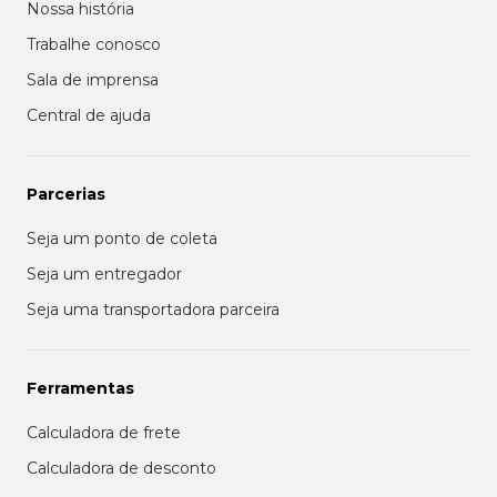
Nossa história
Trabalhe conosco
Sala de imprensa
Central de ajuda
Parcerias
Seja um ponto de coleta
Seja um entregador
Seja uma transportadora parceira
Ferramentas
Calculadora de frete
Calculadora de desconto