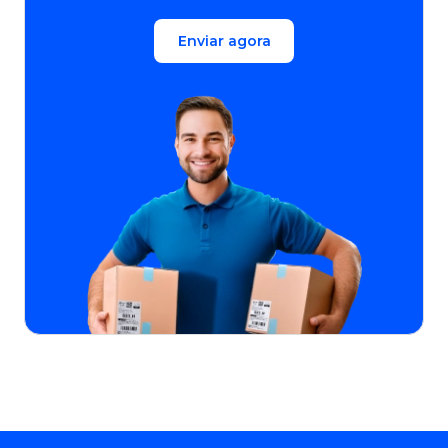
Enviar agora