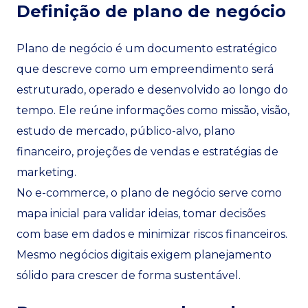
Definição de plano de negócio
Plano de negócio é um documento estratégico
que descreve como um empreendimento será
estruturado, operado e desenvolvido ao longo do
tempo. Ele reúne informações como missão, visão,
estudo de mercado, público-alvo, plano
financeiro, projeções de vendas e estratégias de
marketing.
No e-commerce, o plano de negócio serve como
mapa inicial para validar ideias, tomar decisões
com base em dados e minimizar riscos financeiros.
Mesmo negócios digitais exigem planejamento
sólido para crescer de forma sustentável.