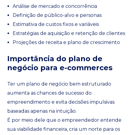
Análise de mercado e concorrência
Definição de público-alvo e personas
Estimativa de custos fixos e variáveis
Estratégias de aquisição e retenção de clientes
Projeções de receita e plano de crescimento
Importância do plano de
negócio para e-commerces
Ter um plano de negócio bem estruturado
aumenta as chances de sucesso do
empreendimento e evita decisões impulsivas
baseadas apenas na intuição.
É por meio dele que o empreendedor entende
sua viabilidade financeira, cria um norte para os