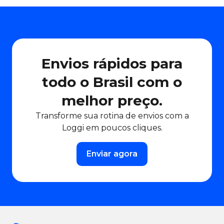
Envios rápidos para
todo o Brasil com o
melhor preço.
Transforme sua rotina de envios com a
Loggi em poucos cliques.
Enviar agora