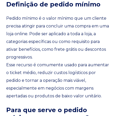
Definição de pedido mínimo
Pedido mínimo é o valor mínimo que um cliente
precisa atingir para concluir uma compra em uma
loja online. Pode ser aplicado a toda a loja, a
categorias específicas ou como requisito para
ativar benefícios, como frete grátis ou descontos
progressivos.
Esse recurso é comumente usado para aumentar
o ticket médio, reduzir custos logísticos por
pedido e tornar a operação mais viável,
especialmente em negócios com margens
apertadas ou produtos de baixo valor unitário.
Para que serve o pedido