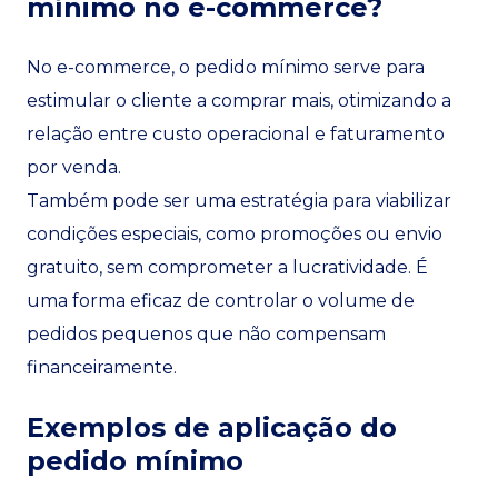
mínimo no e-commerce?
No e-commerce, o pedido mínimo serve para
estimular o cliente a comprar mais, otimizando a
relação entre custo operacional e faturamento
por venda.
Também pode ser uma estratégia para viabilizar
condições especiais, como promoções ou envio
gratuito, sem comprometer a lucratividade. É
uma forma eficaz de controlar o volume de
pedidos pequenos que não compensam
financeiramente.
Exemplos de aplicação do
pedido mínimo