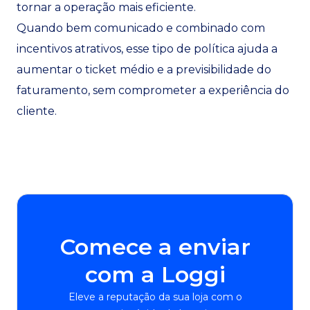
tornar a operação mais eficiente.
Quando bem comunicado e combinado com
incentivos atrativos, esse tipo de política ajuda a
aumentar o ticket médio e a previsibilidade do
faturamento, sem comprometer a experiência do
cliente.
Comece a enviar
com a Loggi
Eleve a reputação da sua loja com o