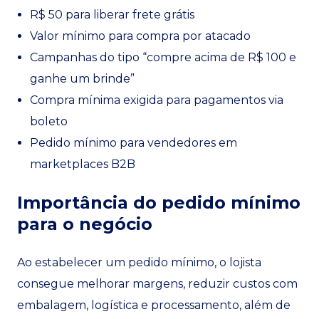
R$ 50 para liberar frete grátis
Valor mínimo para compra por atacado
Campanhas do tipo “compre acima de R$ 100 e
ganhe um brinde”
Compra mínima exigida para pagamentos via
boleto
Pedido mínimo para vendedores em
marketplaces B2B
Importância do pedido mínimo
para o negócio
Ao estabelecer um pedido mínimo, o lojista
consegue melhorar margens, reduzir custos com
embalagem, logística e processamento, além de