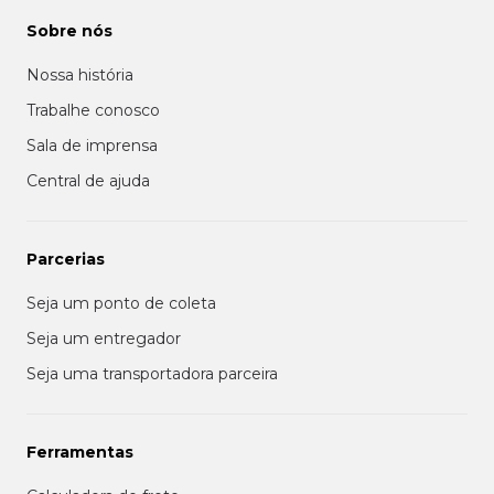
Sobre nós
Nossa história
Trabalhe conosco
Sala de imprensa
Central de ajuda
Parcerias
Seja um ponto de coleta
Seja um entregador
Seja uma transportadora parceira
Ferramentas