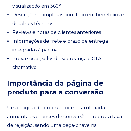
visualização em 360°
Descrições completas com foco em benefícios e
detalhes técnicos
Reviews e notas de clientes anteriores
Informações de frete e prazo de entrega
integradas à página
Prova social, selos de segurança e CTA
chamativo
Importância da página de
produto para a conversão
Uma página de produto bem estruturada
aumenta as chances de conversão e reduz a taxa
de rejeição, sendo uma peça-chave na