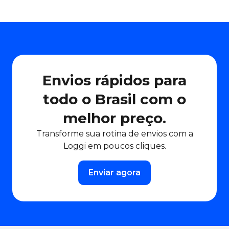
Envios rápidos para
todo o Brasil com o
melhor preço.
Transforme sua rotina de envios com a
Loggi em poucos cliques.
Enviar agora