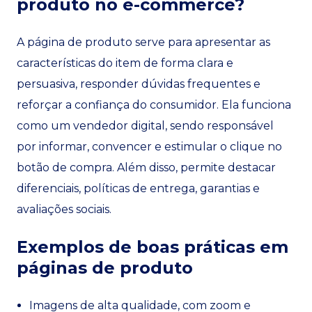
produto no e-commerce?
A página de produto serve para apresentar as
características do item de forma clara e
persuasiva, responder dúvidas frequentes e
reforçar a confiança do consumidor. Ela funciona
como um vendedor digital, sendo responsável
por informar, convencer e estimular o clique no
botão de compra. Além disso, permite destacar
diferenciais, políticas de entrega, garantias e
avaliações sociais.
Exemplos de boas práticas em
páginas de produto
Imagens de alta qualidade, com zoom e