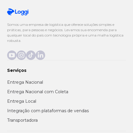
Somos uma empresa de logística que oferece soluções simples e
práticas, para pessoas e negócios. Levamos sua encomenda para
qualquer local do país com tecnologia própria e uma malha logística
robusta.
Serviços
Entrega Nacional
Entrega Nacional com Coleta
Entrega Local
Integração com plataformas de vendas
Transportadora