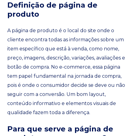
Definição de página de
produto
A página de produto é o local do site onde o
cliente encontra todas as informações sobre um
item específico que está à venda, como nome,
preço, imagens, descrição, variações, avaliações e
botão de compra. No e-commerce, essa página
tem papel fundamental na jornada de compra,
pois é onde o consumidor decide se deve ou não
seguir com a conversão. Um bom layout,
conteúdo informativo e elementos visuais de
qualidade fazem toda a diferença.
Para que serve a página de