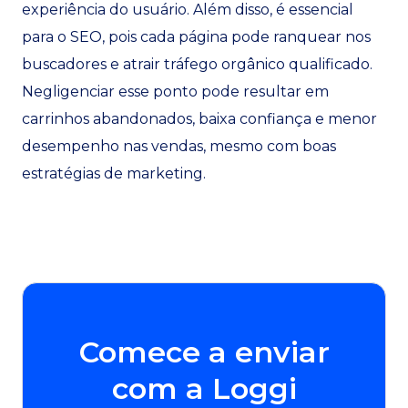
experiência do usuário. Além disso, é essencial
para o SEO, pois cada página pode ranquear nos
buscadores e atrair tráfego orgânico qualificado.
Negligenciar esse ponto pode resultar em
carrinhos abandonados, baixa confiança e menor
desempenho nas vendas, mesmo com boas
estratégias de marketing.
Comece a enviar
com a Loggi