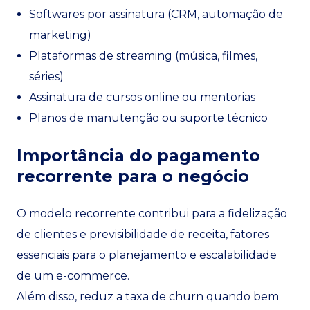
Softwares por assinatura (CRM, automação de
marketing)
Plataformas de streaming (música, filmes,
séries)
Assinatura de cursos online ou mentorias
Planos de manutenção ou suporte técnico
Importância do pagamento
recorrente para o negócio
O modelo recorrente contribui para a fidelização
de clientes e previsibilidade de receita, fatores
essenciais para o planejamento e escalabilidade
de um e-commerce.
Além disso, reduz a taxa de churn quando bem