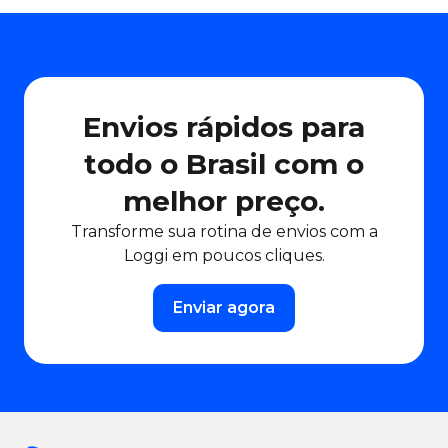
Envios rápidos para
todo o Brasil com o
melhor preço.
Transforme sua rotina de envios com a
Loggi em poucos cliques.
Enviar agora