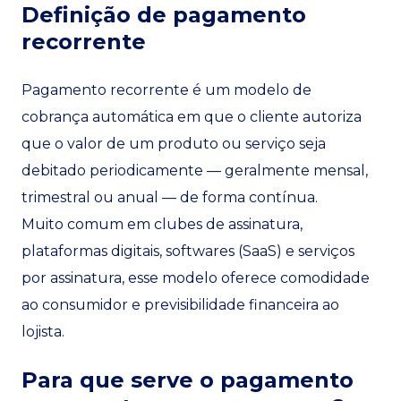
Definição de pagamento
recorrente
Pagamento recorrente é um modelo de
cobrança automática em que o cliente autoriza
que o valor de um produto ou serviço seja
debitado periodicamente — geralmente mensal,
trimestral ou anual — de forma contínua.
Muito comum em clubes de assinatura,
plataformas digitais, softwares (SaaS) e serviços
por assinatura, esse modelo oferece comodidade
ao consumidor e previsibilidade financeira ao
lojista.
Para que serve o pagamento