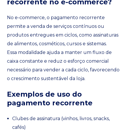
recorrente no e-commerce?
No e-commerce, o pagamento recorrente
permite a venda de serviços contínuos ou
produtos entregues em ciclos, como assinaturas
de alimentos, cosméticos, cursos e sistemas.
Essa modalidade ajuda a manter um fluxo de
caixa constante e reduz o esforço comercial
necessário para vender a cada ciclo, favorecendo
o crescimento sustentável da loja.
Exemplos de uso do
pagamento recorrente
Clubes de assinatura (vinhos, livros, snacks,
cafés)