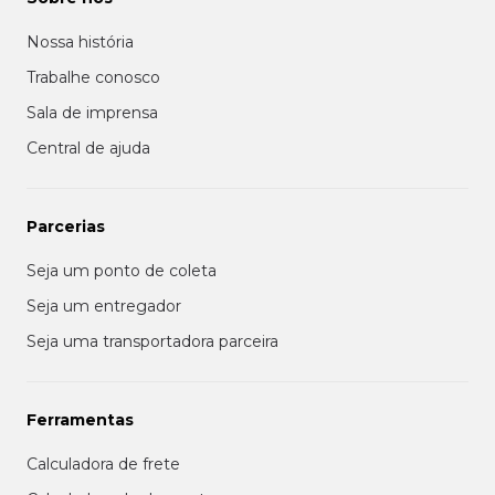
Nossa história
Trabalhe conosco
Sala de imprensa
Central de ajuda
Parcerias
Seja um ponto de coleta
Seja um entregador
Seja uma transportadora parceira
Ferramentas
Calculadora de frete