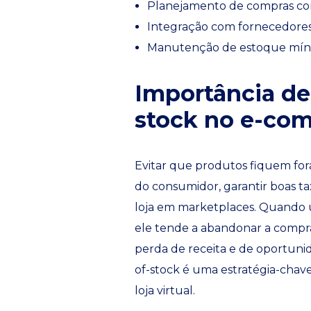
Planejamento de compras com
Integração com fornecedores
Manutenção de estoque mín
Importância de 
stock no e-co
Evitar que produtos fiquem for
do consumidor, garantir boas 
loja em marketplaces. Quando u
ele tende a abandonar a compr
perda de receita e de oportunida
of-stock é uma estratégia-chave
loja virtual.