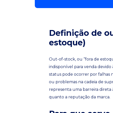
Definição de ou
estoque)
Out-of-stock, ou “fora de esto
indisponível para venda devido 
status pode ocorrer por falhas 
ou problemas na cadeia de sup
representa uma barreira direta 
quanto a reputação da marca.