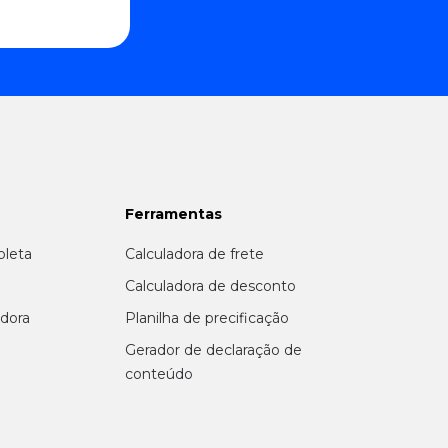
Ferramentas
oleta
Calculadora de frete
r
Calculadora de desconto
adora
Planilha de precificação
Gerador de declaração de
conteúdo