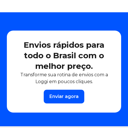
Envios rápidos para
todo o Brasil com o
melhor preço.
Transforme sua rotina de envios com a
Loggi em poucos cliques.
Enviar agora