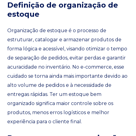
Definição de organização de
estoque
Organização de estoque é o processo de
estruturar, catalogar e armazenar produtos de
forma lógica e acessível, visando otimizar o tempo
de separação de pedidos, evitar perdas e garantir
acuracidade no inventário. No e-commerce, esse
cuidado se torna ainda mais importante devido ao
alto volume de pedidos e à necessidade de
entregas rápidas. Ter um estoque bem
organizado significa maior controle sobre os
produtos, menos erros logísticos e melhor
experiência para o cliente final.