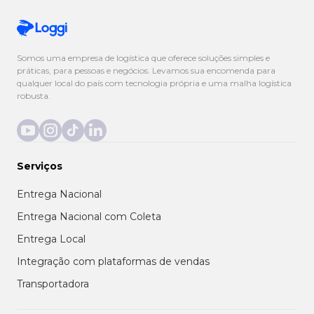
Somos uma empresa de logística que oferece soluções simples e
práticas, para pessoas e negócios. Levamos sua encomenda para
qualquer local do país com tecnologia própria e uma malha logística
robusta.
Serviços
Entrega Nacional
Entrega Nacional com Coleta
Entrega Local
Integração com plataformas de vendas
Transportadora