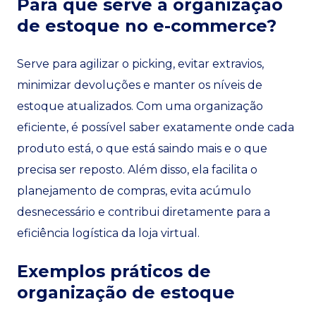
Para que serve a organização
de estoque no e-commerce?
Serve para agilizar o picking, evitar extravios,
minimizar devoluções e manter os níveis de
estoque atualizados. Com uma organização
eficiente, é possível saber exatamente onde cada
produto está, o que está saindo mais e o que
precisa ser reposto. Além disso, ela facilita o
planejamento de compras, evita acúmulo
desnecessário e contribui diretamente para a
eficiência logística da loja virtual.
Exemplos práticos de
organização de estoque