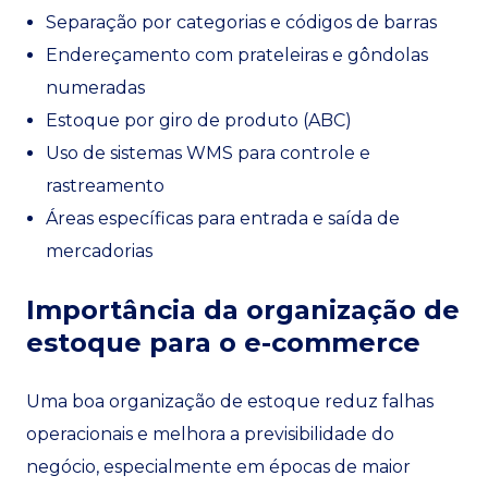
Separação por categorias e códigos de barras
Endereçamento com prateleiras e gôndolas
numeradas
Estoque por giro de produto (ABC)
Uso de sistemas WMS para controle e
rastreamento
Áreas específicas para entrada e saída de
mercadorias
Importância da organização de
estoque para o e-commerce
Uma boa organização de estoque reduz falhas
operacionais e melhora a previsibilidade do
negócio, especialmente em épocas de maior