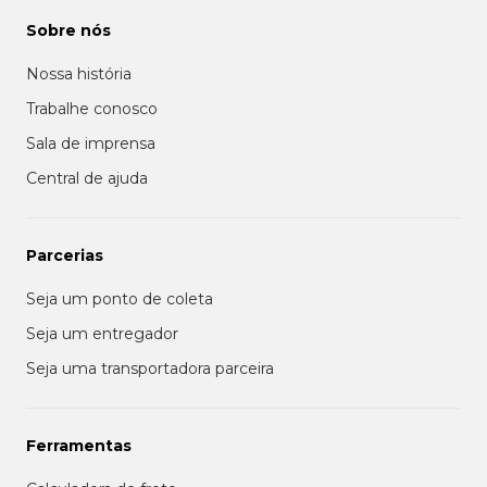
Sobre nós
Nossa história
Trabalhe conosco
Sala de imprensa
Central de ajuda
Parcerias
Seja um ponto de coleta
Seja um entregador
Seja uma transportadora parceira
Ferramentas