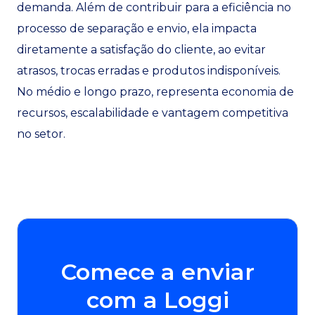
demanda. Além de contribuir para a eficiência no
processo de separação e envio, ela impacta
diretamente a satisfação do cliente, ao evitar
atrasos, trocas erradas e produtos indisponíveis.
No médio e longo prazo, representa economia de
recursos, escalabilidade e vantagem competitiva
no setor.
Comece a enviar
com a Loggi