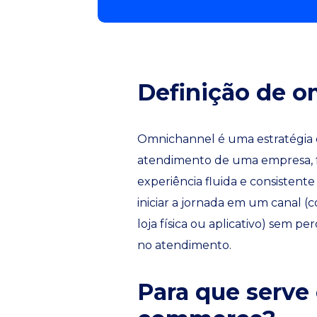
Definição de 
Omnichannel é uma estratégia d
atendimento de uma empresa, fí
experiência fluida e consistent
iniciar a jornada em um canal (
loja física ou aplicativo) sem p
no atendimento.
Para que serve