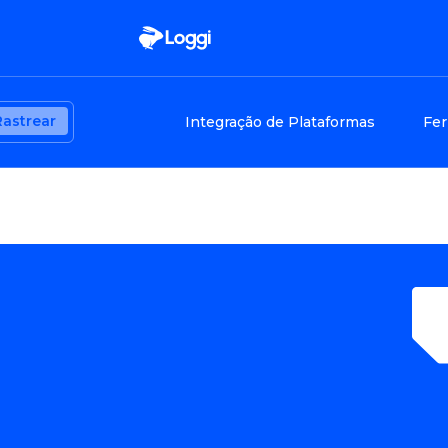
Rastrear
Integração de Plataformas
Fer
l