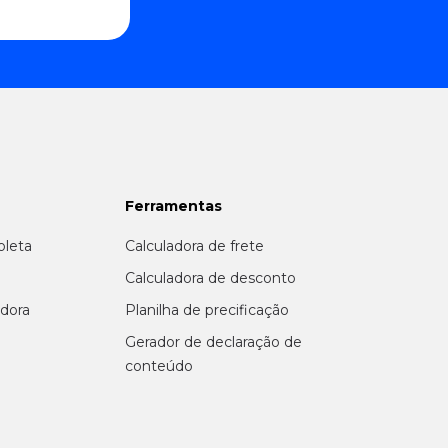
Ferramentas
oleta
Calculadora de frete
r
Calculadora de desconto
adora
Planilha de precificação
Gerador de declaração de
conteúdo