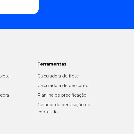
Ferramentas
oleta
Calculadora de frete
r
Calculadora de desconto
adora
Planilha de precificação
Gerador de declaração de
conteúdo