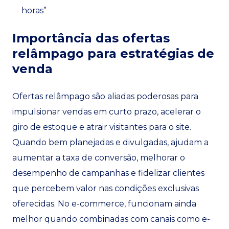
horas”
Importância das ofertas
relâmpago para estratégias de
venda
Ofertas relâmpago são aliadas poderosas para
impulsionar vendas em curto prazo, acelerar o
giro de estoque e atrair visitantes para o site.
Quando bem planejadas e divulgadas, ajudam a
aumentar a taxa de conversão, melhorar o
desempenho de campanhas e fidelizar clientes
que percebem valor nas condições exclusivas
oferecidas. No e-commerce, funcionam ainda
melhor quando combinadas com canais como e-