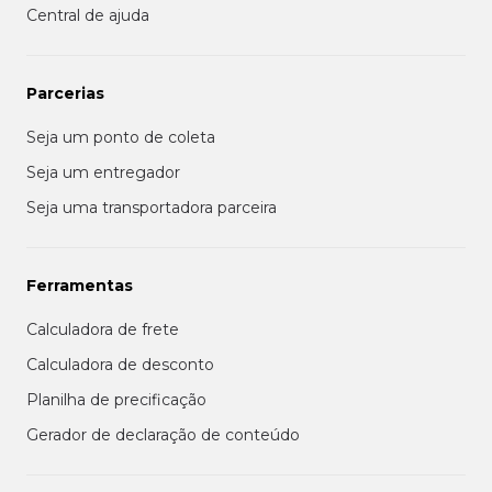
Central de ajuda
Parcerias
Seja um ponto de coleta
Seja um entregador
Seja uma transportadora parceira
Ferramentas
Calculadora de frete
Calculadora de desconto
Planilha de precificação
Gerador de declaração de conteúdo