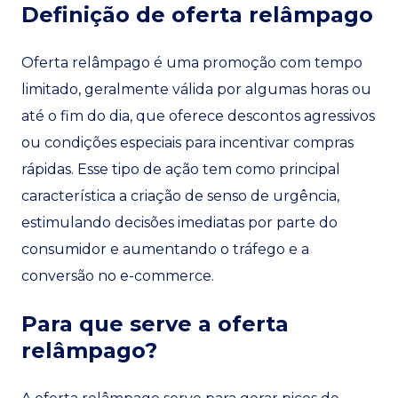
Definição de oferta relâmpago
Oferta relâmpago é uma promoção com tempo
limitado, geralmente válida por algumas horas ou
até o fim do dia, que oferece descontos agressivos
ou condições especiais para incentivar compras
rápidas. Esse tipo de ação tem como principal
característica a criação de senso de urgência,
estimulando decisões imediatas por parte do
consumidor e aumentando o tráfego e a
conversão no e-commerce.
Para que serve a oferta
relâmpago?