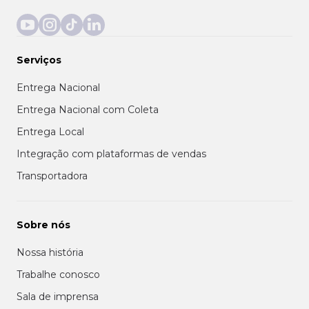
Serviços
Entrega Nacional
Entrega Nacional com Coleta
Entrega Local
Integração com plataformas de vendas
Transportadora
Sobre nós
Nossa história
Trabalhe conosco
Sala de imprensa