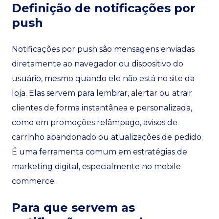
Definição de notificações por
push
Notificações por push são mensagens enviadas
diretamente ao navegador ou dispositivo do
usuário, mesmo quando ele não está no site da
loja. Elas servem para lembrar, alertar ou atrair
clientes de forma instantânea e personalizada,
como em promoções relâmpago, avisos de
carrinho abandonado ou atualizações de pedido.
É uma ferramenta comum em estratégias de
marketing digital, especialmente no mobile
commerce.
Para que servem as