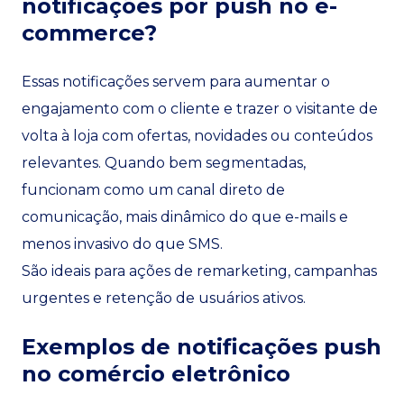
notificações por push no e-
commerce?
Essas notificações servem para aumentar o
engajamento com o cliente e trazer o visitante de
volta à loja com ofertas, novidades ou conteúdos
relevantes. Quando bem segmentadas,
funcionam como um canal direto de
comunicação, mais dinâmico do que e-mails e
menos invasivo do que SMS.
São ideais para ações de remarketing, campanhas
urgentes e retenção de usuários ativos.
Exemplos de notificações push
no comércio eletrônico