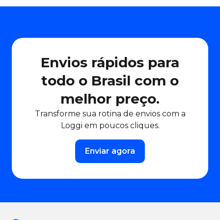
Envios rápidos para
todo o Brasil com o
melhor preço.
Transforme sua rotina de envios com a
Loggi em poucos cliques.
Enviar agora