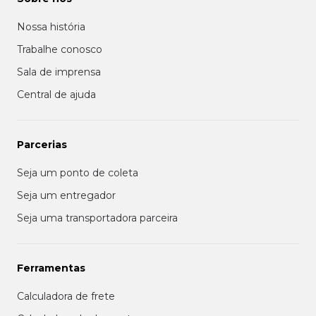
Nossa história
Trabalhe conosco
Sala de imprensa
Central de ajuda
Parcerias
Seja um ponto de coleta
Seja um entregador
Seja uma transportadora parceira
Ferramentas
Calculadora de frete