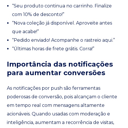
“Seu produto continua no carrinho. Finalize
com 10% de desconto!”
“Nova coleção já disponível. Aproveite antes
que acabe!”
“Pedido enviado! Acompanhe o rastreio aqui.”
“Últimas horas de frete grátis. Corra!”
Importância das notificações
para aumentar conversões
As notificações por push são ferramentas
poderosas de conversão, pois alcançam o cliente
em tempo real com mensagens altamente
acionáveis. Quando usadas com moderação e
inteligência, aumentam a recorrência de visitas,