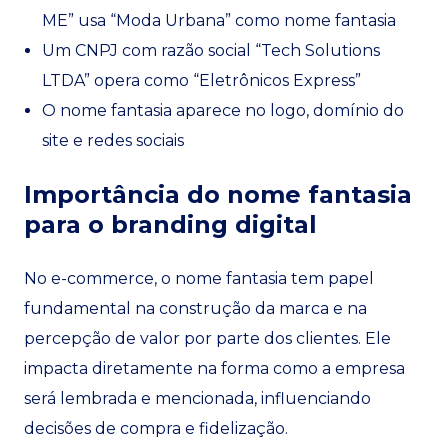
ME” usa “Moda Urbana” como nome fantasia
Um CNPJ com razão social “Tech Solutions
LTDA” opera como “Eletrônicos Express”
O nome fantasia aparece no logo, domínio do
site e redes sociais
Importância do nome fantasia
para o branding digital
No e-commerce, o nome fantasia tem papel
fundamental na construção da marca e na
percepção de valor por parte dos clientes. Ele
impacta diretamente na forma como a empresa
será lembrada e mencionada, influenciando
decisões de compra e fidelização.