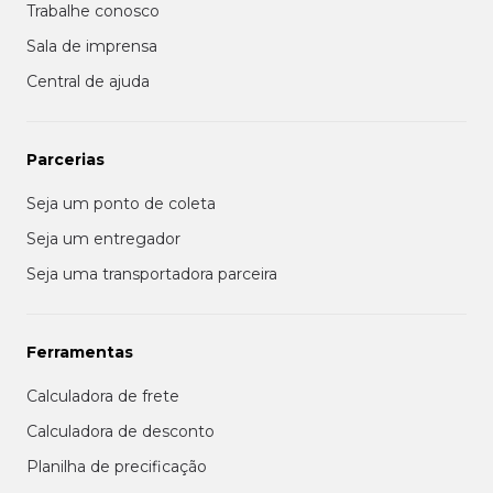
Trabalhe conosco
Sala de imprensa
Central de ajuda
Parcerias
Seja um ponto de coleta
Seja um entregador
Seja uma transportadora parceira
Ferramentas
Calculadora de frete
Calculadora de desconto
Planilha de precificação