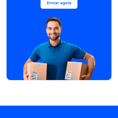
Enviar agora