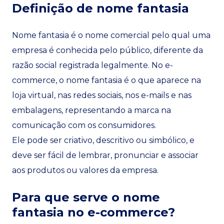
Definição de nome fantasia
Nome fantasia é o nome comercial pelo qual uma
empresa é conhecida pelo público, diferente da
razão social registrada legalmente. No e-
commerce, o nome fantasia é o que aparece na
loja virtual, nas redes sociais, nos e-mails e nas
embalagens, representando a marca na
comunicação com os consumidores.
Ele pode ser criativo, descritivo ou simbólico, e
deve ser fácil de lembrar, pronunciar e associar
aos produtos ou valores da empresa.
Para que serve o nome
fantasia no e-commerce?