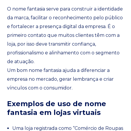
O nome fantasia serve para construir a identidade
da marca, facilitar o reconhecimento pelo público
e fortalecer a presença digital da empresa. É o
primeiro contato que muitos clientes têm com a
loja, por isso deve transmitir confiança,
profissionalismo e alinhamento com o segmento
de atuação.
Um bom nome fantasia ajuda a diferenciar a
empresa no mercado, gerar lembrança e criar
vínculos com o consumidor.
Exemplos de uso de nome
fantasia em lojas virtuais
Uma loja registrada como “Comércio de Roupas