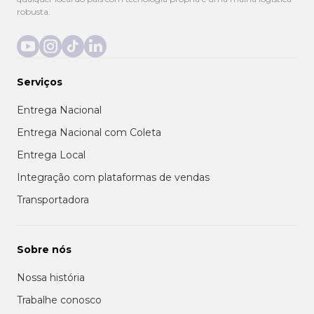
robusta.
Serviços
Entrega Nacional
Entrega Nacional com Coleta
Entrega Local
Integração com plataformas de vendas
Transportadora
Sobre nós
Nossa história
Trabalhe conosco