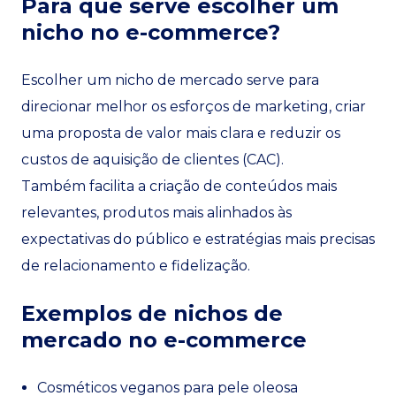
Para que serve escolher um
nicho no e-commerce?
Escolher um nicho de mercado serve para
direcionar melhor os esforços de marketing, criar
uma proposta de valor mais clara e reduzir os
custos de aquisição de clientes (CAC).
Também facilita a criação de conteúdos mais
relevantes, produtos mais alinhados às
expectativas do público e estratégias mais precisas
de relacionamento e fidelização.
Exemplos de nichos de
mercado no e-commerce
Cosméticos veganos para pele oleosa