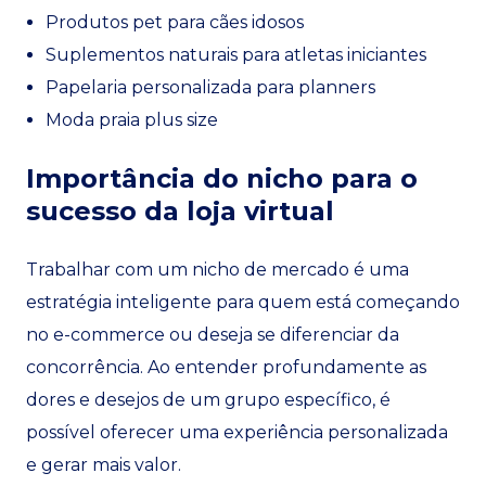
Produtos pet para cães idosos
Suplementos naturais para atletas iniciantes
Papelaria personalizada para planners
Moda praia plus size
Importância do nicho para o
sucesso da loja virtual
Trabalhar com um nicho de mercado é uma
estratégia inteligente para quem está começando
no e-commerce ou deseja se diferenciar da
concorrência. Ao entender profundamente as
dores e desejos de um grupo específico, é
possível oferecer uma experiência personalizada
e gerar mais valor.