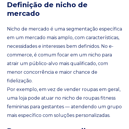
Definição de nicho de
mercado
Nicho de mercado é uma segmentação específica
em um mercado mais amplo, com características,
necessidades e interesses bem definidos. No e-
commerce, é comum focar em um nicho para
atrair um público-alvo mais qualificado, com
menor concorrência e maior chance de
fidelização.
Por exemplo, em vez de vender roupas em geral,
uma loja pode atuar no nicho de roupas fitness
femininas para gestantes — atendendo um grupo
mais específico com soluções personalizadas.