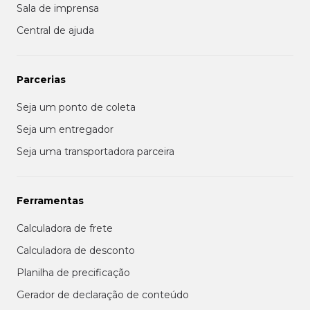
Sala de imprensa
Central de ajuda
Parcerias
Seja um ponto de coleta
Seja um entregador
Seja uma transportadora parceira
Ferramentas
Calculadora de frete
Calculadora de desconto
Planilha de precificação
Gerador de declaração de conteúdo