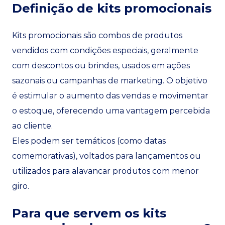
Definição de kits promocionais
Kits promocionais são combos de produtos
vendidos com condições especiais, geralmente
com descontos ou brindes, usados em ações
sazonais ou campanhas de marketing. O objetivo
é estimular o aumento das vendas e movimentar
o estoque, oferecendo uma vantagem percebida
ao cliente.
Eles podem ser temáticos (como datas
comemorativas), voltados para lançamentos ou
utilizados para alavancar produtos com menor
giro.
Para que servem os kits