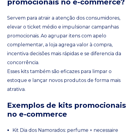
promocionais no e-commerce?
Servem para atrair a atenção dos consumidores,
elevar o ticket médio e impulsionar campanhas
promocionais. Ao agrupar itens com apelo
complementar, a loja agrega valor à compra,
incentiva decisões mais rápidas e se diferencia da
concorrência.
Esses kits também são eficazes para limpar o
estoque e lançar novos produtos de forma mais
atrativa.
Exemplos de kits promocionais
no e-commerce
Kit Dia dos Namorados: perfume + necessaire