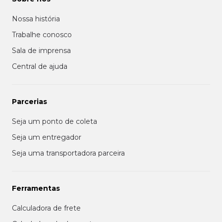
Nossa história
Trabalhe conosco
Sala de imprensa
Central de ajuda
Parcerias
Seja um ponto de coleta
Seja um entregador
Seja uma transportadora parceira
Ferramentas
Calculadora de frete