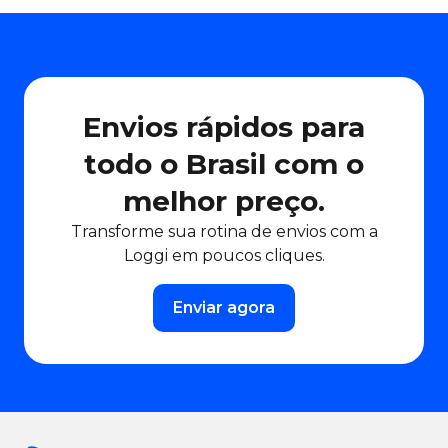
Envios rápidos para
todo o Brasil com o
melhor preço.
Transforme sua rotina de envios com a
Loggi em poucos cliques.
Enviar agora