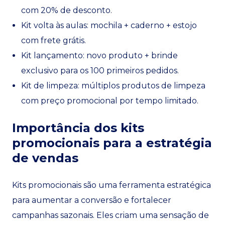
com 20% de desconto.
Kit volta às aulas: mochila + caderno + estojo
com frete grátis.
Kit lançamento: novo produto + brinde
exclusivo para os 100 primeiros pedidos.
Kit de limpeza: múltiplos produtos de limpeza
com preço promocional por tempo limitado.
Importância dos kits
promocionais para a estratégia
de vendas
Kits promocionais são uma ferramenta estratégica
para aumentar a conversão e fortalecer
campanhas sazonais. Eles criam uma sensação de