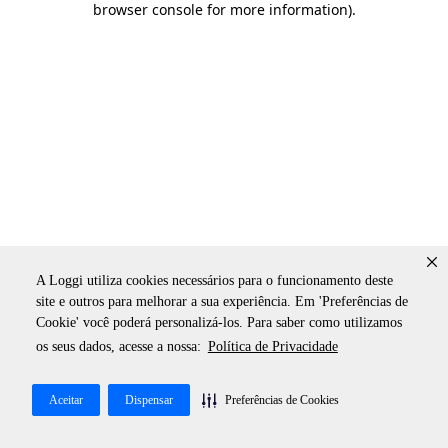
browser console for more information)
.
A Loggi utiliza cookies necessários para o funcionamento deste
site e outros para melhorar a sua experiência. Em 'Preferências de
Cookie' você poderá personalizá-los. Para saber como utilizamos
os seus dados, acesse a nossa:
Política de Privacidade
Aceitar
Dispensar
Preferências de Cookies