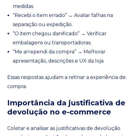
medidas.
“Recebi o item errado” → Avaliar falhas na
separação ou expedição.
“O item chegou danificado” → Verificar
embalagens ou transportadoras.
“Me arrependi da compra” → Melhorar
apresentação, descrições e UX da loja.
Essas respostas ajudam a refinar a experiência de
compra.
Importância da justificativa de
devolução no e-commerce
Coletar e analisar as justificativas de devolução