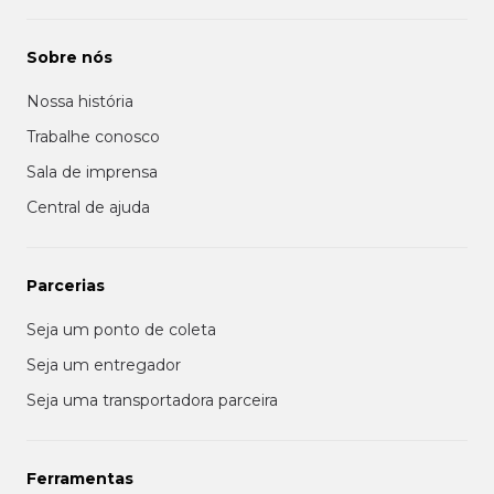
Sobre nós
Nossa história
Trabalhe conosco
Sala de imprensa
Central de ajuda
Parcerias
Seja um ponto de coleta
Seja um entregador
Seja uma transportadora parceira
Ferramentas