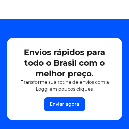
Envios rápidos para
todo o Brasil com o
melhor preço.
Transforme sua rotina de envios com a
Loggi em poucos cliques.
Enviar agora