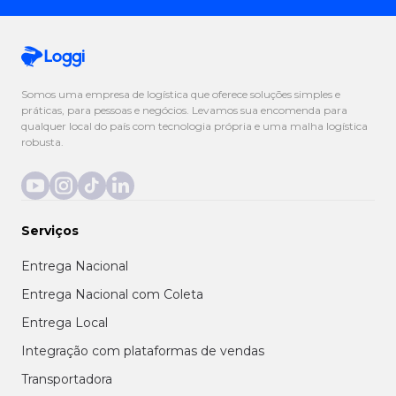
Somos uma empresa de logística que oferece soluções simples e
práticas, para pessoas e negócios. Levamos sua encomenda para
qualquer local do país com tecnologia própria e uma malha logística
robusta.
Serviços
Entrega Nacional
Entrega Nacional com Coleta
Entrega Local
Integração com plataformas de vendas
Transportadora