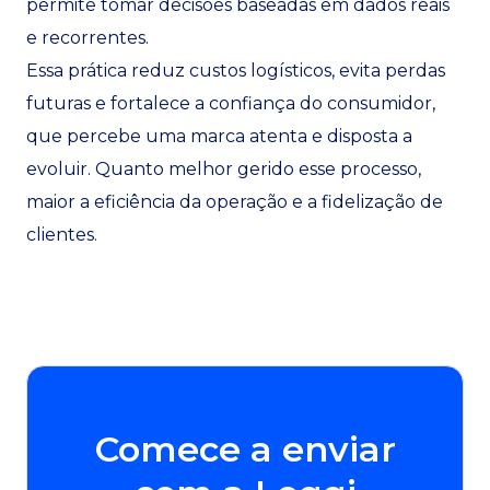
permite tomar decisões baseadas em dados reais
e recorrentes.
Essa prática reduz custos logísticos, evita perdas
futuras e fortalece a confiança do consumidor,
que percebe uma marca atenta e disposta a
evoluir. Quanto melhor gerido esse processo,
maior a eficiência da operação e a fidelização de
clientes.
Comece a enviar