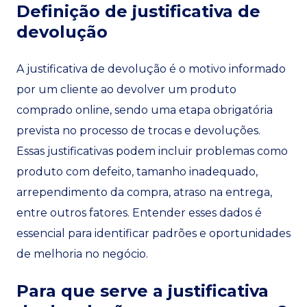
Definição de justificativa de
devolução
A justificativa de devolução é o motivo informado
por um cliente ao devolver um produto
comprado online, sendo uma etapa obrigatória
prevista no processo de trocas e devoluções.
Essas justificativas podem incluir problemas como
produto com defeito, tamanho inadequado,
arrependimento da compra, atraso na entrega,
entre outros fatores. Entender esses dados é
essencial para identificar padrões e oportunidades
de melhoria no negócio.
Para que serve a justificativa