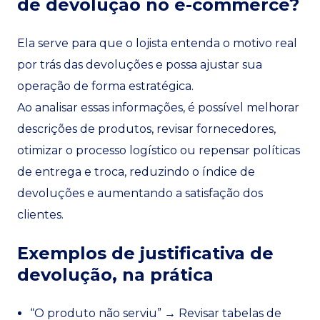
de devolução no e-commerce?
Ela serve para que o lojista entenda o motivo real
por trás das devoluções e possa ajustar sua
operação de forma estratégica.
Ao analisar essas informações, é possível melhorar
descrições de produtos, revisar fornecedores,
otimizar o processo logístico ou repensar políticas
de entrega e troca, reduzindo o índice de
devoluções e aumentando a satisfação dos
clientes.
Exemplos de justificativa de
devolução, na prática
“O produto não serviu” → Revisar tabelas de