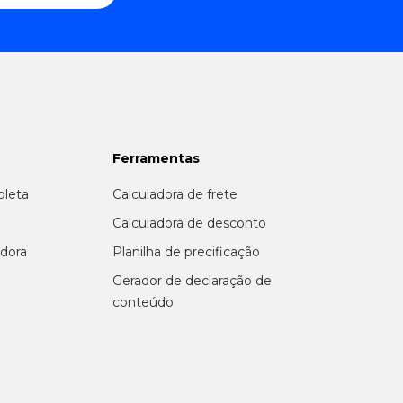
Ferramentas
oleta
Calculadora de frete
r
Calculadora de desconto
adora
Planilha de precificação
Gerador de declaração de
conteúdo