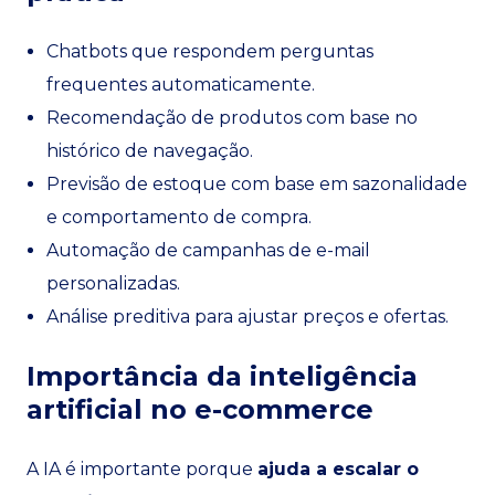
Chatbots que respondem perguntas
frequentes automaticamente.
Recomendação de produtos com base no
histórico de navegação.
Previsão de estoque com base em sazonalidade
e comportamento de compra.
Automação de campanhas de e-mail
personalizadas.
Análise preditiva para ajustar preços e ofertas.
Importância da inteligência
artificial no e-commerce
A IA é importante porque
ajuda a escalar o