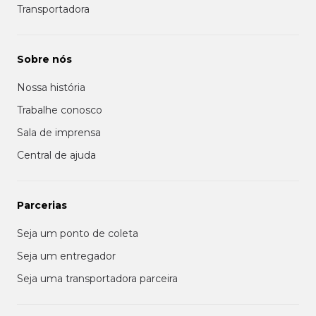
Transportadora
Sobre nós
Nossa história
Trabalhe conosco
Sala de imprensa
Central de ajuda
Parcerias
Seja um ponto de coleta
Seja um entregador
Seja uma transportadora parceira