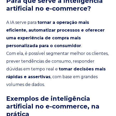
Para que serve a inteligência
artificial no e-commerce?
A IA serve para
tornar a operação mais
eficiente, automatizar processos e oferecer
uma experiência de compra mais
personalizada para o consumidor
.
Com ela, é possível segmentar melhor os clientes,
prever tendências de consumo, responder
dúvidas em tempo real e
tomar decisões mais
rápidas e assertivas
, com base em grandes
volumes de dados.
Exemplos de inteligência
artificial no e-commerce, na
prática