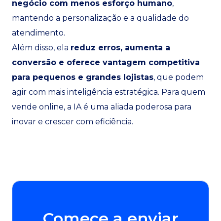
negócio com menos esforço humano
,
mantendo a personalização e a qualidade do
atendimento.
Além disso, ela
reduz erros, aumenta a
conversão e oferece vantagem competitiva
para pequenos e grandes lojistas
, que podem
agir com mais inteligência estratégica. Para quem
vende online, a IA é uma aliada poderosa para
inovar e crescer com eficiência.
Comece a enviar