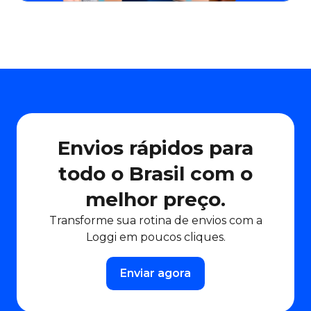
Envios rápidos para
todo o Brasil com o
melhor preço.
Transforme sua rotina de envios com a
Loggi em poucos cliques.
Enviar agora