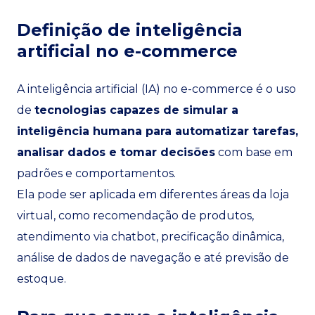
Definição de inteligência
artificial no e-commerce
A inteligência artificial (IA) no e-commerce é o uso
de
tecnologias capazes de simular a
inteligência humana para automatizar tarefas,
analisar dados e tomar decisões
com base em
padrões e comportamentos.
Ela pode ser aplicada em diferentes áreas da loja
virtual, como recomendação de produtos,
atendimento via chatbot, precificação dinâmica,
análise de dados de navegação e até previsão de
estoque.