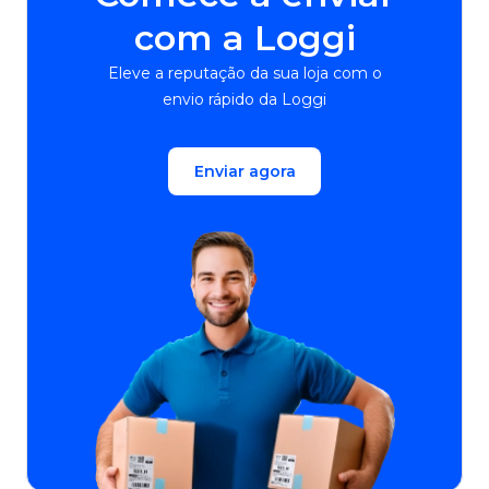
com a Loggi
Eleve a reputação da sua loja com o
envio rápido da Loggi
Enviar agora