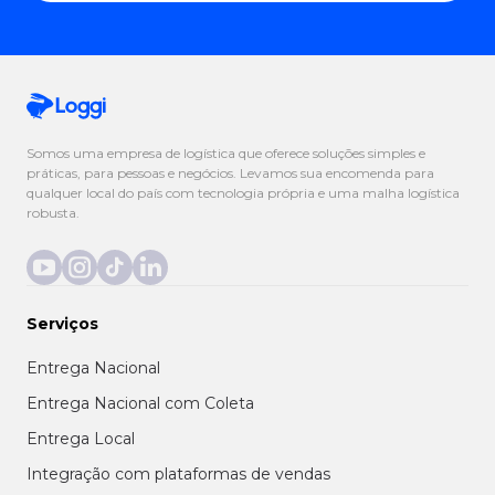
Somos uma empresa de logística que oferece soluções simples e
práticas, para pessoas e negócios. Levamos sua encomenda para
qualquer local do país com tecnologia própria e uma malha logística
robusta.
Serviços
Entrega Nacional
Entrega Nacional com Coleta
Entrega Local
Integração com plataformas de vendas