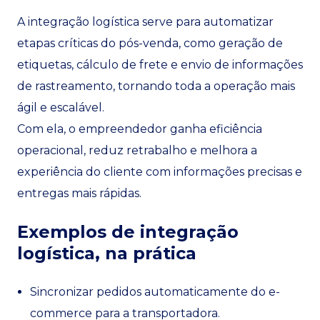
A integração logística serve para automatizar
etapas críticas do pós-venda, como geração de
etiquetas, cálculo de frete e envio de informações
de rastreamento, tornando toda a operação mais
ágil e escalável.
Com ela, o empreendedor ganha eficiência
operacional, reduz retrabalho e melhora a
experiência do cliente com informações precisas e
entregas mais rápidas.
Exemplos de integração
logística, na prática
Sincronizar pedidos automaticamente do e-
commerce para a transportadora.