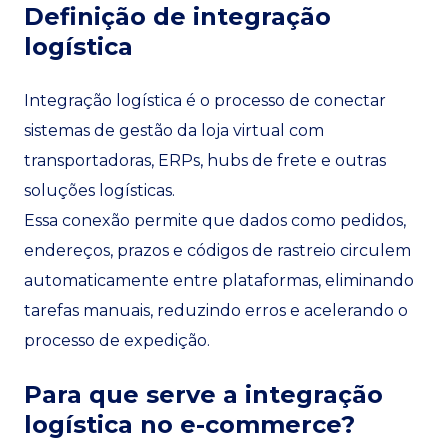
Definição de integração
logística
Integração logística é o processo de conectar
sistemas de gestão da loja virtual com
transportadoras, ERPs, hubs de frete e outras
soluções logísticas.
Essa conexão permite que dados como pedidos,
endereços, prazos e códigos de rastreio circulem
automaticamente entre plataformas, eliminando
tarefas manuais, reduzindo erros e acelerando o
processo de expedição.
Para que serve a integração
logística no e-commerce?