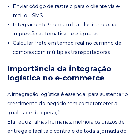
Enviar código de rastreio para o cliente via e-
mail ou SMS.
Integrar o ERP com um hub logístico para
impressão automática de etiquetas.
Calcular frete em tempo real no carrinho de
compras com múltiplas transportadoras.
Importância da integração
logística no e-commerce
A integração logística é essencial para sustentar o
crescimento do negócio sem comprometer a
qualidade da operação.
Ela reduz falhas humanas, melhora os prazos de
entrega e facilita o controle de toda a jornada do