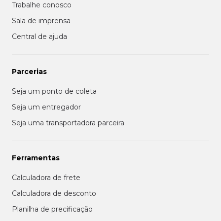
Trabalhe conosco
Sala de imprensa
Central de ajuda
Parcerias
Seja um ponto de coleta
Seja um entregador
Seja uma transportadora parceira
Ferramentas
Calculadora de frete
Calculadora de desconto
Planilha de precificação