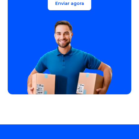
Enviar agora