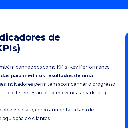
ndicadores de
PIs)
ambém conhecidos como KPIs (Key Performance
zadas para medir os resultados de uma
sses indicadores permitem acompanhar o progresso
e de diferentes áreas, como vendas, marketing,
m objetivo claro, como aumentar a taxa de
 aquisição de clientes.