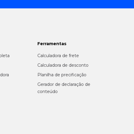
Ferramentas
oleta
Calculadora de frete
r
Calculadora de desconto
adora
Planilha de precificação
Gerador de declaração de
conteúdo