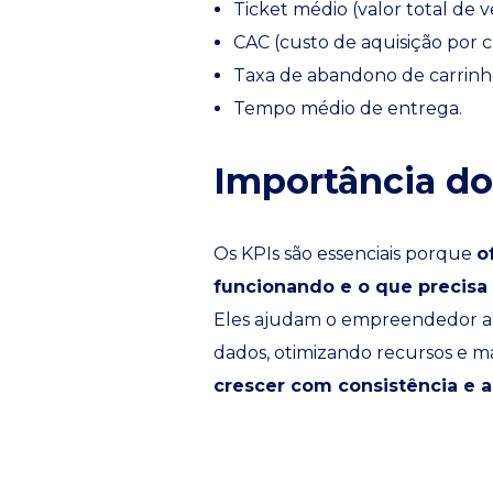
Ticket médio (valor total de 
CAC (custo de aquisição por cl
Taxa de abandono de carrinh
Tempo médio de entrega.
Importância d
Os KPIs são essenciais porque
o
funcionando e o que precisa
Eles ajudam o empreendedor a s
dados, otimizando recursos e m
crescer com consistência e 