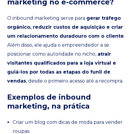
marketing no e-commerce?
O inbound marketing serve para
gerar tráfego
orgânico, reduzir custos de aquisição e criar
um relacionamento duradouro com o cliente
.
Além disso, ele ajuda o empreendedor a se
posicionar como autoridade no nicho,
atrair
visitantes qualificados para a loja virtual e
guiá-los por todas as etapas do funil de
vendas
, desde o primeiro acesso até a recompra.
Exemplos de inbound
marketing, na prática
Criar um blog com dicas de moda para vender
roupas.