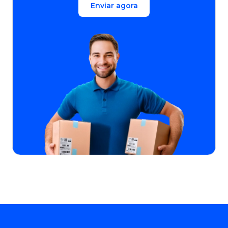
Enviar agora