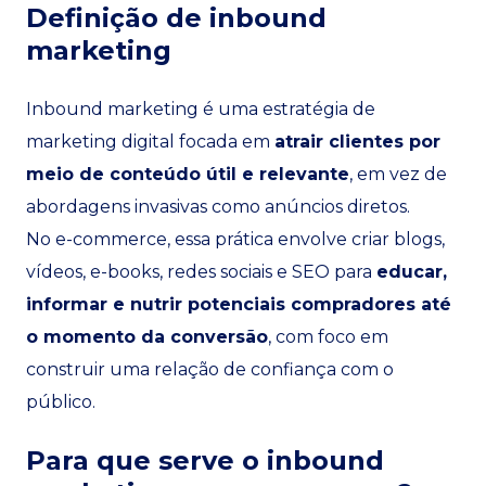
Definição de inbound
marketing
Inbound marketing é uma estratégia de
marketing digital focada em
atrair clientes por
meio de conteúdo útil e relevante
, em vez de
abordagens invasivas como anúncios diretos.
No e-commerce, essa prática envolve criar blogs,
vídeos, e-books, redes sociais e SEO para
educar,
informar e nutrir potenciais compradores até
o momento da conversão
, com foco em
construir uma relação de confiança com o
público.
Para que serve o inbound