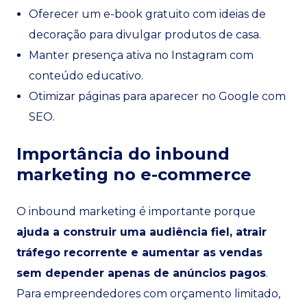
Oferecer um e-book gratuito com ideias de
decoração para divulgar produtos de casa.
Manter presença ativa no Instagram com
conteúdo educativo.
Otimizar páginas para aparecer no Google com
SEO.
Importância do inbound
marketing no e-commerce
O inbound marketing é importante porque
ajuda a construir uma audiência fiel, atrair
tráfego recorrente e aumentar as vendas
sem depender apenas de anúncios pagos
.
Para empreendedores com orçamento limitado,