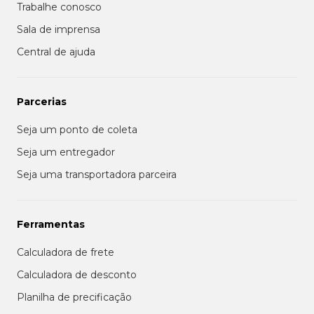
Trabalhe conosco
Sala de imprensa
Central de ajuda
Parcerias
Seja um ponto de coleta
Seja um entregador
Seja uma transportadora parceira
Ferramentas
Calculadora de frete
Calculadora de desconto
Planilha de precificação