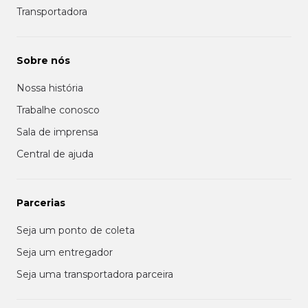
Transportadora
Sobre nós
Nossa história
Trabalhe conosco
Sala de imprensa
Central de ajuda
Parcerias
Seja um ponto de coleta
Seja um entregador
Seja uma transportadora parceira