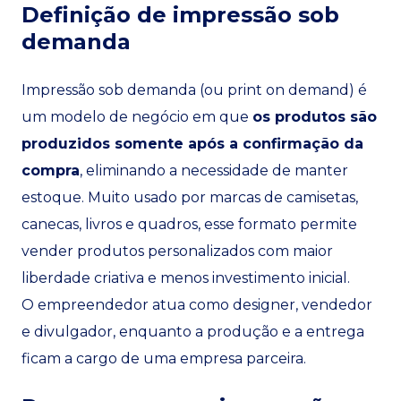
Definição de impressão sob
demanda
Impressão sob demanda (ou print on demand) é
um modelo de negócio em que
os produtos são
produzidos somente após a confirmação da
compra
, eliminando a necessidade de manter
estoque. Muito usado por marcas de camisetas,
canecas, livros e quadros, esse formato permite
vender produtos personalizados com maior
liberdade criativa e menos investimento inicial.
O empreendedor atua como designer, vendedor
e divulgador, enquanto a produção e a entrega
ficam a cargo de uma empresa parceira.