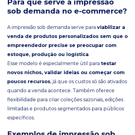
Para que serve a impressão
sob demanda no e-commerce?
A impressão sob demanda serve para
viabilizar a
venda de produtos personalizados sem que o
empreendedor precise se preocupar com
estoque, produção ou logística
.
Esse modelo é especialmente útil para
testar
novos nichos, validar ideias ou começar com
poucos recursos
, já que os custos só são ativados
quando a venda acontece. Também oferece
flexibilidade para criar coleções sazonais, edições
limitadas e produtos segmentados para públicos
específicos.
Exemplos de impressão sob