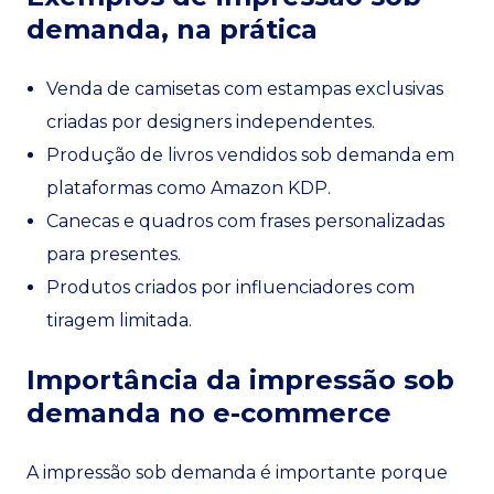
demanda, na prática
Venda de camisetas com estampas exclusivas
criadas por designers independentes.
Produção de livros vendidos sob demanda em
plataformas como Amazon KDP.
Canecas e quadros com frases personalizadas
para presentes.
Produtos criados por influenciadores com
tiragem limitada.
Importância da impressão sob
demanda no e-commerce
A impressão sob demanda é importante porque