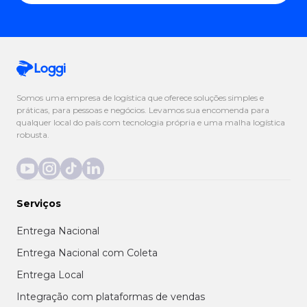
Somos uma empresa de logística que oferece soluções simples e
práticas, para pessoas e negócios. Levamos sua encomenda para
qualquer local do país com tecnologia própria e uma malha logística
robusta.
Serviços
Entrega Nacional
Entrega Nacional com Coleta
Entrega Local
Integração com plataformas de vendas