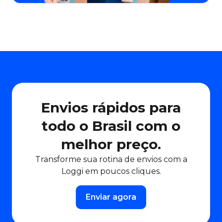
Envios rápidos para
todo o Brasil com o
melhor preço.
Transforme sua rotina de envios com a
Loggi em poucos cliques.
Enviar agora