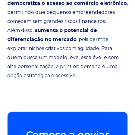
democratiza o acesso ao comércio eletrônico
,
permitindo que pequenos empreendedores
comecem sem grandes riscos financeiros.
Além disso,
aumenta o potencial de
diferenciação no mercado
, pois permite
explorar nichos criativos com agilidade. Para
quem busca um modelo leve, escalável e com
alta personalização, o print on demand é uma
opção estratégica e acessível.
Comece a enviar