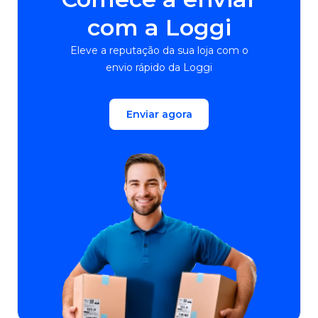
com a Loggi
Eleve a reputação da sua loja com o
envio rápido da Loggi
Enviar agora