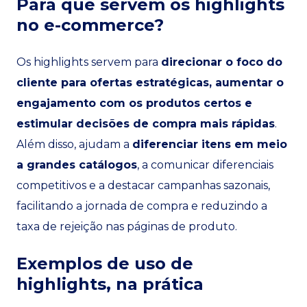
Para que servem os highlights
no e-commerce?
Os highlights servem para
direcionar o foco do
cliente para ofertas estratégicas, aumentar o
engajamento com os produtos certos e
estimular decisões de compra mais rápidas
.
Além disso, ajudam a
diferenciar itens em meio
a grandes catálogos
, a comunicar diferenciais
competitivos e a destacar campanhas sazonais,
facilitando a jornada de compra e reduzindo a
taxa de rejeição nas páginas de produto.
Exemplos de uso de
highlights, na prática