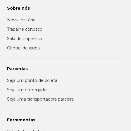
Sobre nós
Nossa história
Trabalhe conosco
Sala de imprensa
Central de ajuda
Parcerias
Seja um ponto de coleta
Seja um entregador
Seja uma transportadora parceira
Ferramentas