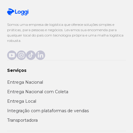
Somos uma empresa de logística que oferece soluções simples e
práticas, para pessoas e negócios. Levamos sua encomenda para
qualquer local do país com tecnologia própria e uma malha logística
robusta.
Serviços
Entrega Nacional
Entrega Nacional com Coleta
Entrega Local
Integração com plataformas de vendas
Transportadora