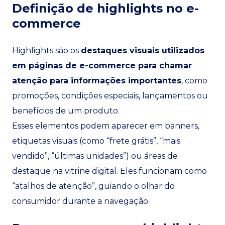
Definição de highlights no e-
commerce
Highlights são os
destaques visuais utilizados
em páginas de e-commerce para chamar
atenção para informações importantes
, como
promoções, condições especiais, lançamentos ou
benefícios de um produto.
Esses elementos podem aparecer em banners,
etiquetas visuais (como “frete grátis”, “mais
vendido”, “últimas unidades”) ou áreas de
destaque na vitrine digital. Eles funcionam como
“atalhos de atenção”, guiando o olhar do
consumidor durante a navegação.