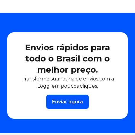
Envios rápidos para
todo o Brasil com o
melhor preço.
Transforme sua rotina de envios com a
Loggi em poucos cliques.
Enviar agora