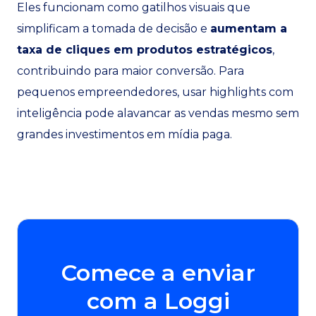
Eles funcionam como gatilhos visuais que
simplificam a tomada de decisão e
aumentam a
taxa de cliques em produtos estratégicos
,
contribuindo para maior conversão. Para
pequenos empreendedores, usar highlights com
inteligência pode alavancar as vendas mesmo sem
grandes investimentos em mídia paga.
Comece a enviar
com a Loggi