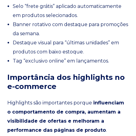
Selo “frete grátis” aplicado automaticamente
em produtos selecionados.
Banner rotativo com destaque para promoções
da semana.
Destaque visual para “últimas unidades” em
produtos com baixo estoque.
Tag “exclusivo online” em lançamentos.
Importância dos highlights no
e-commerce
Highlights são importantes porque
influenciam
o comportamento de compra, aumentam a
visibilidade de ofertas e melhoram a
performance das páginas de produto
.