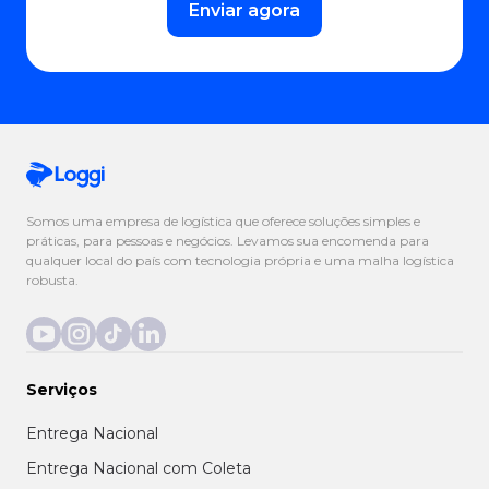
Enviar agora
Somos uma empresa de logística que oferece soluções simples e
práticas, para pessoas e negócios. Levamos sua encomenda para
qualquer local do país com tecnologia própria e uma malha logística
robusta.
Serviços
Entrega Nacional
Entrega Nacional com Coleta