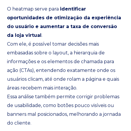
O heatmap serve para
identificar
oportunidades de otimização da experiência
do usuário e aumentar a taxa de conversão
da loja virtual
.
Com ele, é possível tomar decisões mais
embasadas sobre o layout, a hierarquia de
informações e os elementos de chamada para
ação (CTAs), entendendo exatamente onde os
usuários clicam, até onde rolam a página e quais
áreas recebem mais interação.
Essa análise também permite corrigir problemas
de usabilidade, como botões pouco visíveis ou
banners mal posicionados, melhorando a jornada
do cliente.