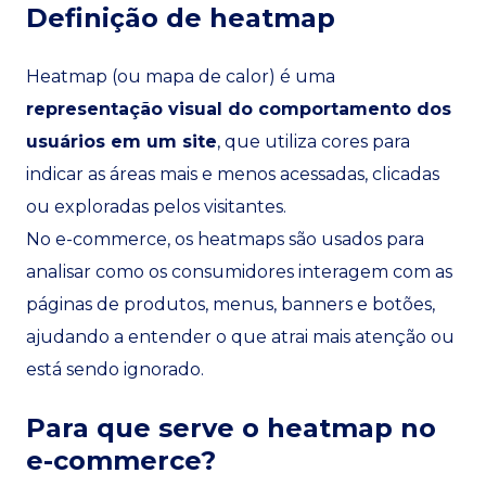
Definição de heatmap
Heatmap (ou mapa de calor) é uma
representação visual do comportamento dos
usuários em um site
, que utiliza cores para
indicar as áreas mais e menos acessadas, clicadas
ou exploradas pelos visitantes.
No e-commerce, os heatmaps são usados para
analisar como os consumidores interagem com as
páginas de produtos, menus, banners e botões,
ajudando a entender o que atrai mais atenção ou
está sendo ignorado.
Para que serve o heatmap no
e-commerce?