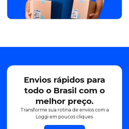
Envios rápidos para
todo o Brasil com o
melhor preço.
Transforme sua rotina de envios com a
Loggi em poucos cliques.