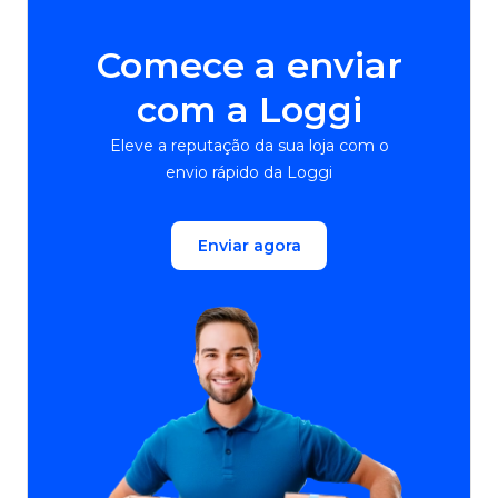
Comece a enviar
com a Loggi
Eleve a reputação da sua loja com o
envio rápido da Loggi
Enviar agora