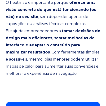
O heatmap é importante porque
oferece uma
visão concreta do que está funcionando (ou
não) no seu site
, sem depender apenas de
suposições ou análises técnicas complexas.
Ele ajuda empreendedores a
tomar decisões de
design mais eficientes, testar melhorias de
interface e adaptar o conteúdo para
maximizar resultados
. Com ferramentas simples
e acessíveis, mesmo lojas menores podem utilizar
mapas de calor para aumentar suas conversões e
melhorar a experiência de navegação.