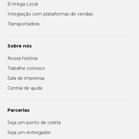
Entrega Local
Integração com plataformas de vendas
Transportadora
Sobre nós
Nossa história
Trabalhe conosco
Sala de imprensa
Central de ajuda
Parcerias
Seja um ponto de coleta
Seja um entregador