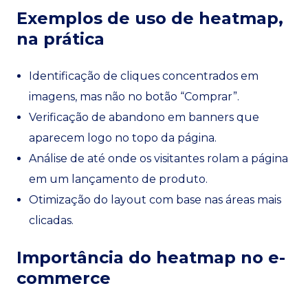
Exemplos de uso de heatmap,
na prática
Identificação de cliques concentrados em
imagens, mas não no botão “Comprar”.
Verificação de abandono em banners que
aparecem logo no topo da página.
Análise de até onde os visitantes rolam a página
em um lançamento de produto.
Otimização do layout com base nas áreas mais
clicadas.
Importância do heatmap no e-
commerce