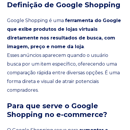
Definição de Google Shopping
Google Shopping é uma
ferramenta do Google
que exibe produtos de lojas virtuais
diretamente nos resultados de busca, com
imagem, preço e nome da loja
.
Esses anúncios aparecem quando o usuário
busca por um item específico, oferecendo uma
comparação rápida entre diversas opções. É uma
forma direta e visual de atrair potenciais
compradores.
Para que serve o Google
Shopping no e-commerce?