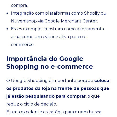
compra.
Integração com plataformas como Shopify ou
Nuvemshop via Google Merchant Center.
Esses exemplos mostram como a ferramenta
atua como uma vitrine ativa para o e-
commerce.
Importância do Google
Shopping no e-commerce
O Google Shopping é importante porque
coloca
os produtos da loja na frente de pessoas que
já estão pesquisando para comprar
, o que
reduz o ciclo de decisão.
É uma excelente estratégia para quem busca