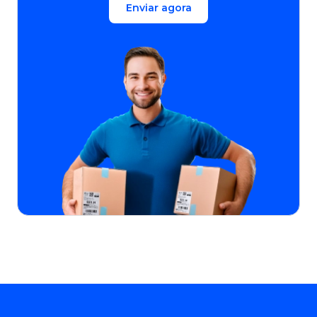
Enviar agora