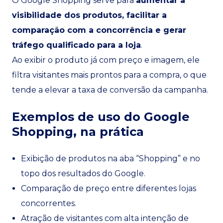
O Google Shopping serve para
aumentar a
visibilidade dos produtos, facilitar a
comparação com a concorrência e gerar
tráfego qualificado para a loja
.
Ao exibir o produto já com preço e imagem, ele
filtra visitantes mais prontos para a compra, o que
tende a elevar a taxa de conversão da campanha.
Exemplos de uso do Google
Shopping, na prática
Exibição de produtos na aba “Shopping” e no
topo dos resultados do Google.
Comparação de preço entre diferentes lojas
concorrentes.
Atração de visitantes com alta intenção de