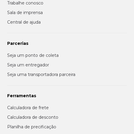
Trabalhe conosco
Sala de imprensa
Central de ajuda
Parcerias
Seja um ponto de coleta
Seja um entregador
Seja uma transportadora parceira
Ferramentas
Calculadora de frete
Calculadora de desconto
Planilha de precificação