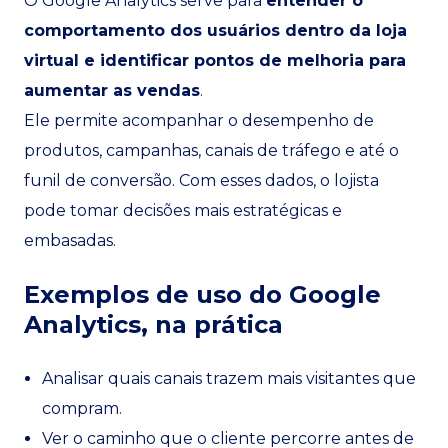
O Google Analytics serve para
entender o
comportamento dos usuários dentro da loja
virtual e identificar pontos de melhoria para
aumentar as vendas
.
Ele permite acompanhar o desempenho de
produtos, campanhas, canais de tráfego e até o
funil de conversão. Com esses dados, o lojista
pode tomar decisões mais estratégicas e
embasadas.
Exemplos de uso do Google
Analytics, na prática
Analisar quais canais trazem mais visitantes que
compram.
Ver o caminho que o cliente percorre antes de