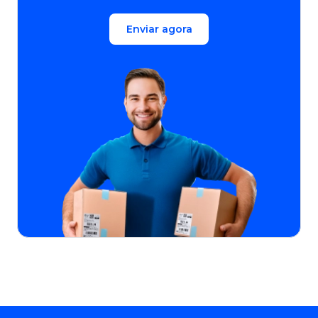
Enviar agora