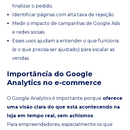
finalizar o pedido.
Identificar páginas com alta taxa de rejeição.
Medir o impacto de campanhas de Google Ads
e redes sociais.
Esses usos ajudam a entender o que funciona
(e o que precisa ser ajustado) para escalar as
vendas.
Importância do Google
Analytics no e-commerce
O Google Analytics é importante porque
oferece
uma visão clara do que está acontecendo na
loja em tempo real, sem achismos
.
Para empreendedores, especialmente os que