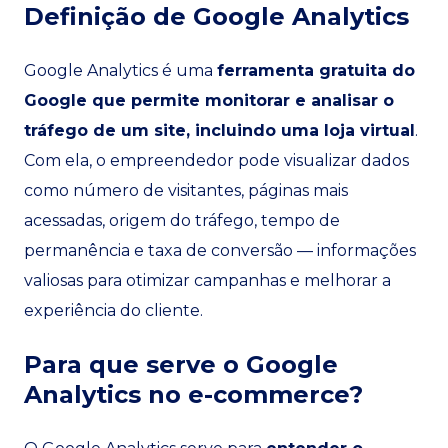
Definição de Google Analytics
Google Analytics é uma
ferramenta gratuita do
Google que permite monitorar e analisar o
tráfego de um site, incluindo uma loja virtual
.
Com ela, o empreendedor pode visualizar dados
como número de visitantes, páginas mais
acessadas, origem do tráfego, tempo de
permanência e taxa de conversão — informações
valiosas para otimizar campanhas e melhorar a
experiência do cliente.
Para que serve o Google
Analytics no e-commerce?