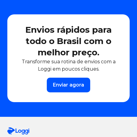
Envios rápidos para
todo o Brasil com o
melhor preço.
Transforme sua rotina de envios com a
Loggi em poucos cliques.
Enviar agora