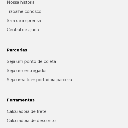
Nossa história
Trabalhe conosco
Sala de imprensa
Central de ajuda
Parcerias
Seja um ponto de coleta
Seja um entregador
Seja uma transportadora parceira
Ferramentas
Calculadora de frete
Calculadora de desconto